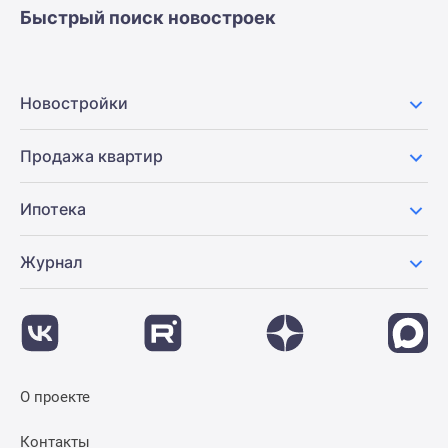
Быстрый поиск новостроек
Новостройки
Продажа квартир
Ипотека
Журнал
О проекте
Контакты