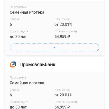
Программа
Семейная ипотека
Ставка
Нач. взнос
6
от 20.01%
Срок кредита
Платеж в месяц
до 30 лет
54,959 ₽
Промсвязьбанк
Программа
Семейная ипотека
Ставка
Нач. взнос
6
от 20.01%
Срок кредита
Платеж в месяц
до 30 лет
54,959 ₽