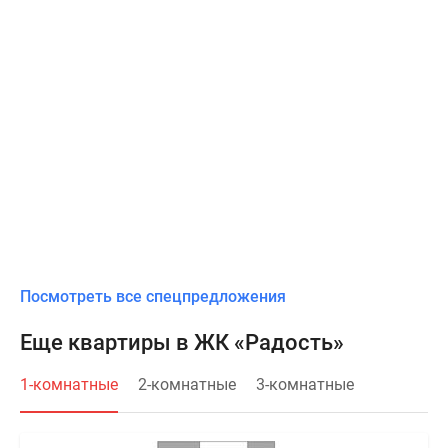
Посмотреть все спецпредложения
Еще квартиры в ЖК «Радость»
1-комнатные
2-комнатные
3-комнатные