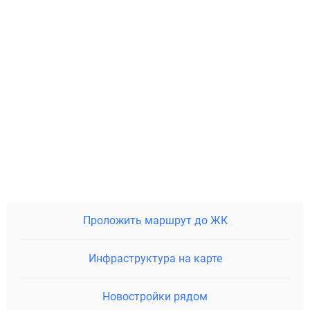
Проложить маршрут до ЖК
Инфраструктура на карте
Новостройки рядом