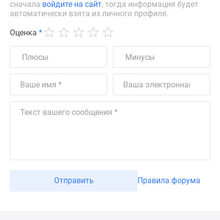
сначала
войдите на сайт
, тогда информация будет
автоматически взята из личного профиля.
Оценка
*
Отправить
Правила форума