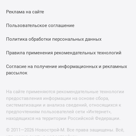
Реклама на сайте
Пользовательское соглашение
Политика обработки персональных данных
Правила применения рекомендательных технологий
Согласие на получение информационных и рекламных
рассылок
На сайте применяются рекомендательные технологии
предоставления информации на основе сбора,
систематизации и анализа сведений, относящихся к
предпочтениям пользователей сети «Интернет»,
находящихся на территории Российской Федерации.
© 2011—2026 Новострой-М. Все права защищены. Всё,