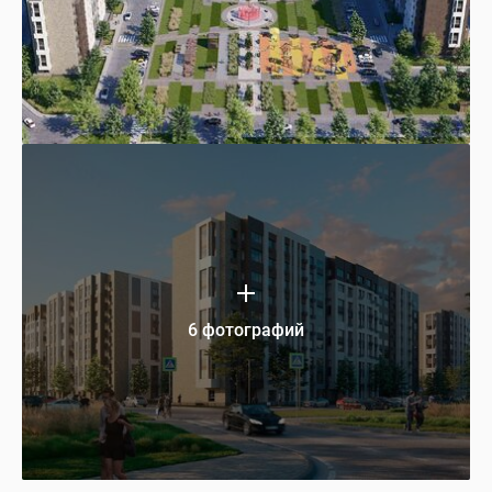
6 фотографий