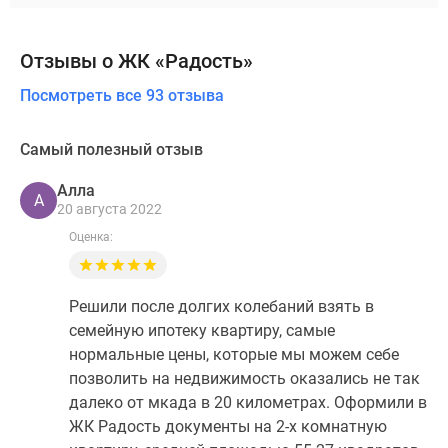
Отзывы о ЖК «Радость»
Посмотреть все 93 отзыва
Самый полезный отзыв
Алла
А
20 августа 2022
Оценка:
Решили после долгих колебаний взять в
семейную ипотеку квартиру, самые
нормальные цены, которые мы можем себе
позволить на недвижимость оказались не так
далеко от мкада в 20 километрах. Оформили в
ЖК Радость документы на 2-х комнатную