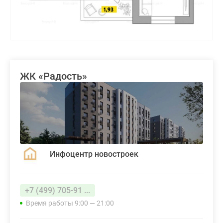
ЖК «Радость»
Инфоцентр новостроек
+7 (499) 705-91 ...
Время работы 9:00 — 21:00