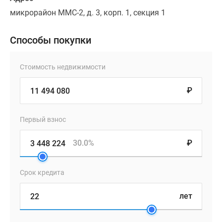
микрорайон ММС-2, д. 3, корп. 1, секция 1
Способы покупки
Стоимость недвижимости
₽
Первый взнос
30.0%
₽
Срок кредита
лет