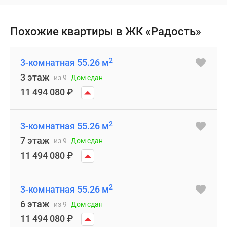
Похожие квартиры в ЖК «Радость»
2
3-комнатная 55.26 м
3 этаж
из 9
Дом сдан
11 494 080
₽
2
3-комнатная 55.26 м
7 этаж
из 9
Дом сдан
11 494 080
₽
2
3-комнатная 55.26 м
6 этаж
из 9
Дом сдан
11 494 080
₽