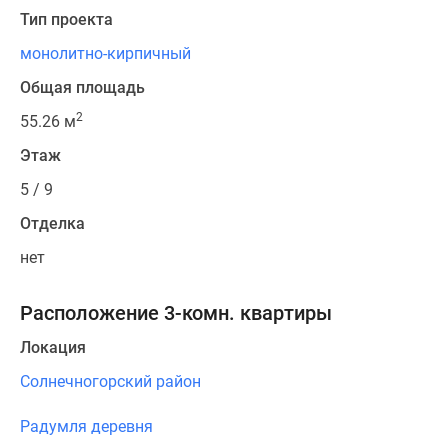
Тип проекта
монолитно-кирпичный
Общая площадь
2
55.26 м
Этаж
5 / 9
Отделка
нет
Расположение 3-комн. квартиры
Локация
Солнечногорский район
Радумля деревня