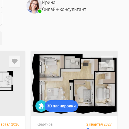
Ирина
Онлайн-консультант
3D планировки
вартал 2026
Квартира
2 квартал 2027