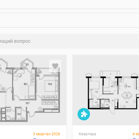
ющий вопрос
3 квартал 2026
Квартира
4 к