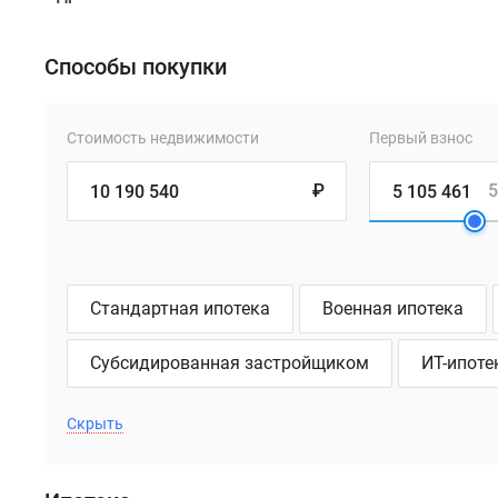
Способы покупки
Стоимость недвижимости
Первый взнос
₽
5
Стандартная ипотека
Военная ипотека
Субсидированная застройщиком
ИТ-ипоте
Скрыть