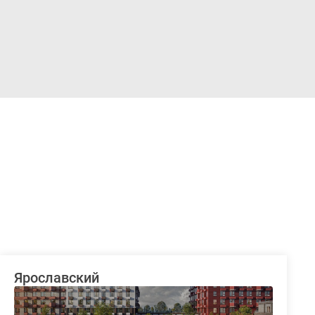
Войти
Ярославский