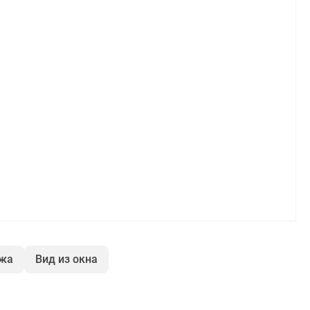
ажа
Вид из окна