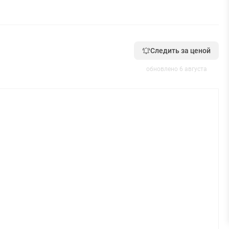
Следить за ценой
обновлено 6 августа