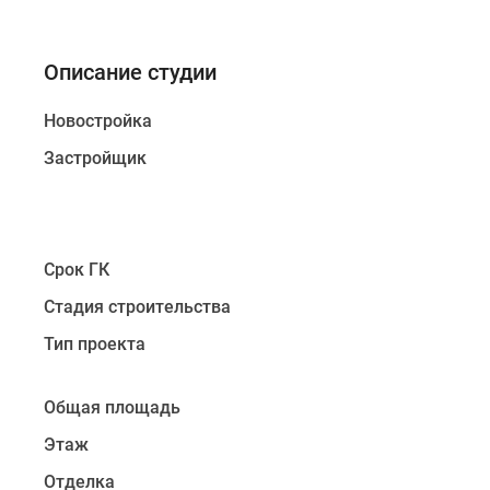
Описание студии
Новостройка
Застройщик
Срок ГК
Стадия строительства
Тип проекта
Общая площадь
Этаж
Отделка