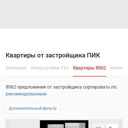
Квартиры от застройщика ПИК
Описание
Новостройки 134
Квартиры 8062
Новост
8062 предложения от застройщика сортировать по:
рекомендованным
Дополнительный фильтр