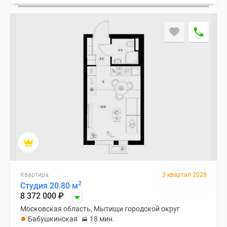
Квартира
3 квартал 2028
2
Студия 20.80 м
8 372 000
₽
Московская область, Мытищи городской округ
Бабушкинская
18 мин.