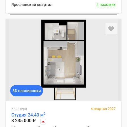
Ярославский квартал
2 похожих
3D планировки
Квартира
4 квартал 2027
2
Студия 24.40 м
8 235 000
₽