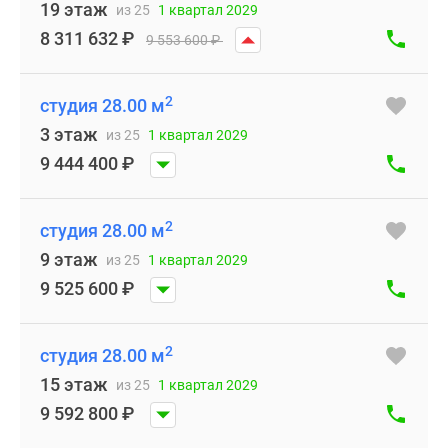
19 этаж
из 25
1 квартал 2029
8 311 632
₽
9 553 600
₽
2
студия 28.00 м
3 этаж
из 25
1 квартал 2029
9 444 400
₽
2
студия 28.00 м
9 этаж
из 25
1 квартал 2029
9 525 600
₽
2
студия 28.00 м
15 этаж
из 25
1 квартал 2029
9 592 800
₽