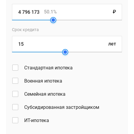
50.1%
₽
Срок кредита
лет
Стандартная ипотека
Военная ипотека
Семейная ипотека
Субсидированная застройщиком
ИТ-ипотека