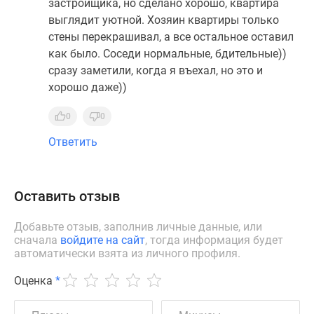
застройщика, но сделано хорошо, квартира
выглядит уютной. Хозяин квартиры только
стены перекрашивал, а все остальное оставил
как было. Соседи нормальные, бдительные))
сразу заметили, когда я въехал, но это и
хорошо даже))
0
0
Ответить
Оставить отзыв
Добавьте отзыв, заполнив личные данные, или
сначала
войдите на сайт
, тогда информация будет
автоматически взята из личного профиля.
Оценка
*