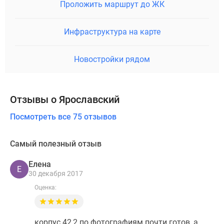
Проложить маршрут до ЖК
Инфраструктура на карте
Новостройки рядом
Отзывы о Ярославский
Посмотреть все 75 отзывов
Самый полезный отзыв
Елена
Е
30 декабря 2017
Оценка:
корпус 42,2 по фотографиям почти готов, а