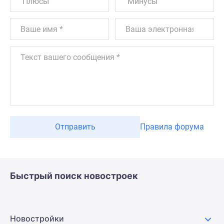
Отправить
Правила форума
Быстрый поиск новостроек
Новостройки