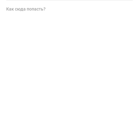
Как сюда попасть?