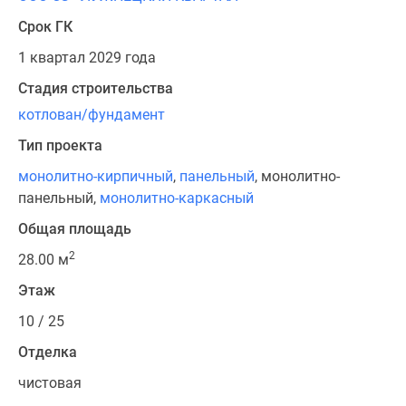
Срок ГК
1 квартал 2029 года
Стадия строительства
котлован/фундамент
Тип проекта
монолитно-кирпичный
,
панельный
, монолитно-
панельный,
монолитно-каркасный
Общая площадь
2
28.00 м
Этаж
10 / 25
Отделка
чистовая