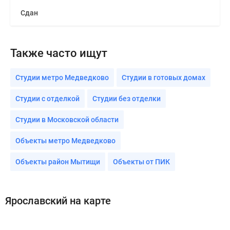
Сдан
Также часто ищут
Студии метро Медведково
Студии в готовых домах
Студии с отделкой
Студии без отделки
Студии в Московской области
Объекты метро Медведково
Объекты район Мытищи
Объекты от ПИК
Ярославский на карте