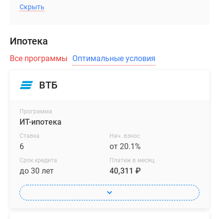
Скрыть
Ипотека
Все программы
Оптимальные условия
ВТБ
Программа
ИТ-ипотека
Ставка
Нач. взнос
6
от 20.1%
Срок кредита
Платеж в месяц
до 30 лет
40,311 ₽