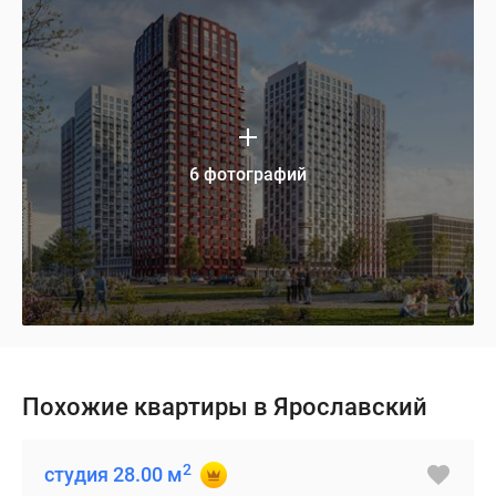
6 фотографий
Похожие квартиры в Ярославский
2
студия 28.00 м