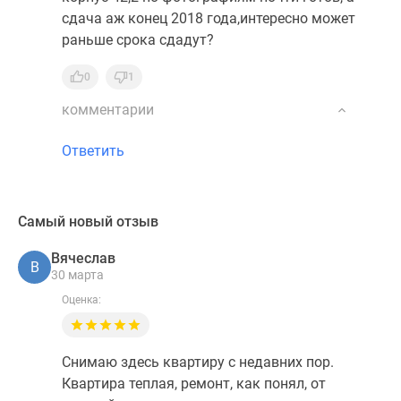
сдача аж конец 2018 года,интересно может
раньше срока сдадут?
0
1
комментарии
Ответить
Самый новый отзыв
Вячеслав
В
30 марта
Оценка:
Снимаю здесь квартиру с недавних пор.
Квартира теплая, ремонт, как понял, от