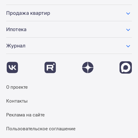
Продажа квартир
Ипотека
Журнал
О проекте
Контакты
Реклама на сайте
Пользовательское соглашение