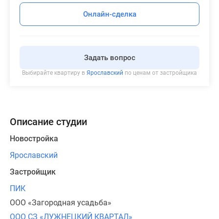
Онлайн-сделка
Задать вопрос
Выбирайте квартиру в
Ярославский
по ценам от застройщика
Описание студии
Новостройка
Ярославский
Застройщик
ПИК
ООО «Загородная усадьба»
ООО СЗ «ЛУЖНЕЦКИЙ КВАРТАЛ»