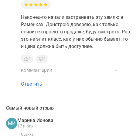
Наконец-то начали застраивать эту землю в
Раменках. Донстрою доверяю, как только
появится проект в продаже, буду смотреть. Раз
это не элит класс, как у них обычно бывает, то
и цена должна быть доступнее.
0
0
комментарии
Ответить
Самый новый отзыв
Марина Ионова
МИ
17 июля
Оценка: