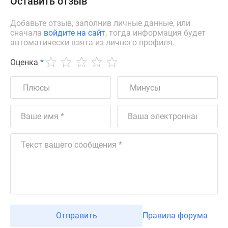
Оставить отзыв
Добавьте отзыв, заполнив личные данные, или
сначала
войдите на сайт
, тогда информация будет
автоматически взята из личного профиля.
Оценка
*
Отправить
Правила форума