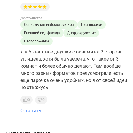
Достоинства
Социальная инфраструктура
Планировки
Внешний вид фасада
Двор, окружение
Расположение
Я в 6 квартале двушки с окнами на 2 стороны
углядела, хотя была уверена, что такое от 3
комнат и более обычно делают. Там вообще
много разных форматов предусмотрели, есть
еще парочка очень удобных, но я от своей идеи
не откажусь
0
0
Ответить