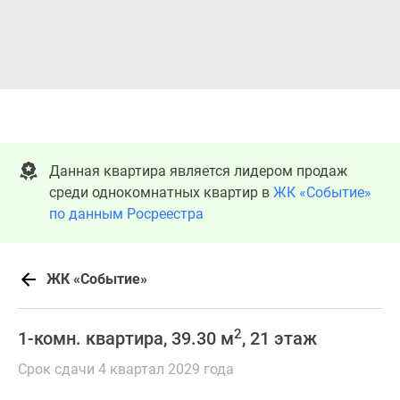
Данная квартира является лидером продаж
среди однокомнатных квартир в
ЖК «Событие»
по данным Росреестра
ЖК «Событие»
2
1-комн. квартира, 39.30 м
, 21 этаж
Срок сдачи 4 квартал 2029 года