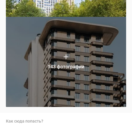
143 фотографии
Как сюда попасть?