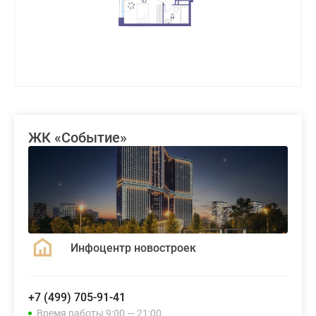
ЖК «Событие»
Инфоцентр новостроек
+7 (499) 705-91-41
Время работы 9:00 — 21:00