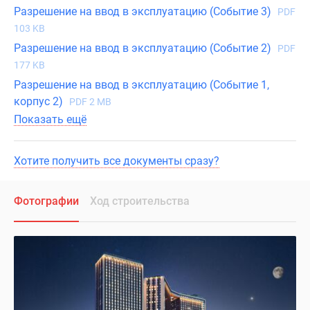
Разрешение на ввод в эксплуатацию (Событие 3)
PDF
103 KB
Разрешение на ввод в эксплуатацию (Событие 2)
PDF
177 KB
Разрешение на ввод в эксплуатацию (Событие 1,
корпус 2)
PDF 2 MB
Показать ещё
Хотите получить все документы сразу?
Фотографии
Ход строительства