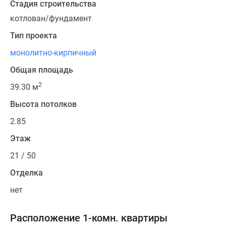
Стадия строительства
котлован/фундамент
Тип проекта
монолитно-кирпичный
Общая площадь
2
39.30 м
Высота потолков
2.85
Этаж
21 / 50
Отделка
нет
Расположение 1-комн. квартиры