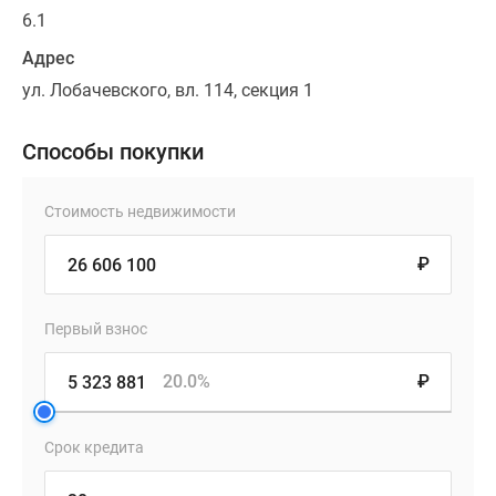
6.1
Адрес
ул. Лобачевского, вл. 114, секция 1
Способы покупки
Стоимость недвижимости
₽
Первый взнос
20.0%
₽
Срок кредита