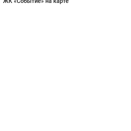
ЖК «Событие» на карте