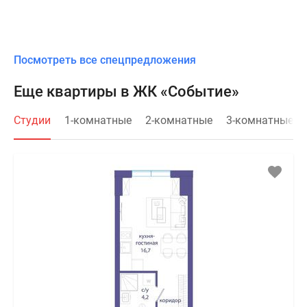
Посмотреть все спецпредложения
Еще квартиры в ЖК «Событие»
Студии
1-комнатные
2-комнатные
3-комнатные