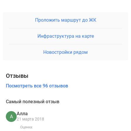
Проложить маршрут до ЖК
Инфраструктура на карте
Новостройки рядом
Отзывы
Посмотреть все 96 отзывов
Самый полезный отзыв
Алла
А
21 марта 2018
Оценка: