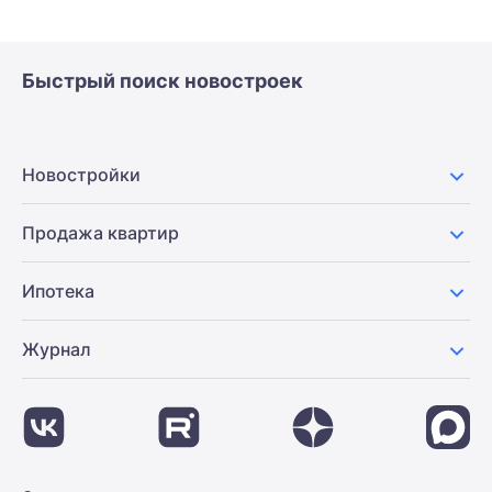
Быстрый поиск новостроек
Новостройки
Продажа квартир
Ипотека
Журнал