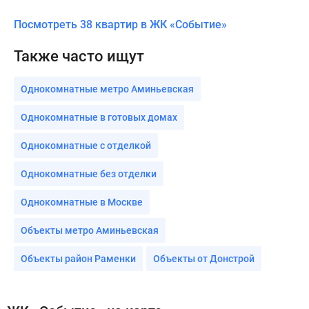
Посмотреть 38 квартир в ЖК «Событие»
Также часто ищут
Однокомнатные метро Аминьевская
Однокомнатные в готовых домах
Однокомнатные с отделкой
Однокомнатные без отделки
Однокомнатные в Москве
Объекты метро Аминьевская
Объекты район Раменки
Объекты от Донстрой