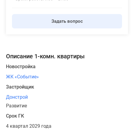
Задать вопрос
Описание 1-комн. квартиры
Новостройка
ЖК «Событие»
Застройщик
Донстрой
Развитие
Срок ГК
4 квартал 2029 года