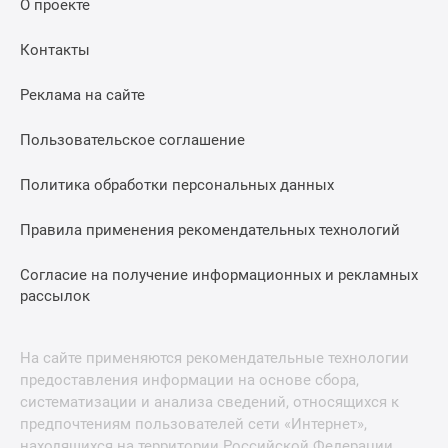
О проекте
Контакты
Реклама на сайте
Пользовательское соглашение
Политика обработки персональных данных
Правила применения рекомендательных технологий
Согласие на получение информационных и рекламных
рассылок
На сайте применяются рекомендательные технологии
предоставления информации на основе сбора,
систематизации и анализа сведений, относящихся к
предпочтениям пользователей сети «Интернет»,
находящихся на территории Российской Федерации.