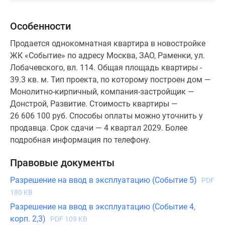
Особенности
Продается однокомнатная квартира в новостройке
ЖК «Событие» по адресу Москва, ЗАО, Раменки, ул.
Лобачевского, вл. 114. Общая площадь квартиры -
39.3 кв. м. Тип проекта, по которому построен дом —
Монолитно-кирпичный, компания-застройщик —
Донстрой, Развитие. Стоимость квартиры —
26 606 100 руб. Способы оплаты можно уточнить у
продавца. Срок сдачи — 4 квартал 2029. Более
подробная информация по телефону.
Правовые документы
Разрешение на ввод в эксплуатацию (Событие 5)
PDF
180 KB
Разрешение на ввод в эксплуатацию (Событие 4,
корп. 2,3)
PDF 109 KB