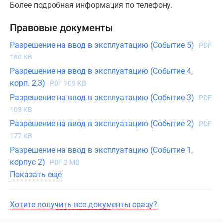
Более подробная информация по телефону.
Правовые документы
Разрешение на ввод в эксплуатацию (Событие 5)
PDF
180 KB
Разрешение на ввод в эксплуатацию (Событие 4,
корп. 2,3)
PDF 109 KB
Разрешение на ввод в эксплуатацию (Событие 3)
PDF
103 KB
Разрешение на ввод в эксплуатацию (Событие 2)
PDF
177 KB
Разрешение на ввод в эксплуатацию (Событие 1,
корпус 2)
PDF 2 MB
Показать ещё
Хотите получить все документы сразу?