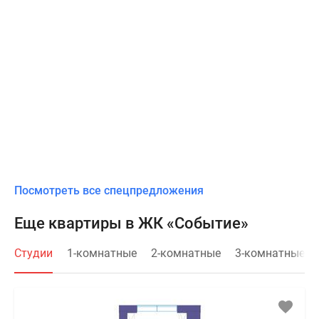
Посмотреть все спецпредложения
Еще квартиры в ЖК «Событие»
Студии
1-комнатные
2-комнатные
3-комнатные