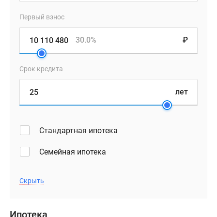
Первый взнос
30.0%
₽
Срок кредита
лет
Стандартная ипотека
Семейная ипотека
Скрыть
Ипотека