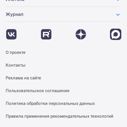
Журнал
О проекте
Контакты
Реклама на сайте
Пользовательское соглашение
Политика обработки персональных данных
Правила применения рекомендательных технологий