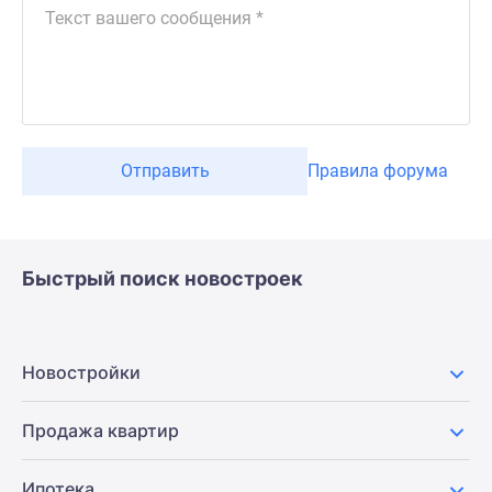
Отправить
Правила форума
Быстрый поиск новостроек
Новостройки
Продажа квартир
Ипотека