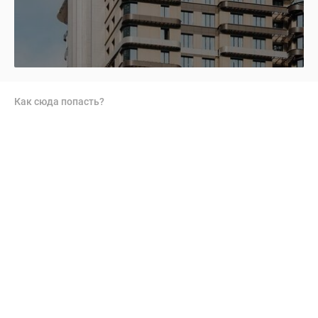
Как сюда попасть?