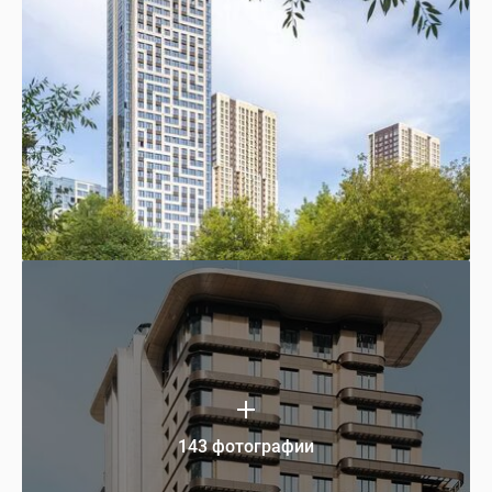
143 фотографии