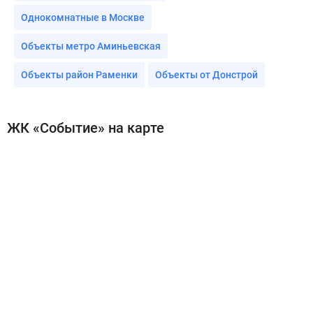
Однокомнатные в Москве
Объекты метро Аминьевская
Объекты район Раменки
Объекты от Донстрой
ЖК «Событие» на карте