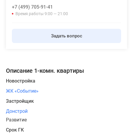
+7 (499) 705-91-41
Время работы 9:00 — 21:00
Задать вопрос
Описание 1-комн. квартиры
Новостройка
ЖК «Событие»
Застройщик
Донстрой
Развитие
Срок ГК