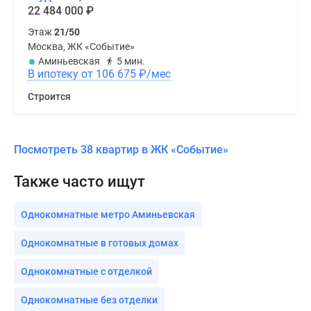
22 484 000
₽
Этаж
21/50
Москва, ЖК «Событие»
Аминьевская
5 мин.
В ипотеку от 106 675
₽
/мес
Строится
Посмотреть 38 квартир в ЖК «Событие»
Также часто ищут
Однокомнатные метро Аминьевская
Однокомнатные в готовых домах
Однокомнатные с отделкой
Однокомнатные без отделки