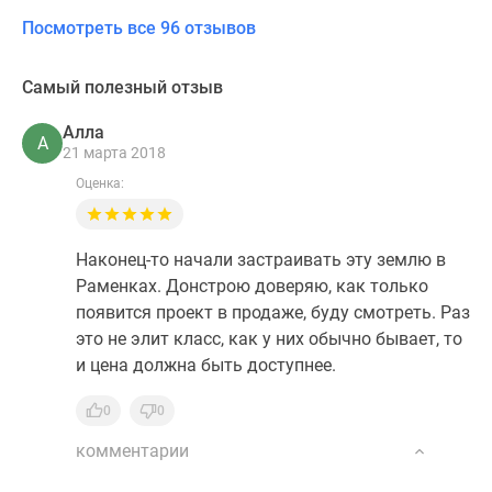
Посмотреть все 96 отзывов
Самый полезный отзыв
Алла
А
21 марта 2018
Оценка:
Наконец-то начали застраивать эту землю в
Раменках. Донстрою доверяю, как только
появится проект в продаже, буду смотреть. Раз
это не элит класс, как у них обычно бывает, то
и цена должна быть доступнее.
0
0
комментарии