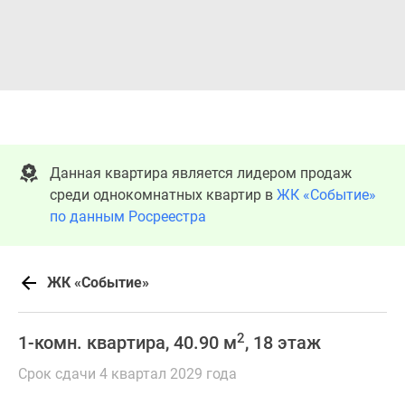
Данная квартира является лидером продаж
среди однокомнатных квартир в
ЖК «Событие»
по данным Росреестра
ЖК «Событие»
2
1-комн. квартира, 40.90 м
, 18 этаж
Срок сдачи 4 квартал 2029 года