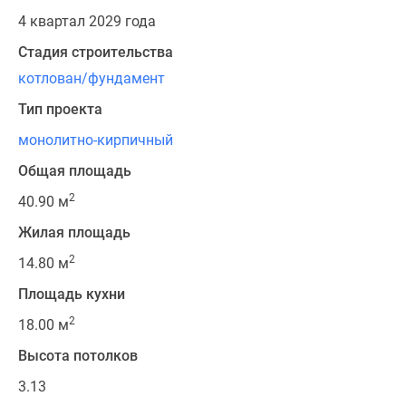
4 квартал 2029 года
Стадия строительства
котлован/фундамент
Тип проекта
монолитно-кирпичный
Общая площадь
2
40.90 м
Жилая площадь
2
14.80 м
Площадь кухни
2
18.00 м
Высота потолков
3.13