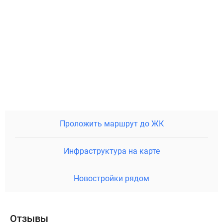
Проложить маршрут до ЖК
Инфраструктура на карте
Новостройки рядом
Отзывы