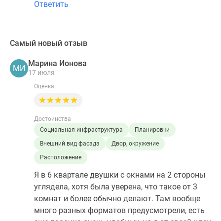
Ответить
Самый новый отзыв
Марина Ионова
МИ
17 июля
Оценка:
Достоинства
Социальная инфраструктура
Планировки
Внешний вид фасада
Двор, окружение
Расположение
Я в 6 квартале двушки с окнами на 2 стороны
углядела, хотя была уверена, что такое от 3
комнат и более обычно делают. Там вообще
много разных форматов предусмотрели, есть