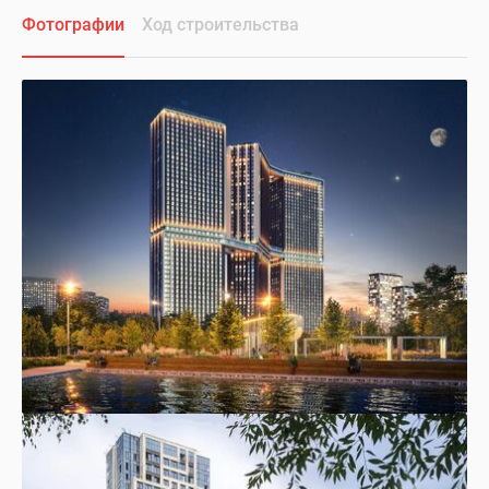
Фотографии
Ход строительства