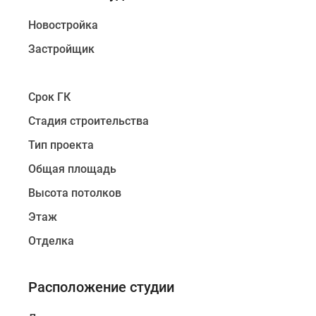
Новостройка
Застройщик
Срок ГК
Стадия строительства
Тип проекта
Общая площадь
Высота потолков
Этаж
Отделка
Расположение студии