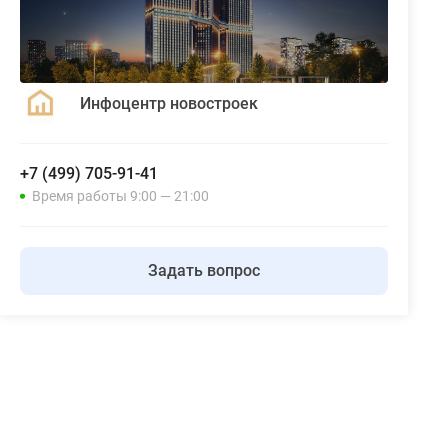
Инфоцентр новостроек
+7 (499) 705-91-41
Время работы 9:00 — 21:00
Задать вопрос