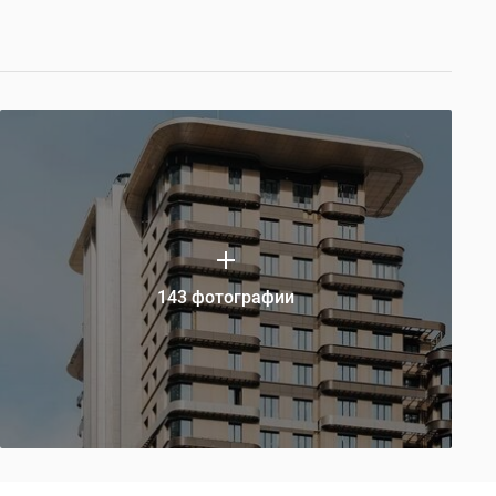
143 фотографии