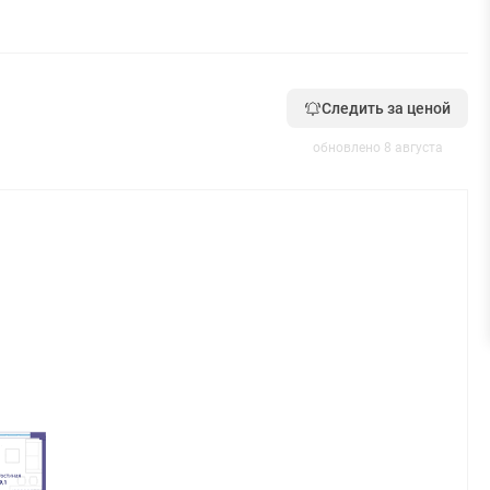
Следить за ценой
обновлено 8 августа