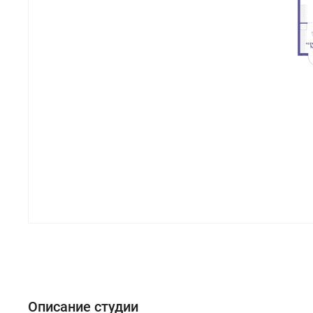
Описание студии