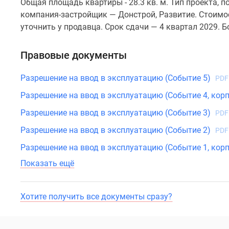
Общая площадь квартиры - 28.3 кв. м. Тип проекта,
компания-застройщик — Донстрой, Развитие. Стоимо
уточнить у продавца. Срок сдачи — 4 квартал 2029. 
Правовые документы
Разрешение на ввод в эксплуатацию (Событие 5)
PDF
Разрешение на ввод в эксплуатацию (Событие 4, корп.
Разрешение на ввод в эксплуатацию (Событие 3)
PDF
Разрешение на ввод в эксплуатацию (Событие 2)
PDF
Разрешение на ввод в эксплуатацию (Событие 1, корп
Показать ещё
Хотите получить все документы сразу?