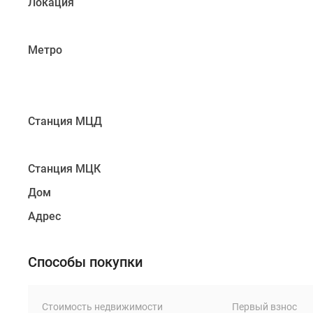
Локация
Метро
Станция МЦД
Станция МЦК
Дом
Адрес
Способы покупки
Стоимость недвижимости
Первый взнос