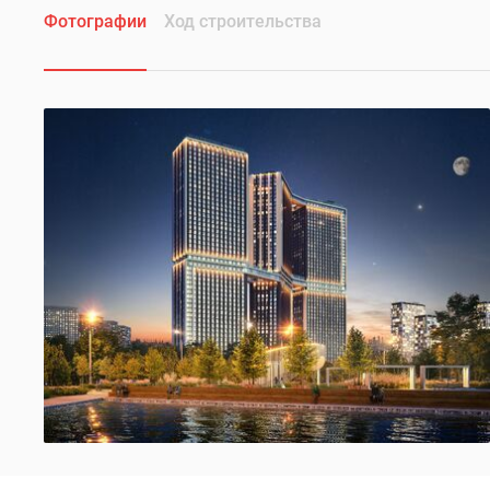
Фотографии
Ход строительства