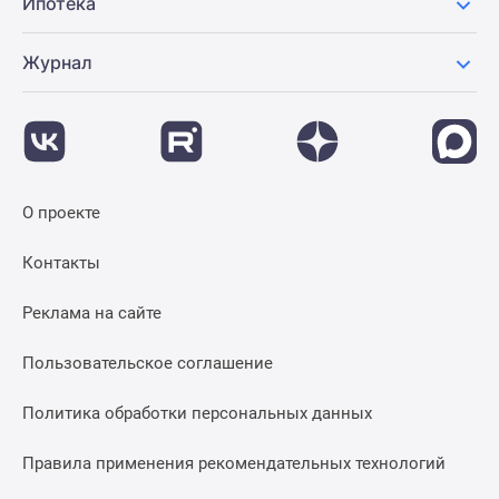
Ипотека
Журнал
О проекте
Контакты
Реклама на сайте
Пользовательское соглашение
Политика обработки персональных данных
Правила применения рекомендательных технологий