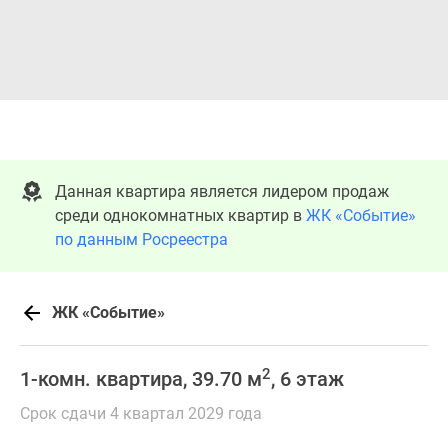
Данная квартира является лидером продаж
среди однокомнатных квартир в
ЖК «Событие»
по данным Росреестра
ЖК «Событие»
2
1-комн. квартира, 39.70 м
, 6 этаж
Срок сдачи 4 квартал 2029 года