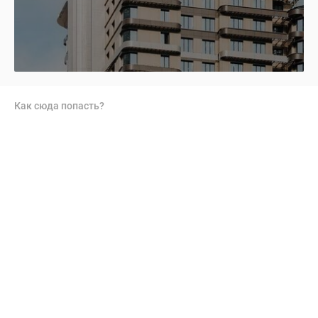
Как сюда попасть?