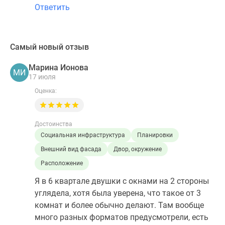
Ответить
Самый новый отзыв
Марина Ионова
МИ
17 июля
Оценка:
Достоинства
Социальная инфраструктура
Планировки
Внешний вид фасада
Двор, окружение
Расположение
Я в 6 квартале двушки с окнами на 2 стороны
углядела, хотя была уверена, что такое от 3
комнат и более обычно делают. Там вообще
много разных форматов предусмотрели, есть