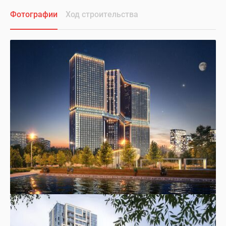
Фотографии
Ход строительства