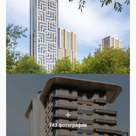
143 фотографии