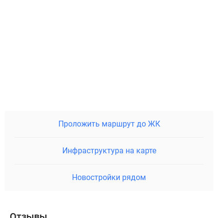
Проложить маршрут до ЖК
Инфраструктура на карте
Новостройки рядом
Отзывы