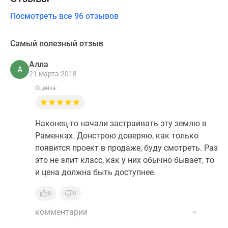
Посмотреть все 96 отзывов
Самый полезный отзыв
Алла
А
21 марта 2018
Оценка:
Наконец-то начали застраивать эту землю в
Раменках. Донстрою доверяю, как только
появится проект в продаже, буду смотреть. Раз
это не элит класс, как у них обычно бывает, то
и цена должна быть доступнее.
0
0
комментарии