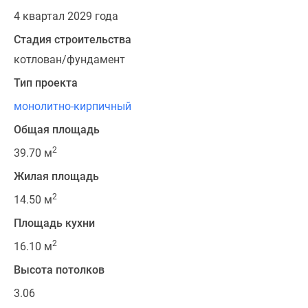
4 квартал 2029 года
Стадия строительства
котлован/фундамент
Тип проекта
монолитно-кирпичный
Общая площадь
2
39.70 м
Жилая площадь
2
14.50 м
Площадь кухни
2
16.10 м
Высота потолков
3.06