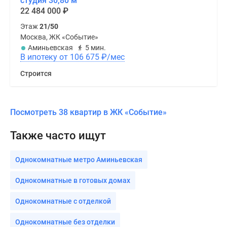
студия 30,80 м
22 484 000
₽
Этаж
21/50
Москва, ЖК «Событие»
Аминьевская
5 мин.
В ипотеку от 106 675
₽
/мес
Строится
Посмотреть 38 квартир в ЖК «Событие»
Также часто ищут
Однокомнатные метро Аминьевская
Однокомнатные в готовых домах
Однокомнатные с отделкой
Однокомнатные без отделки