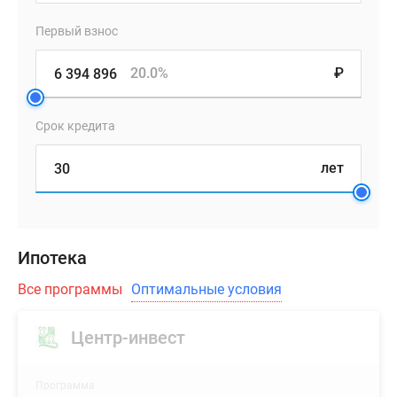
Первый взнос
20.0%
₽
Срок кредита
лет
Ипотека
Все программы
Оптимальные условия
Центр-инвест
Программа