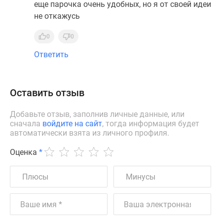
еще парочка очень удобных, но я от своей идеи
не откажусь
0
0
Ответить
Оставить отзыв
Добавьте отзыв, заполнив личные данные, или
сначала
войдите на сайт
, тогда информация будет
автоматически взята из личного профиля.
Оценка
*