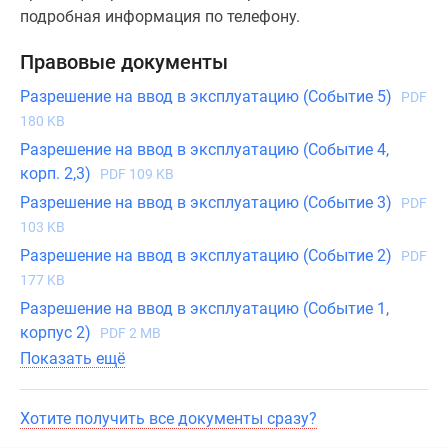
подробная информация по телефону.
Правовые документы
Разрешение на ввод в эксплуатацию (Событие 5)
PDF
180 KB
Разрешение на ввод в эксплуатацию (Событие 4,
корп. 2,3)
PDF 109 KB
Разрешение на ввод в эксплуатацию (Событие 3)
PDF
103 KB
Разрешение на ввод в эксплуатацию (Событие 2)
PDF
177 KB
Разрешение на ввод в эксплуатацию (Событие 1,
корпус 2)
PDF 2 MB
Показать ещё
Хотите получить все документы сразу?