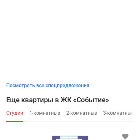
Посмотреть все спецпредложения
Еще квартиры в ЖК «Событие»
Студии
1-комнатные
2-комнатные
3-комнатные