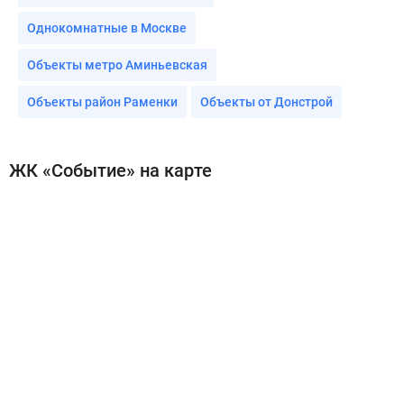
Однокомнатные в Москве
Объекты метро Аминьевская
Объекты район Раменки
Объекты от Донстрой
ЖК «Событие» на карте