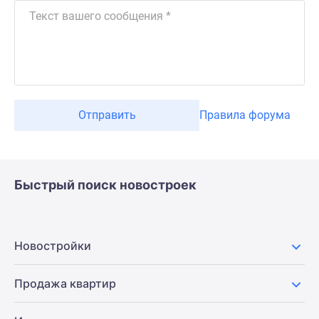
Отправить
Правила форума
Быстрый поиск новостроек
Новостройки
Продажа квартир