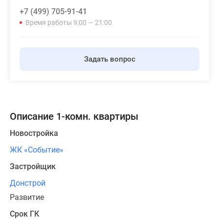
+7 (499) 705-91-41
Время работы 9:00 — 21:00
Задать вопрос
Описание 1-комн. квартиры
Новостройка
ЖК «Событие»
Застройщик
Донстрой
Развитие
Срок ГК