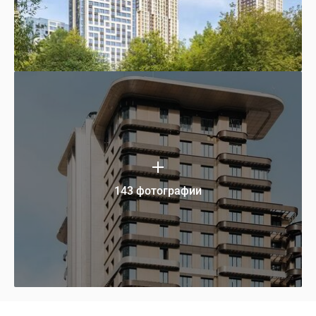
143 фотографии