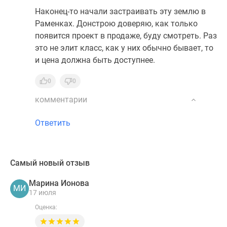
Наконец-то начали застраивать эту землю в
Раменках. Донстрою доверяю, как только
появится проект в продаже, буду смотреть. Раз
это не элит класс, как у них обычно бывает, то
и цена должна быть доступнее.
0
0
комментарии
Ответить
Самый новый отзыв
Марина Ионова
МИ
17 июля
Оценка: