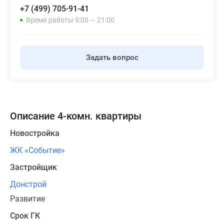
+7 (499) 705-91-41
Время работы 9:00 — 21:00
Задать вопрос
Описание 4-комн. квартиры
Новостройка
ЖК «Событие»
Застройщик
Донстрой
Развитие
Срок ГК