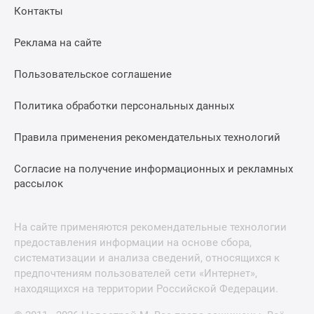
Контакты
Реклама на сайте
Пользовательское соглашение
Политика обработки персональных данных
Правила применения рекомендательных технологий
Согласие на получение информационных и рекламных
рассылок
На сайте применяются рекомендательные технологии
предоставления информации на основе сбора,
систематизации и анализа сведений, относящихся к
предпочтениям пользователей сети «Интернет»,
находящихся на территории Российской Федерации.