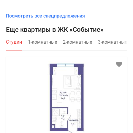
Посмотреть все спецпредложения
Еще квартиры в ЖК «Событие»
Студии
1-комнатные
2-комнатные
3-комнатные