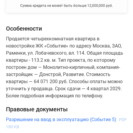
Сумма кредита не может быть больше 12,000,000 руб.
Особенности
Продается четырехкомнатная квартира в
новостройке ЖК «Событие» по адресу Москва, ЗАО,
Раменки, ул. Лобачевского, вл. 114. Общая площадь
квартиры - 113.2 кв. м. Тип проекта, по которому
построен дом — Монолитно-кирпичный, компания-
застройщик — Донстрой, Развитие. Стоимость
квартиры — 64 071 200 руб. Способы оплаты можно
уточнить у продавца. Срок сдачи — 4 квартал 2029.
Более подробная информация по телефону.
Правовые документы
Разрешение на ввод в эксплуатацию (Событие 5)
PDF
180 KB