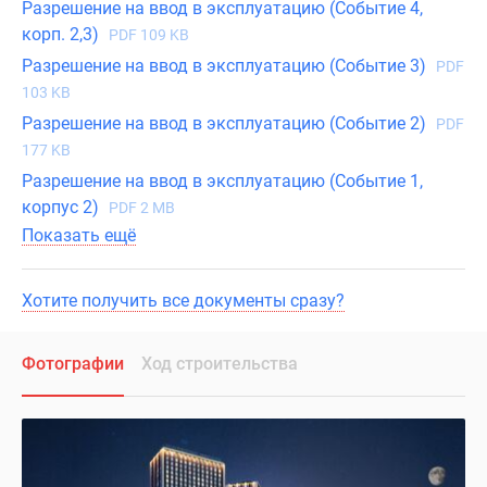
Разрешение на ввод в эксплуатацию (Событие 4,
корп. 2,3)
PDF 109 KB
Разрешение на ввод в эксплуатацию (Событие 3)
PDF
103 KB
Разрешение на ввод в эксплуатацию (Событие 2)
PDF
177 KB
Разрешение на ввод в эксплуатацию (Событие 1,
корпус 2)
PDF 2 MB
Показать ещё
Хотите получить все документы сразу?
Фотографии
Ход строительства