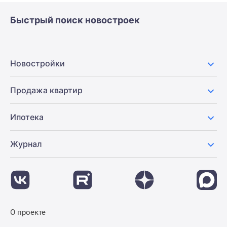
Быстрый поиск новостроек
Новостройки
Продажа квартир
Ипотека
Журнал
О проекте