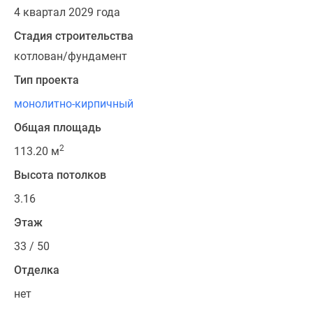
4 квартал 2029 года
Стадия строительства
котлован/фундамент
Тип проекта
монолитно-кирпичный
Общая площадь
2
113.20 м
Высота потолков
3.16
Этаж
33 / 50
Отделка
нет