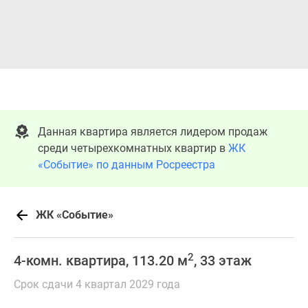
Данная квартира является лидером продаж
среди четырехкомнатных квартир в
ЖК
«Событие» по данным Росреестра
ЖК «Событие»
2
4-комн. квартира, 113.20 м
, 33 этаж
Срок сдачи 4 квартал 2029 года