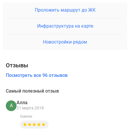
Проложить маршрут до ЖК
Инфраструктура на карте
Новостройки рядом
Отзывы
Посмотреть все 96 отзывов
Самый полезный отзыв
Алла
А
21 марта 2018
Оценка: