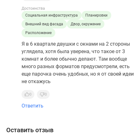
Достоинства
Социальная инфраструктура
Планировки
Внешний вид фасада
Двор, окружение
Расположение
Я в 6 квартале двушки с окнами на 2 стороны
углядела, хотя была уверена, что такое от 3
комнат и более обычно делают. Там вообще
много разных форматов предусмотрели, есть
еще парочка очень удобных, но я от своей идеи
не откажусь
0
0
Ответить
Оставить отзыв