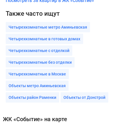
Посмотреть 38 квартир в ЖК «Событие»
Также часто ищут
Четырехкомнатные метро Аминьевская
Четырехкомнатные в готовых домах
Четырехкомнатные с отделкой
Четырехкомнатные без отделки
Четырехкомнатные в Москве
Объекты метро Аминьевская
Объекты район Раменки
Объекты от Донстрой
ЖК «Событие» на карте