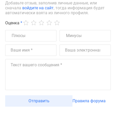
Добавьте отзыв, заполнив личные данные, или
сначала
войдите на сайт
, тогда информация будет
автоматически взята из личного профиля.
Оценка
*
Отправить
Правила форума