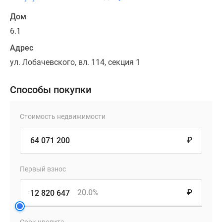
Дом
6.1
Адрес
ул. Лобачевского, вл. 114, секция 1
Способы покупки
Стоимость недвижимости
₽
Первый взнос
20.0%
₽