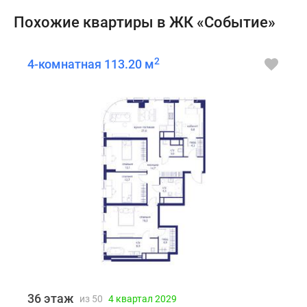
Похожие квартиры в ЖК «Событие»
2
4-комнатная 113.20 м
36 этаж
из 50
4 квартал 2029