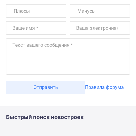
Отправить
Правила форума
Быстрый поиск новостроек