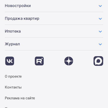
Новостройки
Продажа квартир
Ипотека
Журнал
О проекте
Контакты
Реклама на сайте