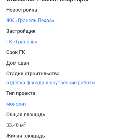
Новостройка
ЖК «Гранель Пехра»
Застройщик
ГК «Гранель»
Срок ГК
Дом сдан
Стадия строительства
отделка фасада и внутренние работы
Тип проекта
монолит
Общая площадь
2
33.40 м
Жилая площадь