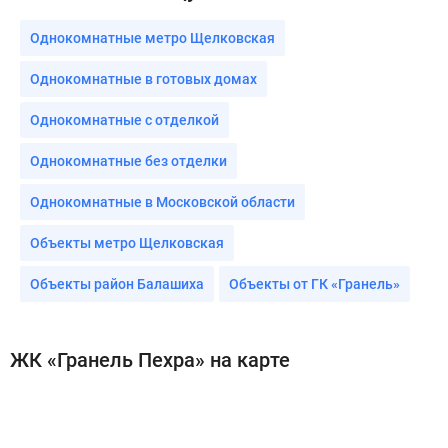
Однокомнатные метро Щелковская
Однокомнатные в готовых домах
Однокомнатные с отделкой
Однокомнатные без отделки
Однокомнатные в Московской области
Объекты метро Щелковская
Объекты район Балашиха
Объекты от ГК «Гранель»
ЖК «Гранель Пехра» на карте