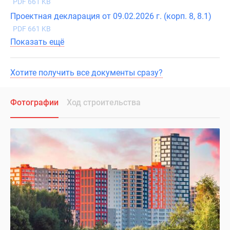
PDF 661 KB
Проектная декларация от 09.02.2026 г. (корп. 8, 8.1)
PDF 661 KB
Показать ещё
Хотите получить все документы сразу?
Фотографии
Ход строительства