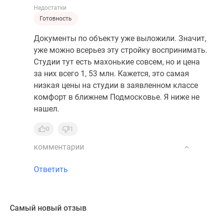
Недостатки
Готовность
Документы по объекту уже выложили. Значит,
уже можно всерьез эту стройку воспринимать.
Студии тут есть махонькие совсем, но и цена
за них всего 1, 53 млн. Кажется, это самая
низкая цены на студии в заявленном классе
комфорт в ближнем Подмосковье. Я ниже не
нашел.
0
1
комментарии
Ответить
Самый новый отзыв