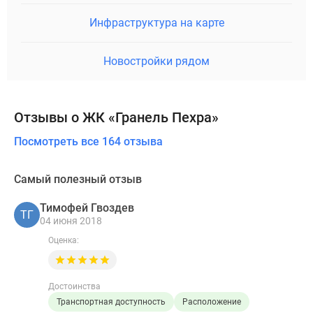
Инфраструктура на карте
Новостройки рядом
Отзывы о ЖК «Гранель Пехра»
Посмотреть все 164 отзыва
Самый полезный отзыв
Тимофей Гвоздев
ТГ
04 июня 2018
Оценка:
Достоинства
Транспортная доступность
Расположение