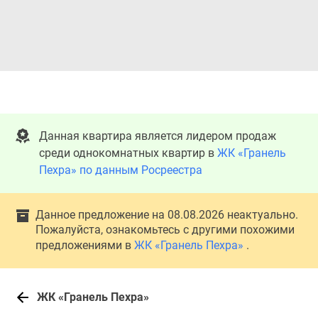
Данная квартира является лидером продаж
среди однокомнатных квартир в
ЖК «Гранель
Пехра» по данным Росреестра
Данное предложение на 08.08.2026 неактуально.
Пожалуйста, ознакомьтесь с другими похожими
предложениями в
ЖК «Гранель Пехра»
.
ЖК «Гранель Пехра»