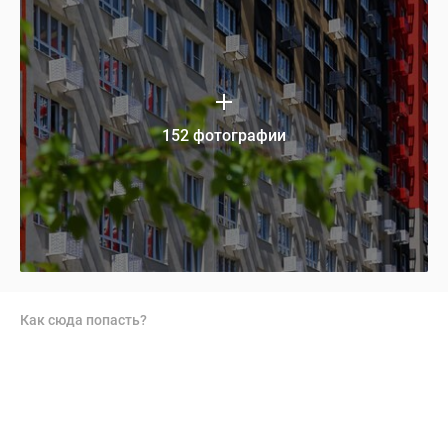
152 фотографии
Как сюда попасть?