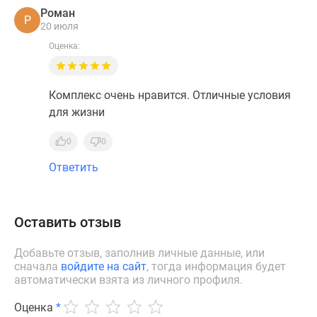
Роман
Р
20 июля
Оценка:
Комплекс очень нравится. Отличные условия
для жизни
0
0
Ответить
Оставить отзыв
Добавьте отзыв, заполнив личные данные, или
сначала
войдите на сайт
, тогда информация будет
автоматически взята из личного профиля.
Оценка
*