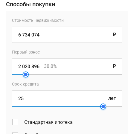
Способы покупки
Стоимость недвижимости
₽
Первый взнос
30.0%
₽
Срок кредита
лет
Стандартная ипотека