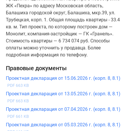
ЖК «Пехра» по адресу Московская область,
Балашиха городской округ, Балашиха, мкр.39, ул.
Трубецкая, корп. 1. Общая площадь квартиры - 33.4
кв. м. Тип проекта, по которому построен дом —
Монолит, компания-застройщик — ГК «Гранель».
Стоимость квартиры — 6 734 074 руб. Способы
оплаты можно уточнить у продавца. Более
подробная информация по телефону.
Правовые документы
Проектная декларация от 15.06.2026 г. (корп. 8, 8.1)
PDF 663 KB
Проектная декларация от 13.05.2026 г. (корп. 8, 8.1)
PDF 663 KB
Проектная декларация от 07.04.2026 г. (корп. 8, 8.1)
PDF 661 KB
Проектная декларация от 05.03.2026 г. (корп. 8, 8.1)