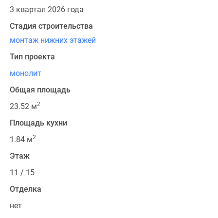
3 квартал 2026 года
Стадия строительства
монтаж нижних этажей
Тип проекта
монолит
Общая площадь
2
23.52 м
Площадь кухни
2
1.84 м
Этаж
11 / 15
Отделка
нет