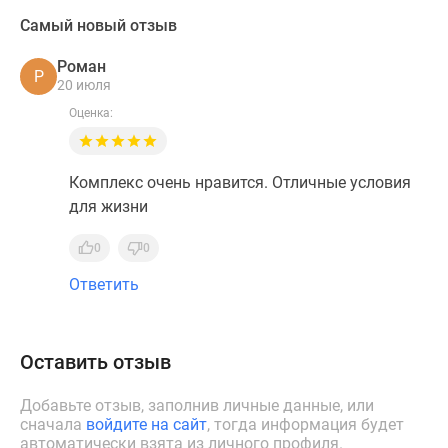
Самый новый отзыв
Роман
Р
20 июля
Оценка:
Комплекс очень нравится. Отличные условия
для жизни
0
0
Ответить
Оставить отзыв
Добавьте отзыв, заполнив личные данные, или
сначала
войдите на сайт
, тогда информация будет
автоматически взята из личного профиля.