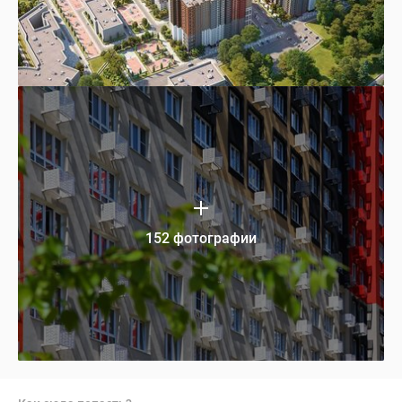
152 фотографии