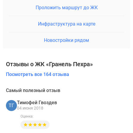
Проложить маршрут до ЖК
Инфраструктура на карте
Новостройки рядом
Отзывы о ЖК «Гранель Пехра»
Посмотреть все 164 отзыва
Самый полезный отзыв
Тимофей Гвоздев
ТГ
04 июня 2018
Оценка: