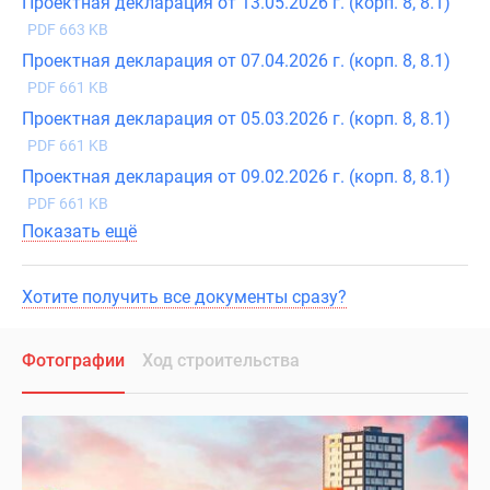
Проектная декларация от 13.05.2026 г. (корп. 8, 8.1)
PDF 663 KB
Проектная декларация от 07.04.2026 г. (корп. 8, 8.1)
PDF 661 KB
Проектная декларация от 05.03.2026 г. (корп. 8, 8.1)
PDF 661 KB
Проектная декларация от 09.02.2026 г. (корп. 8, 8.1)
PDF 661 KB
Показать ещё
Хотите получить все документы сразу?
Фотографии
Ход строительства