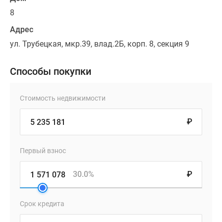
8
Адрес
ул. Трубецкая, мкр.39, влад.2Б, корп. 8, секция 9
Способы покупки
Стоимость недвижимости
₽
Первый взнос
30.0%
₽
Срок кредита