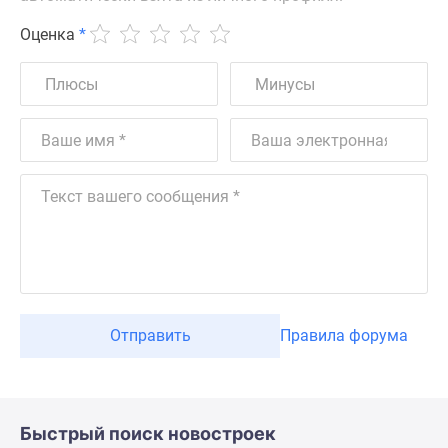
Оценка
*
Отправить
Правила форума
Быстрый поиск новостроек