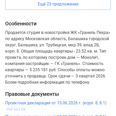
Ещё 23 предложения
Особенности
Продается студия в новостройке ЖК «Гранель Пехра»
по адресу Московская область, Балашиха городской
округ, Балашиха, ул. Трубецкая, мкр.39, влад.2Б,
корп. 8. Общая площадь квартиры - 23.52 кв. м. Тип
проекта, по которому построен дом — Монолит,
компания-застройщик — ГК «Гранель». Стоимость
квартиры — 5 235 181 руб. Способы оплаты можно
уточнить у продавца. Срок сдачи — 3 квартал 2026.
Более подробная информация по телефону.
Правовые документы
Проектная декларация от 15.06.2026 г. (корп. 8, 8.1)
PDF 663 KB