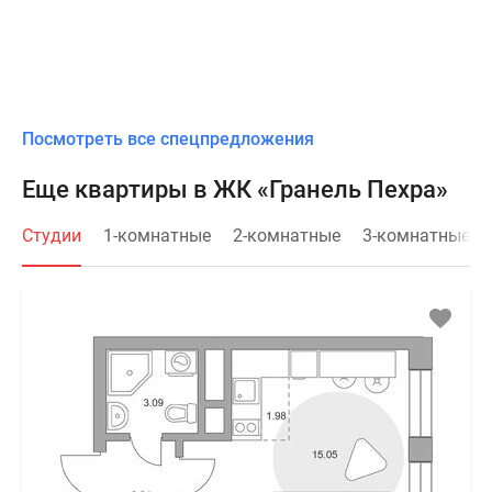
Посмотреть все спецпредложения
Еще квартиры в ЖК «Гранель Пехра»
Студии
1-комнатные
2-комнатные
3-комнатные