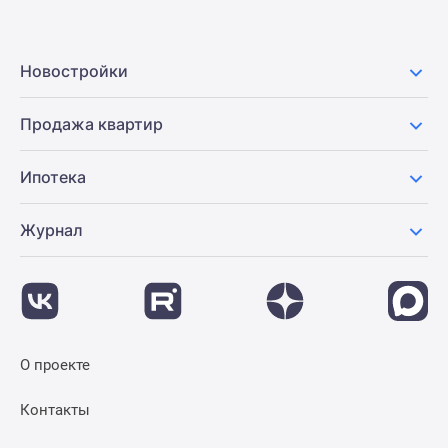
Новостройки
Продажа квартир
Ипотека
Журнал
О проекте
Контакты