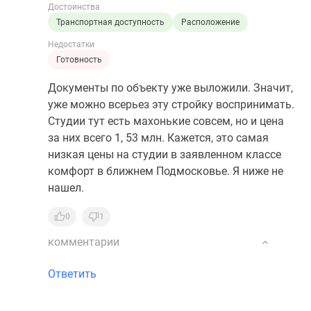
Достоинства
Транспортная доступность
Расположение
Недостатки
Готовность
Документы по объекту уже выложили. Значит,
уже можно всерьез эту стройку воспринимать.
Студии тут есть махонькие совсем, но и цена
за них всего 1, 53 млн. Кажется, это самая
низкая цены на студии в заявленном классе
комфорт в ближнем Подмосковье. Я ниже не
нашел.
0
1
комментарии
Ответить