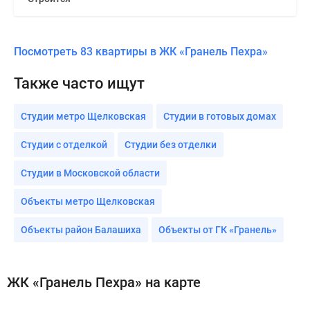
Посмотреть 83 квартиры в ЖК «Гранель Пехра»
Также часто ищут
Студии метро Щелковская
Студии в готовых домах
Студии с отделкой
Студии без отделки
Студии в Московской области
Объекты метро Щелковская
Объекты район Балашиха
Объекты от ГК «Гранель»
ЖК «Гранель Пехра» на карте