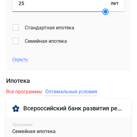
лет
Стандартная ипотека
Семейная ипотека
Скрыть
Ипотека
Все программы
Оптимальные условия
Всероссийский банк развития регионов
Программа
Семейная ипотека