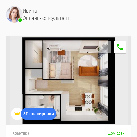
Ирина
Онлайн-консультант
3D планировки
Квартира
Дом сдан