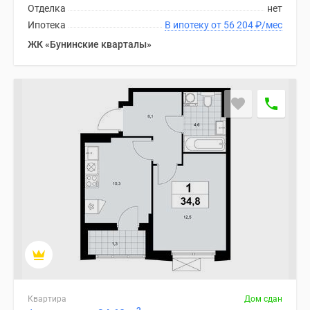
Отделка
нет
Ипотека
В ипотеку от 56 204
₽
/мес
ЖК «Бунинские кварталы»
Квартира
Дом сдан