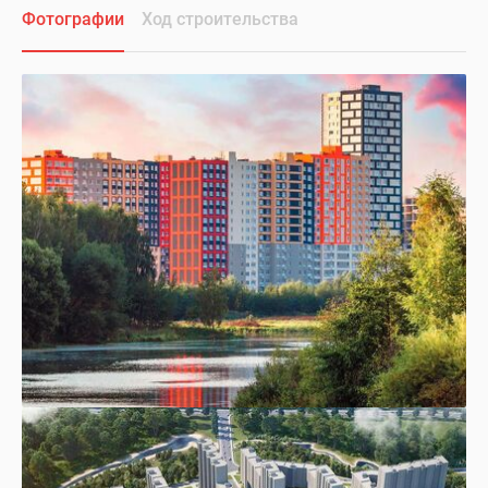
Фотографии
Ход строительства