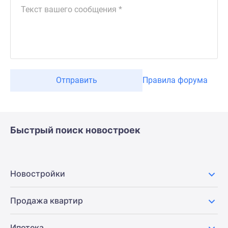
Отправить
Правила форума
Быстрый поиск новостроек
Новостройки
Продажа квартир
Ипотека