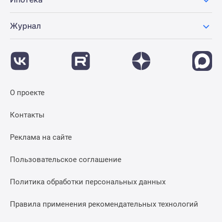
Журнал
О проекте
Контакты
Реклама на сайте
Пользовательское соглашение
Политика обработки персональных данных
Правила применения рекомендательных технологий