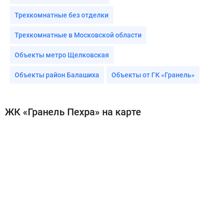
Трехкомнатные без отделки
Трехкомнатные в Московской области
Объекты метро Щелковская
Объекты район Балашиха
Объекты от ГК «Гранель»
ЖК «Гранель Пехра» на карте