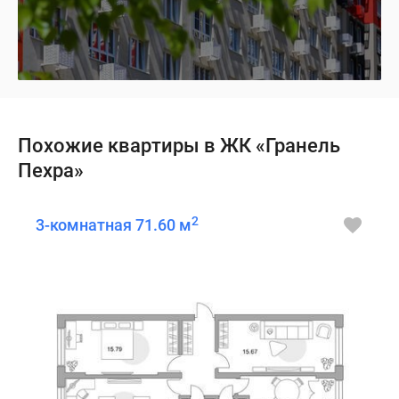
Похожие квартиры в ЖК «Гранель
Пехра»
2
3-комнатная 71.60 м