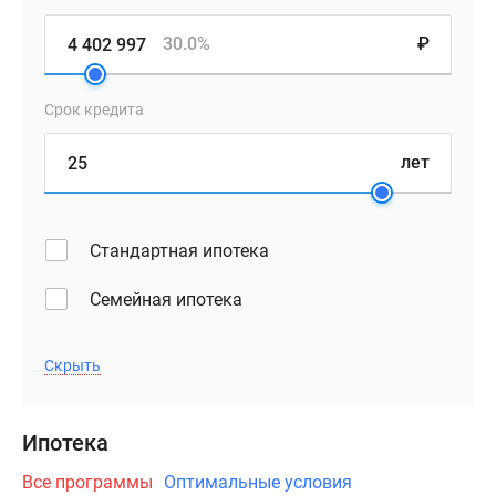
30.0%
₽
Срок кредита
лет
Стандартная ипотека
Семейная ипотека
Скрыть
Ипотека
Все программы
Оптимальные условия