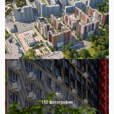
152 фотографии