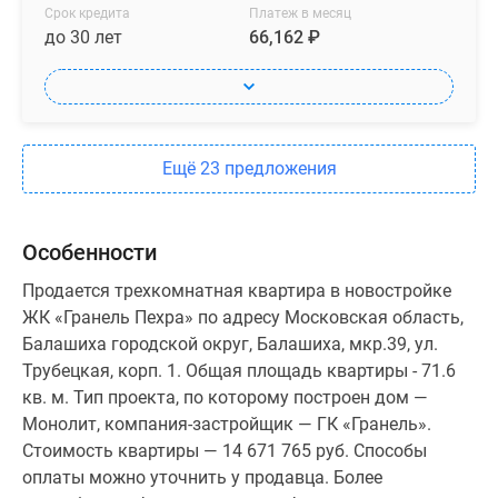
Срок кредита
Платеж в месяц
до 30 лет
66,162 ₽
Ещё 23 предложения
Особенности
Продается трехкомнатная квартира в новостройке
ЖК «Гранель Пехра» по адресу Московская область,
Балашиха городской округ, Балашиха, мкр.39, ул.
Трубецкая, корп. 1. Общая площадь квартиры - 71.6
кв. м. Тип проекта, по которому построен дом —
Монолит, компания-застройщик — ГК «Гранель».
Стоимость квартиры — 14 671 765 руб. Способы
оплаты можно уточнить у продавца. Более