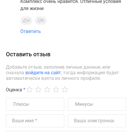
Комплекс очень нравится. Отличные условия
для жизни
0
0
Ответить
Оставить отзыв
Добавьте отзыв, заполнив личные данные, или
сначала
войдите на сайт
, тогда информация будет
автоматически взята из личного профиля.
Оценка
*