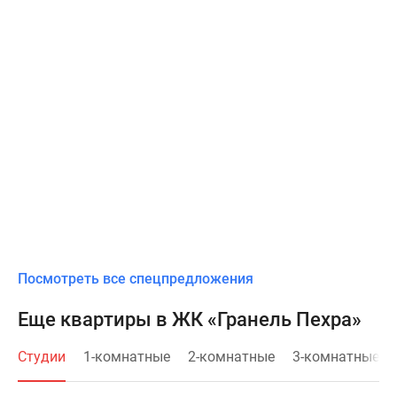
Посмотреть все спецпредложения
Еще квартиры в ЖК «Гранель Пехра»
Студии
1-комнатные
2-комнатные
3-комнатные