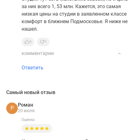
за них всего 1, 53 млн. Кажется, это самая
низкая цены на студии в заявленном классе
комфорт в ближнем Подмосковье. Я ниже не
нашел.
0
1
комментарии
Ответить
Самый новый отзыв
Роман
Р
20 июля
Оценка: