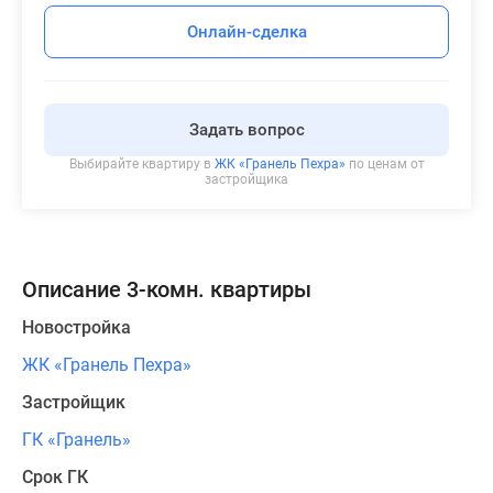
Онлайн-сделка
Задать вопрос
Выбирайте квартиру в
ЖК «Гранель Пехра»
по ценам от
застройщика
Описание 3-комн. квартиры
Новостройка
ЖК «Гранель Пехра»
Застройщик
ГК «Гранель»
Срок ГК