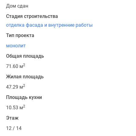
Дом сдан
Стадия строительства
отделка фасада и внутренние работы
Тип проекта
монолит
Общая площадь
2
71.60 м
Жилая площадь
2
47.29 м
Площадь кухни
2
10.53 м
Этаж
12 / 14