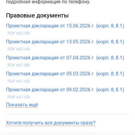
подробная информация по телефону.
Правовые документы
Проектная декларация от 15.06.2026 г. (корп. 8, 8.1)
PDF 663 KB
Проектная декларация от 13.05.2026 г. (корп. 8, 8.1)
PDF 663 KB
Проектная декларация от 07.04.2026 г. (корп. 8, 8.1)
PDF 661 KB
Проектная декларация от 05.03.2026 г. (корп. 8, 8.1)
PDF 661 KB
Проектная декларация от 09.02.2026 г. (корп. 8, 8.1)
PDF 661 KB
Показать ещё
Хотите получить все документы сразу?