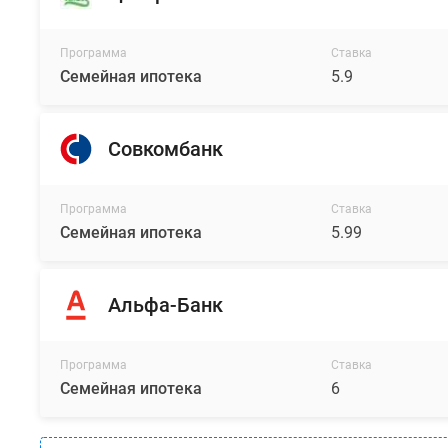
Программа
Ставка
Семейная ипотека
5.9
Совкомбанк
Программа
Ставка
Семейная ипотека
5.99
Альфа-Банк
Программа
Ставка
Семейная ипотека
6