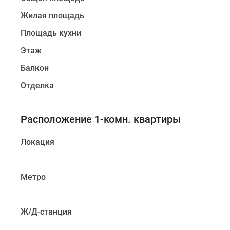
Жилая площадь
Площадь кухни
Этаж
Балкон
Отделка
Расположение 1-комн. квартиры
Локация
Метро
Ж/Д-станция