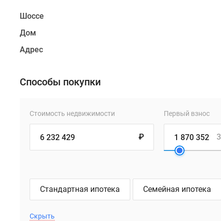
Шоссе
Дом
Адрес
Способы покупки
Стоимость недвижимости
Первый взнос
₽
3
Стандартная ипотека
Семейная ипотека
Скрыть