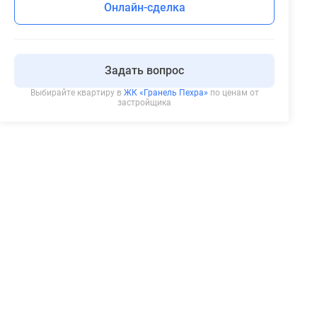
Онлайн-сделка
Задать вопрос
Выбирайте квартиру в
ЖК «Гранель Пехра»
по ценам от
застройщика