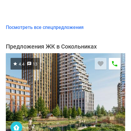
Посмотреть все спецпредложения
Предложения ЖК в Сокольниках
4.4
13