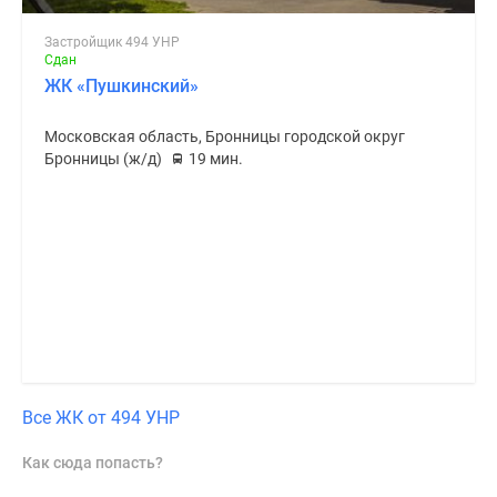
Застройщик 494 УНР
Сдан
ЖК «Пушкинский»
Московская область, Бронницы городской округ
Бронницы (ж/д)
19 мин.
Все ЖК от 494 УНР
Как сюда попасть?