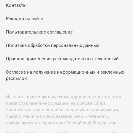
Контакты
Реклама на сайте
Пользовательское соглашение
Политика обработки персональных данных
Правила применения рекомендательных технологий
Согласие на получение информационных и рекламных
рассылок
На сайте применяются рекомендательные технологии
предоставления информации на основе сбора,
систематизации и анализа сведений, относящихся к
предпочтениям пользователей сети «Интернет»,
находящихся на территории Российской Федерации.