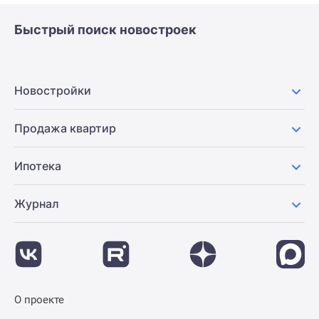
Быстрый поиск новостроек
Новостройки
Продажа квартир
Ипотека
Журнал
О проекте