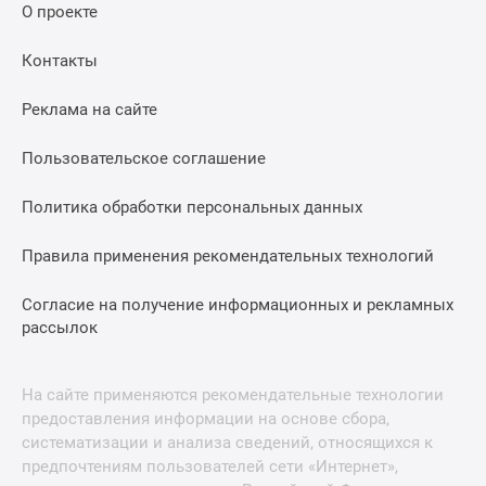
О проекте
Контакты
Реклама на сайте
Пользовательское соглашение
Политика обработки персональных данных
Правила применения рекомендательных технологий
Согласие на получение информационных и рекламных
рассылок
На сайте применяются рекомендательные технологии
предоставления информации на основе сбора,
систематизации и анализа сведений, относящихся к
предпочтениям пользователей сети «Интернет»,