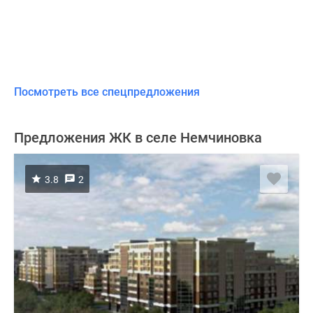
Посмотреть все спецпредложения
Предложения ЖК в селе Немчиновка
3.8
2