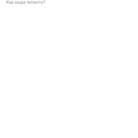
Как сюда попасть?