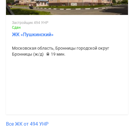
Застройщик 494 УНР
Сдан
ЖК «Пушкинский»
Московская область, Бронницы городской округ
Бронницы (ж/д)
19 мин.
Все ЖК от 494 УНР