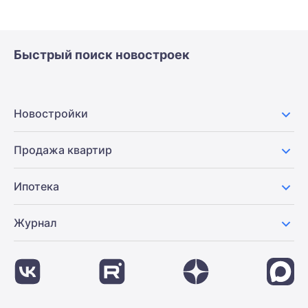
Быстрый поиск новостроек
Новостройки
Продажа квартир
Ипотека
Журнал