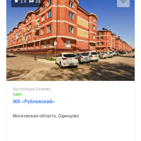
3.9
34
Застройщик Бозиева
Сдан
ЖК «Рублевский»
Московская область, Одинцово