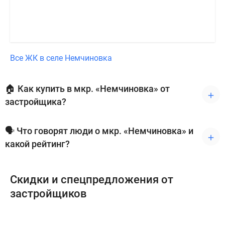
Все ЖК в селе Немчиновка
🏠 Как купить в мкр. «Немчиновка» от
застройщика?
🗣 Что говорят люди о мкр. «Немчиновка» и
какой рейтинг?
Скидки и спецпредложения от
застройщиков