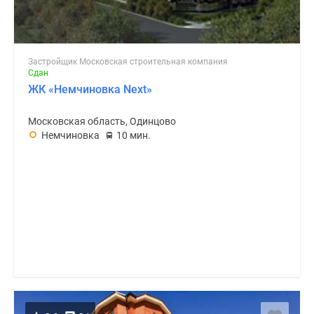
Застройщик Московская строительная компания
Сдан
ЖК «Немчиновка Next»
Московская область, Одинцово
Немчиновка
10 мин.