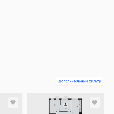
Дополнительный фильтр