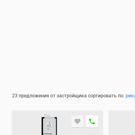
23 предложения от застройщика сортировать по:
рек