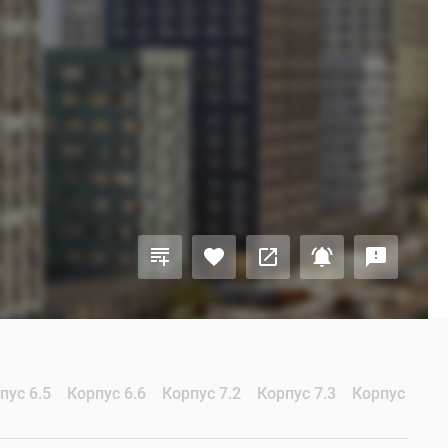
пус 6.5
Корпус 6.6
Корпус 7.2
Корпус 7.3
Корпус 7.4