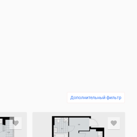
Дополнительный фильтр