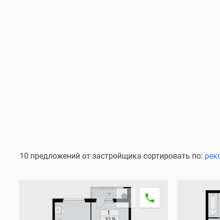
10 предложений от застройщика сортировать по:
рек