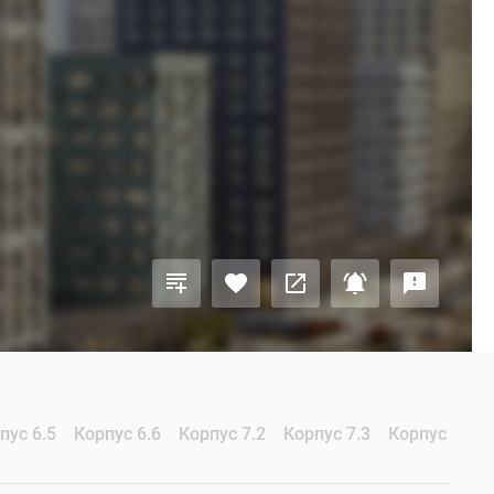
пус 6.5
Корпус 6.6
Корпус 7.2
Корпус 7.3
Корпус 7.4