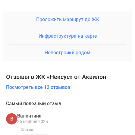
Проложить маршрут до ЖК
Инфраструктура на карте
Новостройки рядом
Отзывы о ЖК «Нексус» от Аквилон
Посмотреть все 12 отзывов
Самый полезный отзыв
Валентина
В
26 ноября 2025
Оценка: