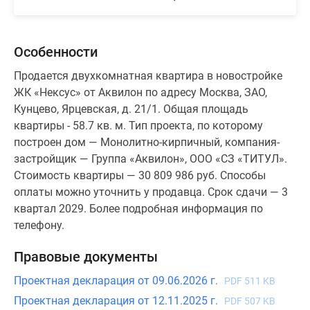
Особенности
Продается двухкомнатная квартира в новостройке
ЖК «Нексус» от Аквилон по адресу Москва, ЗАО,
Кунцево, Ярцевская, д. 21/1. Общая площадь
квартиры - 58.7 кв. м. Тип проекта, по которому
построен дом — Монолитно-кирпичный, компания-
застройщик — Группа «Аквилон», ООО «СЗ «ТИТУЛ».
Стоимость квартиры — 30 809 986 руб. Способы
оплаты можно уточнить у продавца. Срок сдачи — 3
квартал 2029. Более подробная информация по
телефону.
Правовые документы
Проектная декларация от 09.06.2026 г.
PDF 511 KB
Проектная декларация от 12.11.2025 г.
PDF 507 KB