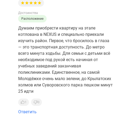
Достоинства
Расположение
Думаем приобрести квартиру на этапе
котлована в NEXUS и специально приехали
изучить район. Первое, что бросилось в глаза
— это транспортная доступность. До метро
всего минута ходьбы. Для семьи с детьми всё
необходимое под рукой есть начиная от
учебных заведений заканчивая
поликлиниками. Единственное, на самой
Молодёжке очень мало зелени, до Крылатских
холмов или Суворовского парка пешком минут
25 идти
1
0
Ответить