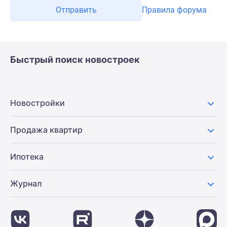
Отправить
Правила форума
Быстрый поиск новостроек
Новостройки
Продажа квартир
Ипотека
Журнал