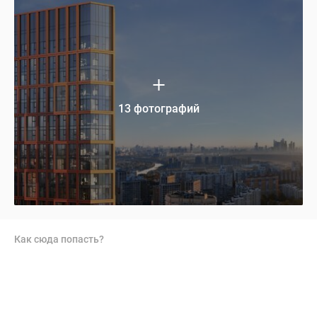
13 фотографий
Как сюда попасть?