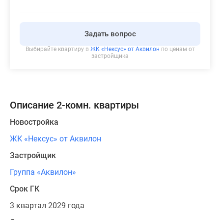
Задать вопрос
Выбирайте квартиру в
ЖК «Нексус» от Аквилон
по ценам от
застройщика
Описание 2-комн. квартиры
Новостройка
ЖК «Нексус» от Аквилон
Застройщик
Группа «Аквилон»
Срок ГК
3 квартал 2029 года