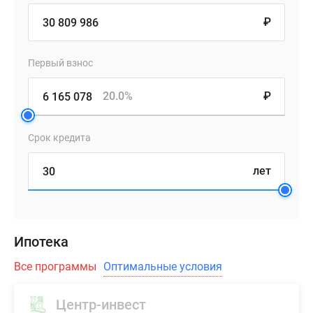
₽
Первый взнос
20.0%
₽
Срок кредита
лет
Ипотека
Все программы
Оптимальные условия
Центр-инвест