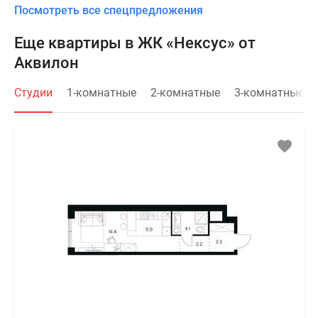
Посмотреть все спецпредложения
Еще квартиры в ЖК «Нексус» от
Аквилон
Студии
1-комнатные
2-комнатные
3-комнатные