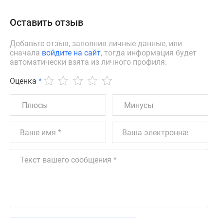
Оставить отзыв
Добавьте отзыв, заполнив личные данные, или
сначала
войдите на сайт
, тогда информация будет
автоматически взята из личного профиля.
Оценка
*