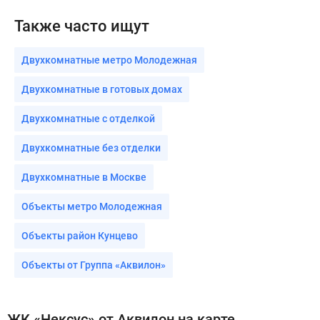
Также часто ищут
Двухкомнатные метро Молодежная
Двухкомнатные в готовых домах
Двухкомнатные с отделкой
Двухкомнатные без отделки
Двухкомнатные в Москве
Объекты метро Молодежная
Объекты район Кунцево
Объекты от Группа «Аквилон»
ЖК «Нексус» от Аквилон на карте