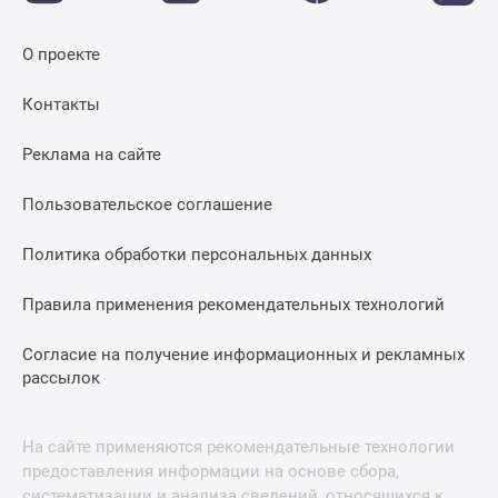
О проекте
Контакты
Реклама на сайте
Пользовательское соглашение
Политика обработки персональных данных
Правила применения рекомендательных технологий
Согласие на получение информационных и рекламных
рассылок
На сайте применяются рекомендательные технологии
предоставления информации на основе сбора,
систематизации и анализа сведений, относящихся к