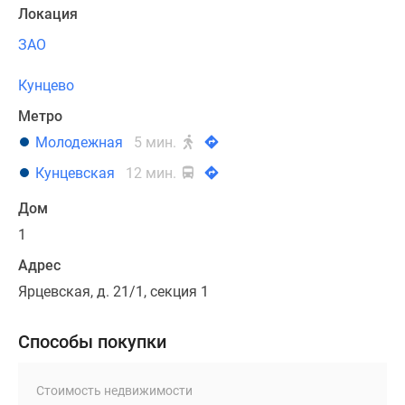
Локация
ЗАО
Кунцево
Метро
Молодежная
5 мин.
Кунцевская
12 мин.
Дом
1
Адрес
Ярцевская, д. 21/1, секция 1
Способы покупки
Стоимость недвижимости