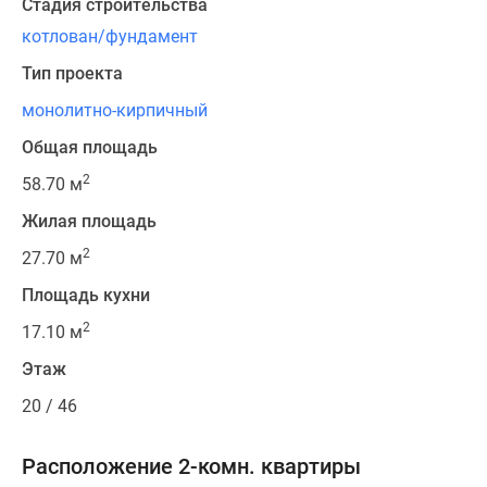
Стадия строительства
котлован/фундамент
Тип проекта
монолитно-кирпичный
Общая площадь
2
58.70 м
Жилая площадь
2
27.70 м
Площадь кухни
2
17.10 м
Этаж
20 / 46
Расположение 2-комн. квартиры