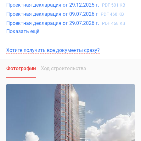
Проектная декларация от 29.12.2025 г.
PDF 501 KB
Проектная декларация от 09.07.2026 г
PDF 468 KB
Проектная декларация от 29.07.2026 г.
PDF 468 KB
Показать ещё
Хотите получить все документы сразу?
Фотографии
Ход строительства