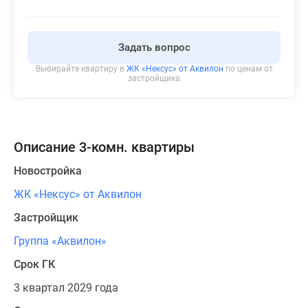
Задать вопрос
Выбирайте квартиру в
ЖК «Нексус» от Аквилон
по ценам от
застройщика
Описание 3-комн. квартиры
Новостройка
ЖК «Нексус» от Аквилон
Застройщик
Группа «Аквилон»
Срок ГК
3 квартал 2029 года