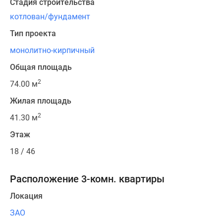
Стадия строительства
котлован/фундамент
Тип проекта
монолитно-кирпичный
Общая площадь
2
74.00 м
Жилая площадь
2
41.30 м
Этаж
18 / 46
Расположение 3-комн. квартиры
Локация
ЗАО