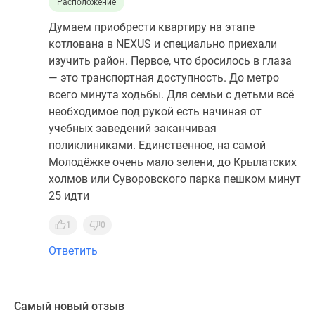
Расположение
Думаем приобрести квартиру на этапе
котлована в NEXUS и специально приехали
изучить район. Первое, что бросилось в глаза
— это транспортная доступность. До метро
всего минута ходьбы. Для семьи с детьми всё
необходимое под рукой есть начиная от
учебных заведений заканчивая
поликлиниками. Единственное, на самой
Молодёжке очень мало зелени, до Крылатских
холмов или Суворовского парка пешком минут
25 идти
1
0
Ответить
Самый новый отзыв