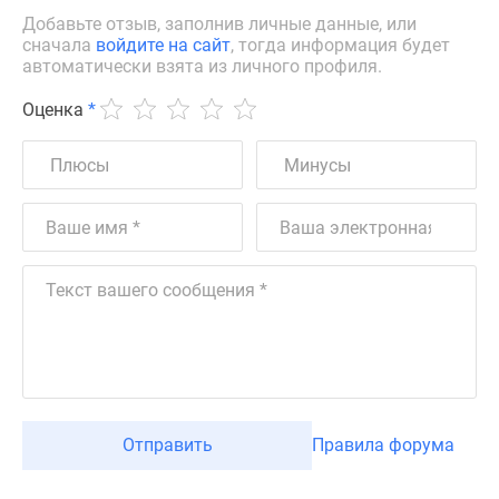
Добавьте отзыв, заполнив личные данные, или
сначала
войдите на сайт
, тогда информация будет
автоматически взята из личного профиля.
Оценка
*
Отправить
Правила форума