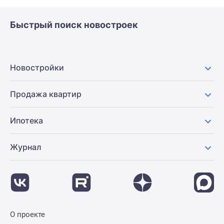
Быстрый поиск новостроек
Новостройки
Продажа квартир
Ипотека
Журнал
О проекте