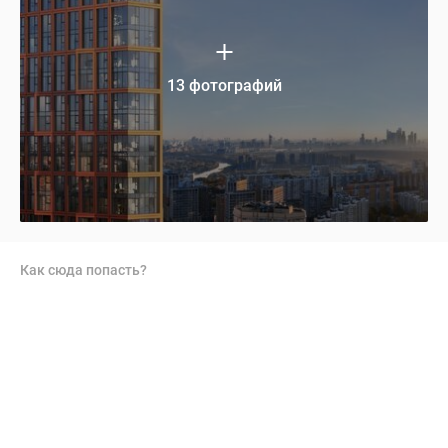
13 фотографий
Как сюда попасть?