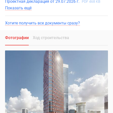
Проектная декларация от 29.07.2026 г.
PDF 468 KB
Показать ещё
Хотите получить все документы сразу?
Фотографии
Ход строительства