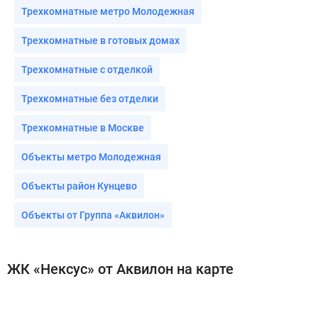
Трехкомнатные метро Молодежная
Трехкомнатные в готовых домах
Трехкомнатные с отделкой
Трехкомнатные без отделки
Трехкомнатные в Москве
Объекты метро Молодежная
Объекты район Кунцево
Объекты от Группа «Аквилон»
ЖК «Нексус» от Аквилон на карте