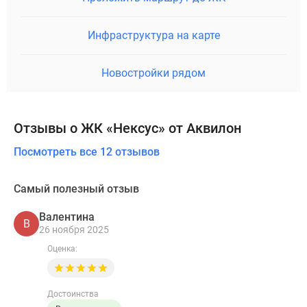
Инфраструктура на карте
Новостройки рядом
Отзывы о ЖК «Нексус» от Аквилон
Посмотреть все 12 отзывов
Самый полезный отзыв
Валентина
В
26 ноября 2025
Оценка:
Достоинства