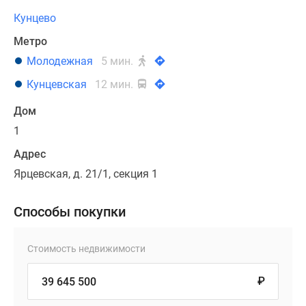
Кунцево
Метро
Молодежная
5 мин.
Кунцевская
12 мин.
Дом
1
Адрес
Ярцевская, д. 21/1, секция 1
Способы покупки
Стоимость недвижимости
₽