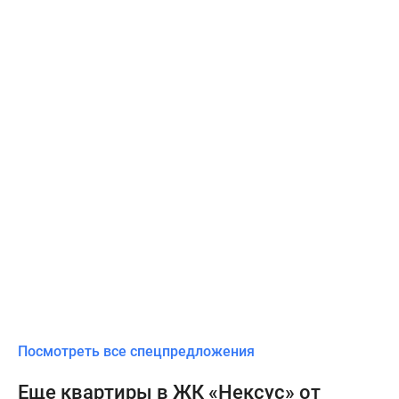
Посмотреть все спецпредложения
Еще квартиры в ЖК «Нексус» от