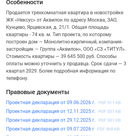
Особенности
Продается трехкомнатная квартира в новостройке
ЖК «Нексус» от Аквилон по адресу Москва, ЗАО,
Кунцево, Ярцевская, д. 21/1. Общая площадь
квартиры - 74 кв. м. Тип проекта, по которому
построен дом — Монолитно-кирпичный, компания-
застройщик — Группа «Аквилон», ООО «СЗ «ТИТУЛ».
Стоимость квартиры — 39 645 500 руб. Способы
оплаты можно уточнить у продавца. Срок сдачи — 3
квартал 2029. Более подробная информация по
телефону.
Правовые документы
Проектная декларация от 09.06.2026 г.
PDF 511 KB
Проектная декларация от 12.11.2025 г.
PDF 507 KB
Проектная декларация от 29.12.2025 г.
PDF 501 KB
Проектная декларация от 09.07.2026 г
PDF 468 KB