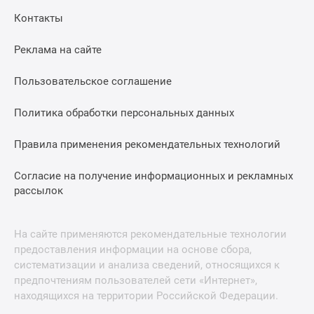
Контакты
Реклама на сайте
Пользовательское соглашение
Политика обработки персональных данных
Правила применения рекомендательных технологий
Согласие на получение информационных и рекламных
рассылок
На сайте применяются рекомендательные технологии
предоставления информации на основе сбора,
систематизации и анализа сведений, относящихся к
предпочтениям пользователей сети «Интернет»,
находящихся на территории Российской Федерации.