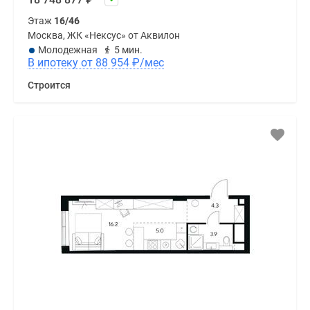
Этаж
16/46
Москва, ЖК «Нексус» от Аквилон
Молодежная
5 мин.
В ипотеку от 88 954
₽
/мес
Строится