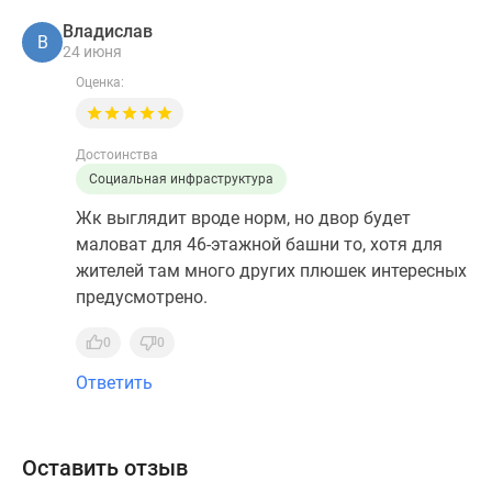
Владислав
В
24 июня
Оценка:
Достоинства
Социальная инфраструктура
Жк выглядит вроде норм, но двор будет
маловат для 46-этажной башни то, хотя для
жителей там много других плюшек интересных
предусмотрено.
0
0
Ответить
Оставить отзыв