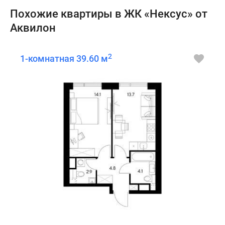
Похожие квартиры в ЖК «Нексус» от
Аквилон
2
1-комнатная 39.60 м