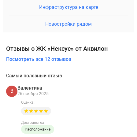
Инфраструктура на карте
Новостройки рядом
Отзывы о ЖК «Нексус» от Аквилон
Посмотреть все 12 отзывов
Самый полезный отзыв
Валентина
В
26 ноября 2025
Оценка:
Достоинства
Расположение