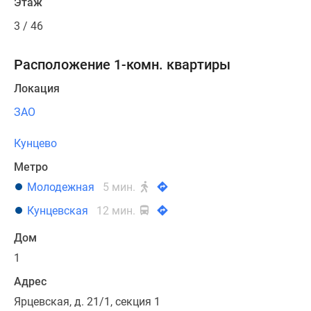
Этаж
3 / 46
Расположение 1-комн. квартиры
Локация
ЗАО
Кунцево
Метро
Молодежная
5 мин.
Кунцевская
12 мин.
Дом
1
Адрес
Ярцевская, д. 21/1, секция 1