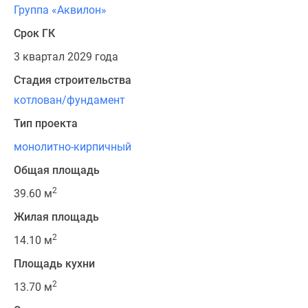
Группа «Аквилон»
Срок ГК
3 квартал 2029 года
Стадия строительства
котлован/фундамент
Тип проекта
монолитно-кирпичный
Общая площадь
2
39.60 м
Жилая площадь
2
14.10 м
Площадь кухни
2
13.70 м