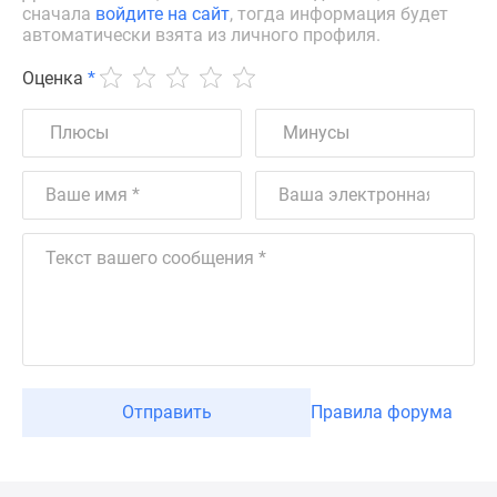
сначала
войдите на сайт
, тогда информация будет
автоматически взята из личного профиля.
Оценка
*
Отправить
Правила форума