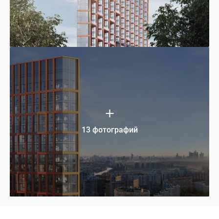
13 фотографий