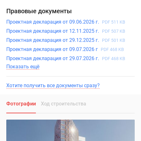
Правовые документы
Проектная декларация от 09.06.2026 г.
PDF 511 KB
Проектная декларация от 12.11.2025 г.
PDF 507 KB
Проектная декларация от 29.12.2025 г.
PDF 501 KB
Проектная декларация от 09.07.2026 г
PDF 468 KB
Проектная декларация от 29.07.2026 г.
PDF 468 KB
Показать ещё
Хотите получить все документы сразу?
Фотографии
Ход строительства