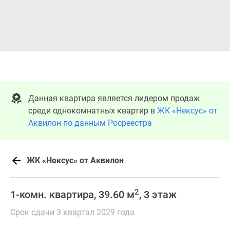
Данная квартира является лидером продаж
среди однокомнатных квартир в
ЖК «Нексус» от
Аквилон по данным Росреестра
ЖК «Нексус» от Аквилон
2
1-комн. квартира, 39.60 м
, 3 этаж
Срок сдачи 3 квартал 2029 года