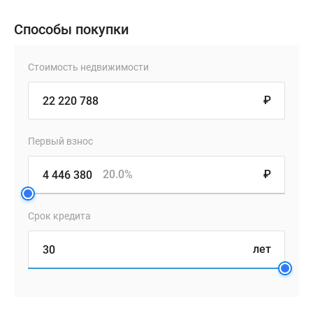
Способы покупки
Стоимость недвижимости
₽
Первый взнос
20.0%
₽
Срок кредита
лет