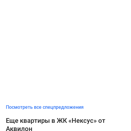
Посмотреть все спецпредложения
Еще квартиры в ЖК «Нексус» от
Аквилон