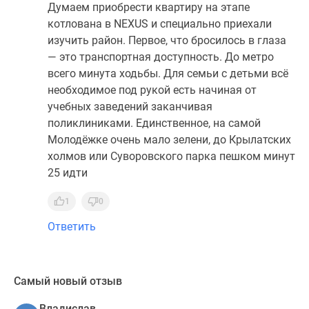
Думаем приобрести квартиру на этапе
котлована в NEXUS и специально приехали
изучить район. Первое, что бросилось в глаза
— это транспортная доступность. До метро
всего минута ходьбы. Для семьи с детьми всё
необходимое под рукой есть начиная от
учебных заведений заканчивая
поликлиниками. Единственное, на самой
Молодёжке очень мало зелени, до Крылатских
холмов или Суворовского парка пешком минут
25 идти
1
0
Ответить
Самый новый отзыв
Владислав