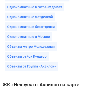
Однокомнатные в готовых домах
Однокомнатные с отделкой
Однокомнатные без отделки
Однокомнатные в Москве
Объекты метро Молодежная
Объекты район Кунцево
Объекты от Группа «Аквилон»
ЖК «Нексус» от Аквилон на карте