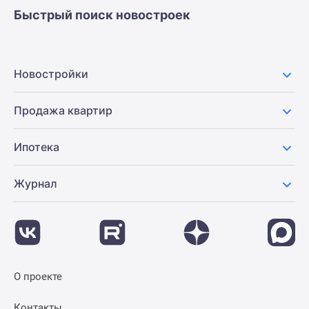
Быстрый поиск новостроек
Новостройки
Продажа квартир
Ипотека
Журнал
О проекте
Контакты