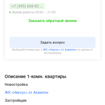
+7 (495) 668-82 ...
Время работы 09:00 — 21:00
Заказать обратный звонок
Задать вопрос
Выбирайте квартиру в
ЖК «Нексус» от Аквилон
по ценам от
застройщика
Описание 1-комн. квартиры
Новостройка
ЖК «Нексус» от Аквилон
Застройщик