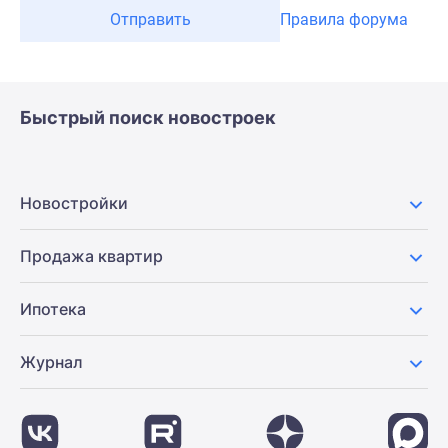
Отправить
Правила форума
Быстрый поиск новостроек
Новостройки
Продажа квартир
Ипотека
Журнал