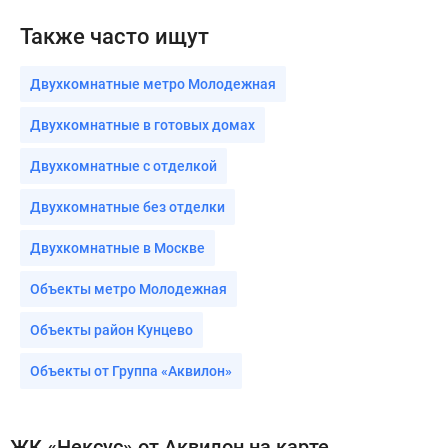
Также часто ищут
Двухкомнатные метро Молодежная
Двухкомнатные в готовых домах
Двухкомнатные с отделкой
Двухкомнатные без отделки
Двухкомнатные в Москве
Объекты метро Молодежная
Объекты район Кунцево
Объекты от Группа «Аквилон»
ЖК «Нексус» от Аквилон на карте