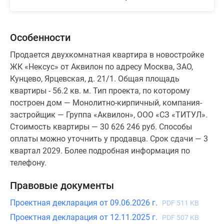
Особенности
Продается двухкомнатная квартира в новостройке
ЖК «Нексус» от Аквилон по адресу Москва, ЗАО,
Кунцево, Ярцевская, д. 21/1. Общая площадь
квартиры - 56.2 кв. м. Тип проекта, по которому
построен дом — Монолитно-кирпичный, компания-
застройщик — Группа «Аквилон», ООО «СЗ «ТИТУЛ».
Стоимость квартиры — 30 626 246 руб. Способы
оплаты можно уточнить у продавца. Срок сдачи — 3
квартал 2029. Более подробная информация по
телефону.
Правовые документы
Проектная декларация от 09.06.2026 г.
PDF 511 KB
Проектная декларация от 12.11.2025 г.
PDF 507 KB