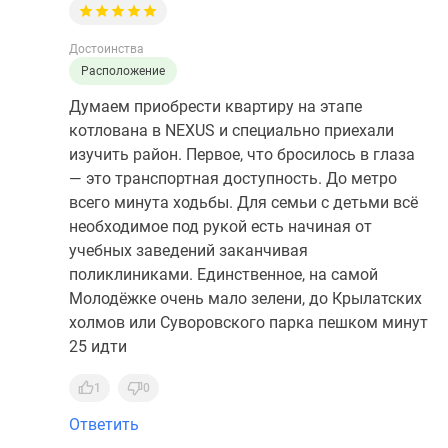
Достоинства
Расположение
Думаем приобрести квартиру на этапе
котлована в NEXUS и специально приехали
изучить район. Первое, что бросилось в глаза
— это транспортная доступность. До метро
всего минута ходьбы. Для семьи с детьми всё
необходимое под рукой есть начиная от
учебных заведений заканчивая
поликлиниками. Единственное, на самой
Молодёжке очень мало зелени, до Крылатских
холмов или Суворовского парка пешком минут
25 идти
1
0
Ответить