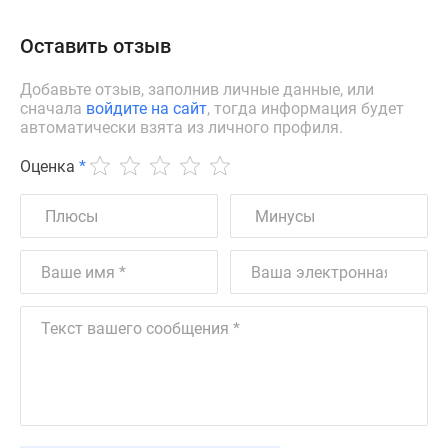
Оставить отзыв
Добавьте отзыв, заполнив личные данные, или
сначала
войдите на сайт
, тогда информация будет
автоматически взята из личного профиля.
Оценка
*