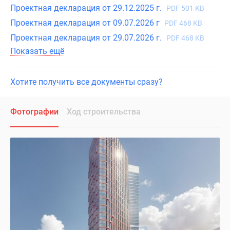
Проектная декларация от 29.12.2025 г.
PDF 501 KB
Проектная декларация от 09.07.2026 г
PDF 468 KB
Проектная декларация от 29.07.2026 г.
PDF 468 KB
Показать ещё
Хотите получить все документы сразу?
Фотографии
Ход строительства