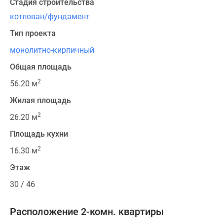
Стадия строительства
котлован/фундамент
Тип проекта
монолитно-кирпичный
Общая площадь
2
56.20 м
Жилая площадь
2
26.20 м
Площадь кухни
2
16.30 м
Этаж
30 / 46
Расположение 2-комн. квартиры