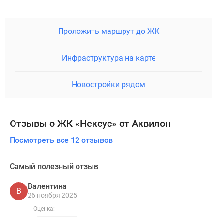
Проложить маршрут до ЖК
Инфраструктура на карте
Новостройки рядом
Отзывы о ЖК «Нексус» от Аквилон
Посмотреть все 12 отзывов
Самый полезный отзыв
Валентина
В
26 ноября 2025
Оценка: