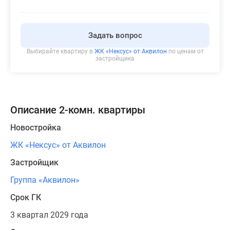
Задать вопрос
Выбирайте квартиру в
ЖК «Нексус» от Аквилон
по ценам от
застройщика
Описание 2-комн. квартиры
Новостройка
ЖК «Нексус» от Аквилон
Застройщик
Группа «Аквилон»
Срок ГК
3 квартал 2029 года