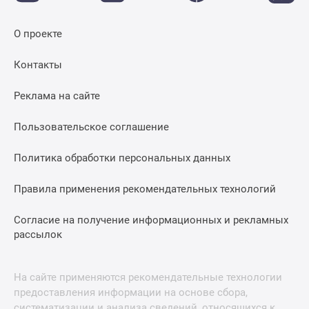
О проекте
Контакты
Реклама на сайте
Пользовательское соглашение
Политика обработки персональных данных
Правила применения рекомендательных технологий
Согласие на получение информационных и рекламных
рассылок
На сайте применяются рекомендательные технологии
предоставления информации на основе сбора,
систематизации и анализа сведений, относящихся к