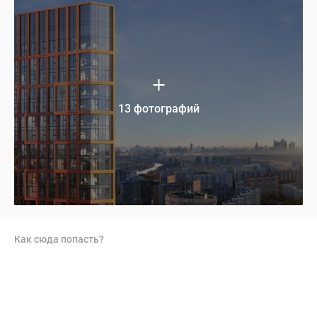
13 фотографий
Как сюда попасть?