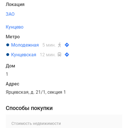
Локация
ЗАО
Кунцево
Метро
Молодежная
5 мин.
Кунцевская
12 мин.
Дом
1
Адрес
Ярцевская, д. 21/1, секция 1
Способы покупки
Стоимость недвижимости