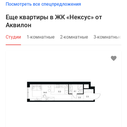
Посмотреть все спецпредложения
Еще квартиры в ЖК «Нексус» от
Аквилон
Студии
1-комнатные
2-комнатные
3-комнатные