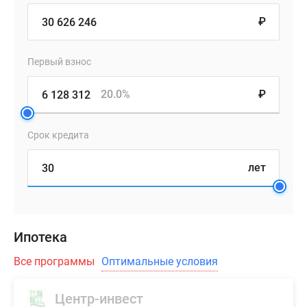
₽
Первый взнос
20.0%
₽
Срок кредита
лет
Ипотека
Все программы
Оптимальные условия
Центр-инвест