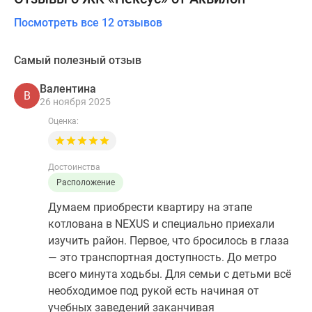
Посмотреть все 12 отзывов
Самый полезный отзыв
Валентина
В
26 ноября 2025
Оценка:
Достоинства
Расположение
Думаем приобрести квартиру на этапе
котлована в NEXUS и специально приехали
изучить район. Первое, что бросилось в глаза
— это транспортная доступность. До метро
всего минута ходьбы. Для семьи с детьми всё
необходимое под рукой есть начиная от
учебных заведений заканчивая