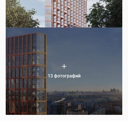
13 фотографий