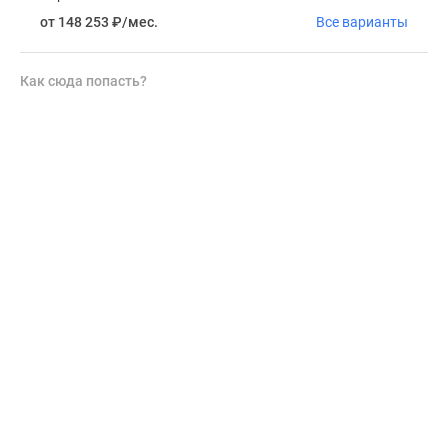
от 148 253
₽
/мес.
Все варианты
Как сюда попасть?