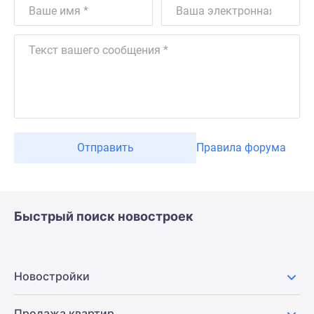
Отправить
Правила форума
Быстрый поиск новостроек
Новостройки
Продажа квартир