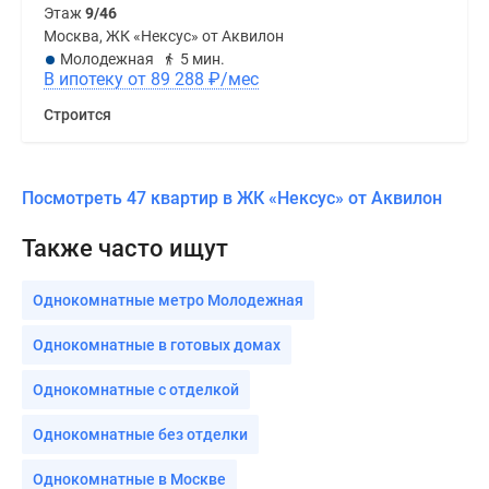
Этаж
9/46
Москва, ЖК «Нексус» от Аквилон
Молодежная
5 мин.
В ипотеку от 89 288
₽
/мес
Строится
Посмотреть 47 квартир в ЖК «Нексус» от Аквилон
Также часто ищут
Однокомнатные метро Молодежная
Однокомнатные в готовых домах
Однокомнатные с отделкой
Однокомнатные без отделки
Однокомнатные в Москве