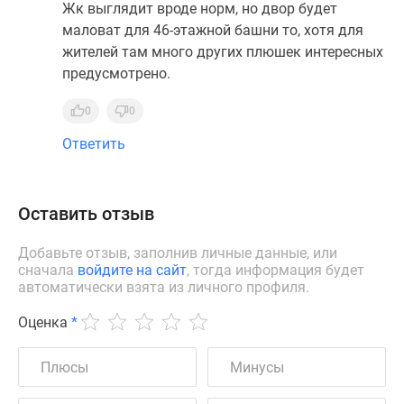
Жк выглядит вроде норм, но двор будет
маловат для 46-этажной башни то, хотя для
жителей там много других плюшек интересных
предусмотрено.
0
0
Ответить
Оставить отзыв
Добавьте отзыв, заполнив личные данные, или
сначала
войдите на сайт
, тогда информация будет
автоматически взята из личного профиля.
Оценка
*