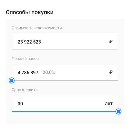
Способы покупки
Стоимость недвижимости
₽
Первый взнос
20.0%
₽
Срок кредита
лет