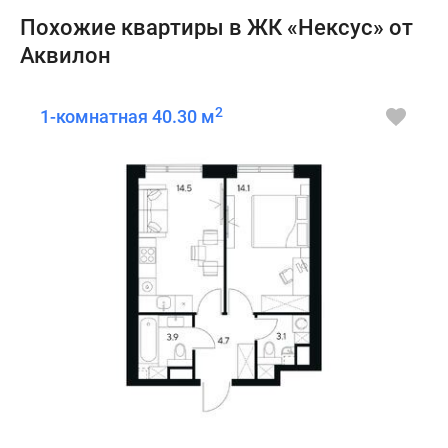
Похожие квартиры в ЖК «Нексус» от
Аквилон
2
1-комнатная 40.30 м