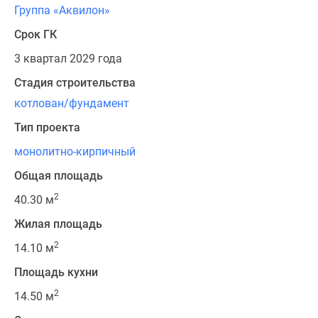
Группа «Аквилон»
Срок ГК
3 квартал 2029 года
Стадия строительства
котлован/фундамент
Тип проекта
монолитно-кирпичный
Общая площадь
2
40.30 м
Жилая площадь
2
14.10 м
Площадь кухни
2
14.50 м