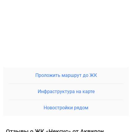
Проложить маршрут до ЖК
Инфраструктура на карте
Новостройки рядом
Отзывы о ЖК «Нексус» от Аквилон