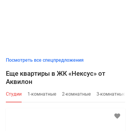
Посмотреть все спецпредложения
Еще квартиры в ЖК «Нексус» от
Аквилон
Студии
1-комнатные
2-комнатные
3-комнатные