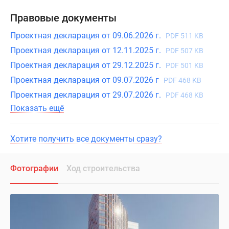
Правовые документы
Проектная декларация от 09.06.2026 г.
PDF 511 KB
Проектная декларация от 12.11.2025 г.
PDF 507 KB
Проектная декларация от 29.12.2025 г.
PDF 501 KB
Проектная декларация от 09.07.2026 г
PDF 468 KB
Проектная декларация от 29.07.2026 г.
PDF 468 KB
Показать ещё
Хотите получить все документы сразу?
Фотографии
Ход строительства