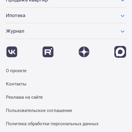
Ипотека
Журнал
О проекте
Контакты
Реклама на сайте
Пользовательское соглашение
Политика обработки персональных данных