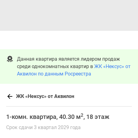
Данная квартира является лидером продаж
среди однокомнатных квартир в
ЖК «Нексус» от
Аквилон по данным Росреестра
ЖК «Нексус» от Аквилон
2
1-комн. квартира, 40.30 м
, 18 этаж
Срок сдачи 3 квартал 2029 года