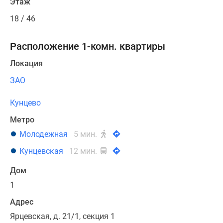
Этаж
18 / 46
Расположение 1-комн. квартиры
Локация
ЗАО
Кунцево
Метро
Молодежная
5 мин.
Кунцевская
12 мин.
Дом
1
Адрес
Ярцевская, д. 21/1, секция 1