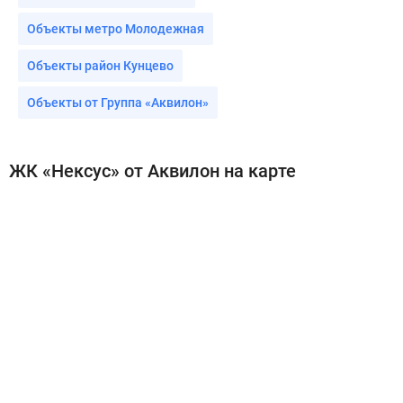
Объекты метро Молодежная
Объекты район Кунцево
Объекты от Группа «Аквилон»
ЖК «Нексус» от Аквилон на карте