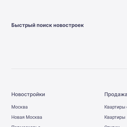
Быстрый поиск новостроек
Новостройки
Продажа
Москва
Квартиры 
Новая Москва
Квартиры