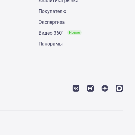
Аналитика рынка
Покупателю
Экспертиза
Видео 360°
Новое
Панорамы