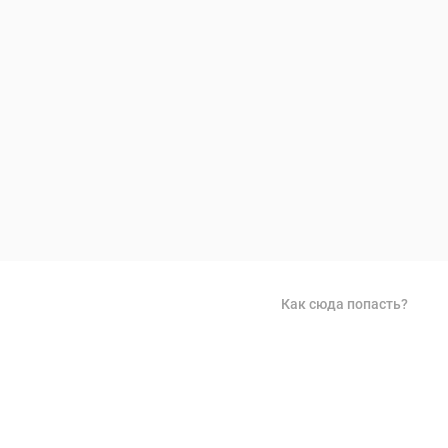
Как сюда попасть?