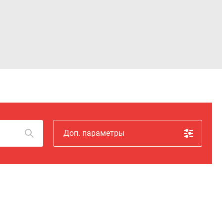
Войти
Доп. параметры