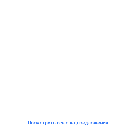
Посмотреть все спецпредложения