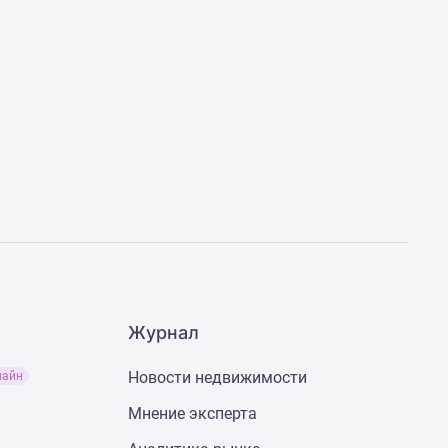
Журнал
Новости недвижимости
лайн
Мнение эксперта