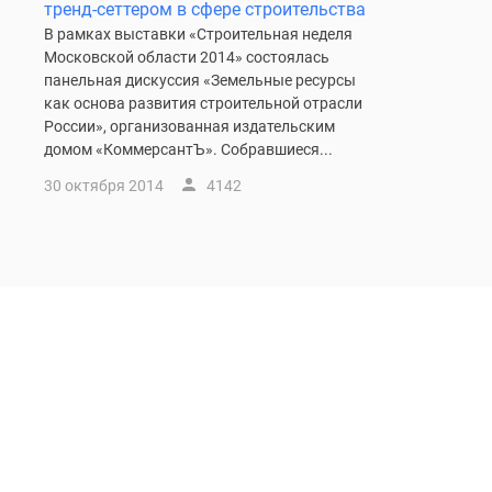
тренд-сеттером в сфере строительства
В рамках выставки «Строительная неделя
Московской области 2014» состоялась
панельная дискуссия «Земельные ресурсы
как основа развития строительной отрасли
России», организованная издательским
домом «КоммерсантЪ». Собравшиеся...
30 октября 2014
4142