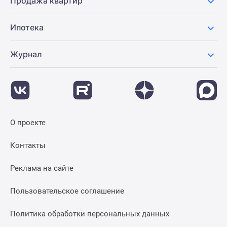
Продажа квартир
Ипотека
Журнал
О проекте
Контакты
Реклама на сайте
Пользовательское соглашение
Политика обработки персональных данных