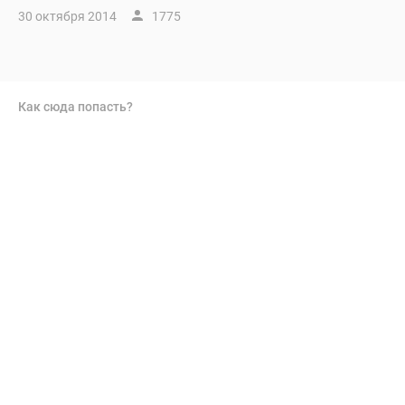
30 октября 2014
1775
Как сюда попасть?