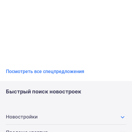
Посмотреть все спецпредложения
Быстрый поиск новостроек
Новостройки