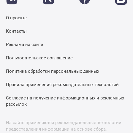
О проекте
Контакты
Реклама на сайте
Пользовательское соглашение
Политика обработки персональных данных
Правила применения рекомендательных технологий
Согласие на получение информационных и рекламных
рассылок
На сайте применяются рекомендательные технологии
предоставления информации на основе сбора,