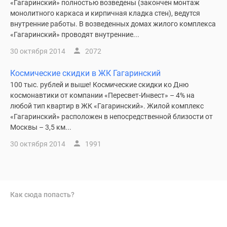
«Гагаринский» полностью возведены (закончен монтаж
монолитного каркаса и кирпичная кладка стен), ведутся
внутренние работы. В возведенных домах жилого комплекса
«Гагаринский» проводят внутренние...
30 октября 2014
2072
Космические скидки в ЖК Гагаринский
100 тыс. рублей и выше! Космические скидки ко Дню
космонавтики от компании «Пересвет-Инвест» – 4% на
любой тип квартир в ЖК «Гагаринский». Жилой комплекс
«Гагаринский» расположен в непосредственной близости от
Москвы – 3,5 км...
30 октября 2014
1991
Как сюда попасть?