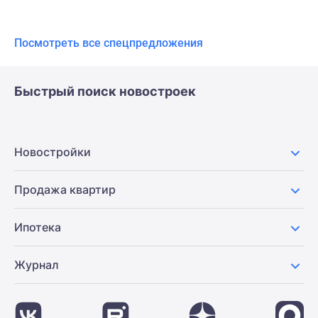
Посмотреть все спецпредложения
Быстрый поиск новостроек
Новостройки
Продажа квартир
Ипотека
Журнал