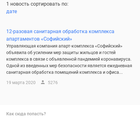
1 новость сортировать по:
дате
12-разовая санитарная обработка комплекса
апартаментов «Софийский»
Управляющая компания апарт-комплекса «Софийский»
объявила об усилении мер защиты жильцов и гостей
комплекса в связи с объявленной пандемией коронавируса.
Одной из введенных мер безопасности является ежедневная
санитарная обработка помещений комплекса и офиса...
19 марта 2020
5276
Как сюда попасть?