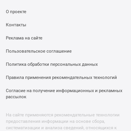
О проекте
Контакты
Реклама на сайте
Пользовательское соглашение
Политика обработки персональных данных
Правила применения рекомендательных технологий
Согласие на получение информационных и рекламных
рассылок
На сайте применяются рекомендательные технологии
предоставления информации на основе сбора,
систематизации и анализа сведений, относящихся к