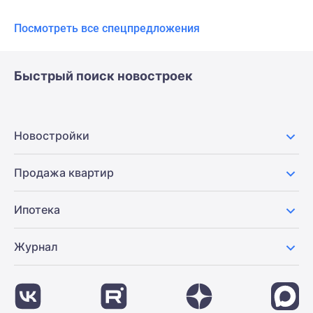
Посмотреть все спецпредложения
Быстрый поиск новостроек
Новостройки
Продажа квартир
Ипотека
Журнал