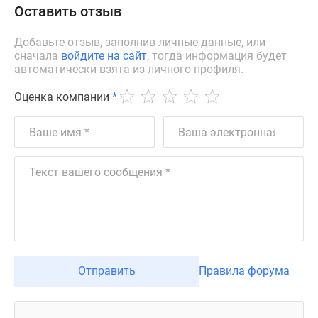
Оставить отзыв
Добавьте отзыв, заполнив личные данные, или
сначала
войдите на сайт
, тогда информация будет
автоматически взята из личного профиля.
Оценка компании
*
Отправить
Правила форума