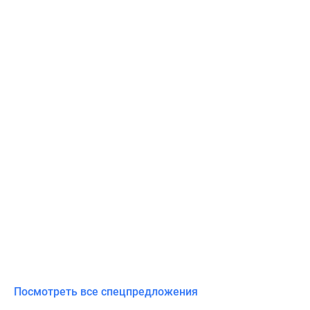
Посмотреть все спецпредложения