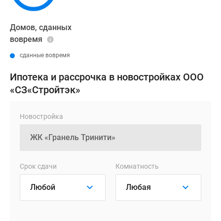
Домов, сданных
вовремя
сданные вовремя
Ипотека и рассрочка в новостройках ООО
«СЗ«Стройтэк»
Новостройка
Срок сдачи
Комнатность