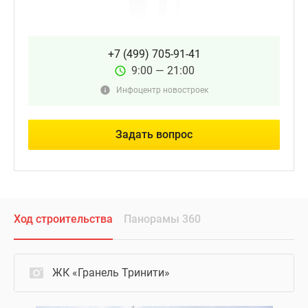
+7 (499) 705-91-41
9:00 — 21:00
Инфоцентр новостроек
Задать вопрос
Ход строительства
Панорамы 360
ЖК «Гранель Тринити»