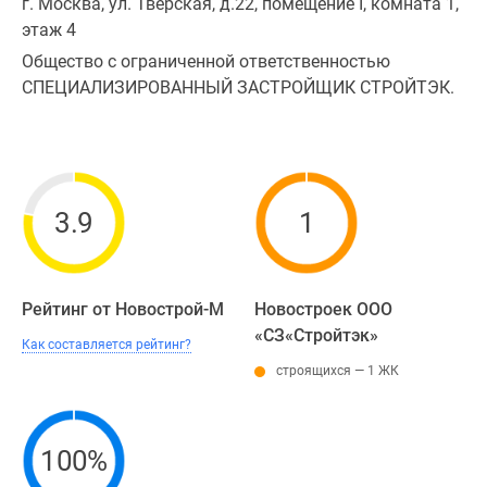
г. Москва, ул. Тверская, д.22, помещение I, комната 1,
этаж 4
Общество с ограниченной ответственностью
СПЕЦИАЛИЗИРОВАННЫЙ ЗАСТРОЙЩИК СТРОЙТЭК.
3.9
1
Рейтинг от Новострой-М
Новостроек ООО
«СЗ«Стройтэк»
Как составляется рейтинг?
строящихся — 1 ЖК
100%