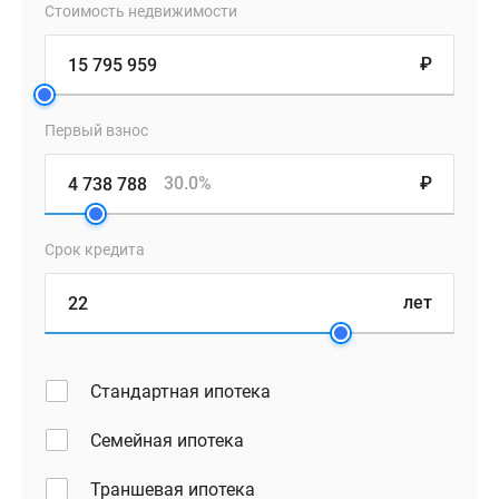
Стоимость недвижимости
₽
Первый взнос
30.0%
₽
Срок кредита
лет
Стандартная ипотека
Семейная ипотека
Траншевая ипотека