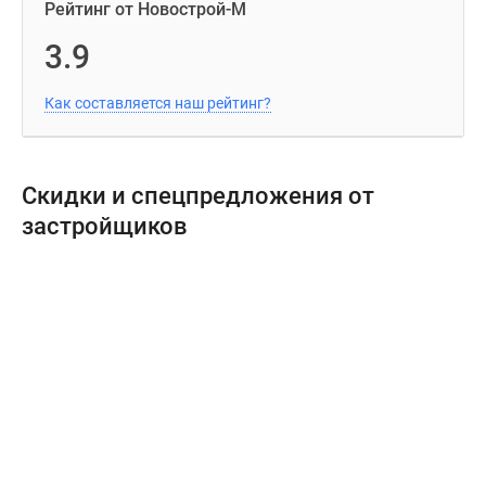
Рейтинг от Новострой-М
3.9
Как составляется наш рейтинг?
Скидки и спецпредложения от
застройщиков