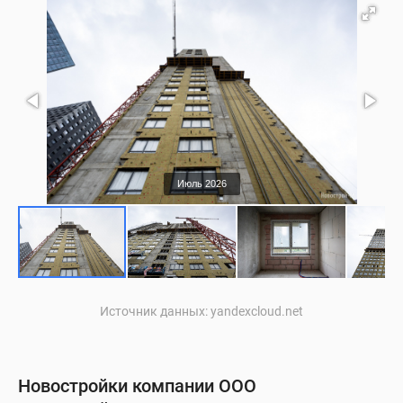
Июль 2026
Источник данных: yandexcloud.net
Новостройки компании ООО