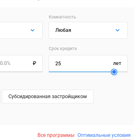
Комнатность
Срок кредита
0.0%
₽
лет
Субсидированная застройщиком
Все программы
Оптимальные условия