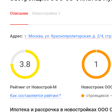
Описание
Новостройки 1
Адрес:
г. Москва, ул. Краснопролетарская, д. 2/4, стр.
3.8
1
Рейтинг от Новострой-М
Новостроек ООО
Как составляется рейтинг?
строящихся 
Ипотека и рассрочка в новостройках ООО 