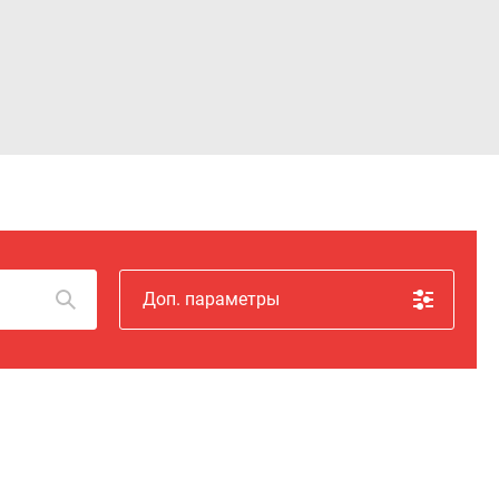
Войти
Доп. параметры