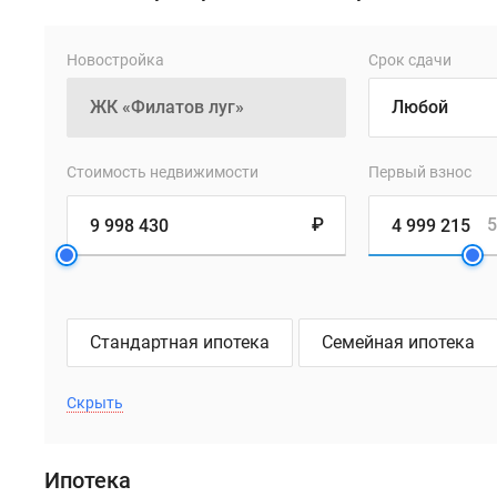
Новостройка
Срок сдачи
Стоимость недвижимости
Первый взнос
₽
5
Стандартная ипотека
Семейная ипотека
Скрыть
Ипотека