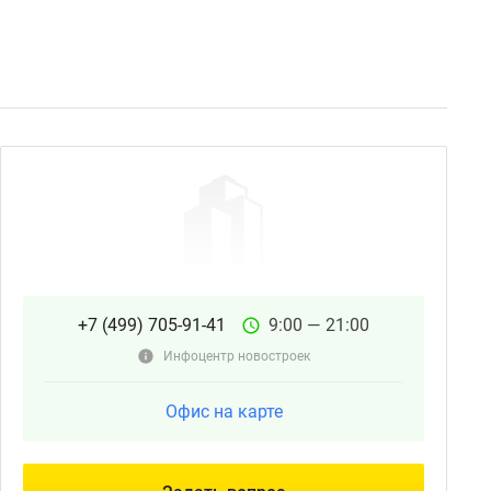
+7 (499) 705-91-41
9:00 — 21:00
Инфоцентр новостроек
Офис на карте