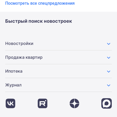
Посмотреть все спецпредложения
Быстрый поиск новостроек
Новостройки
Продажа квартир
Ипотека
Журнал