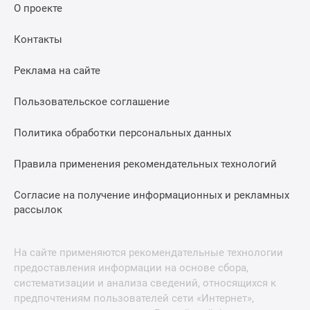
О проекте
Контакты
Реклама на сайте
Пользовательское соглашение
Политика обработки персональных данных
Правила применения рекомендательных технологий
Согласие на получение информационных и рекламных
рассылок
На сайте применяются рекомендательные технологии
предоставления информации на основе сбора,
систематизации и анализа сведений, относящихся к
предпочтениям пользователей сети «Интернет»,