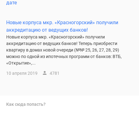
дате
Новые корпуса мкр. «Красногорский» получили
аккредитацию от ведущих банков!
Новые корпуса мкр. «Красногорский» получили
аккредитацию от ведущих банков!​ Теперь приобрести
квартиру в домах новой очереди (№№ 25, 26, 27, 28, 29)
можно по одной из ипотечных программ от банков: ВТБ,
«Открытие»,...
10 апреля 2019
4781
Как сюда попасть?