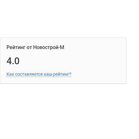
Рейтинг от Новострой-М
4.0
Как составляется наш рейтинг?