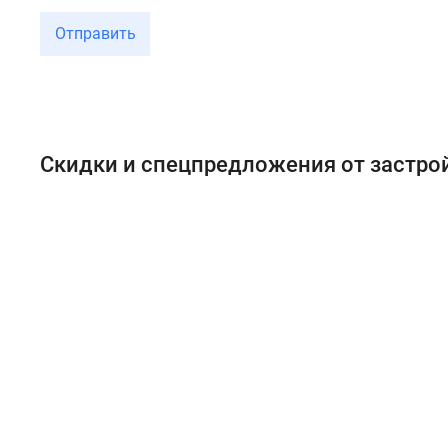
Отправить
Скидки и спецпредложения от застр