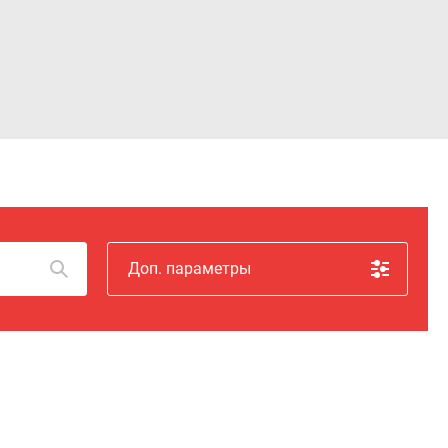
Войти
Доп. параметры