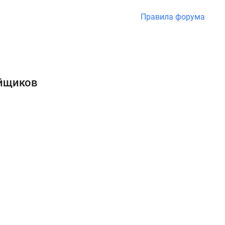
Правила форума
ойщиков