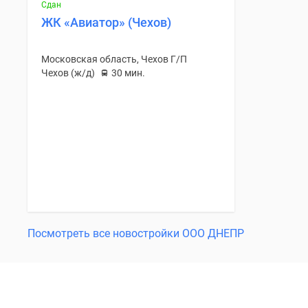
Сдан
ЖК «Авиатор» (Чехов)
Московская область, Чехов Г/П
Чехов (ж/д)
30 мин.
Посмотреть все новостройки ООО ДНЕПР