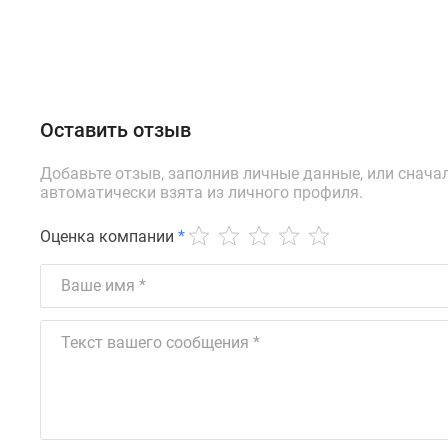
Оставить отзыв
Добавьте отзыв, заполнив личные данные, или снача
автоматически взята из личного профиля.
Оценка компании
*