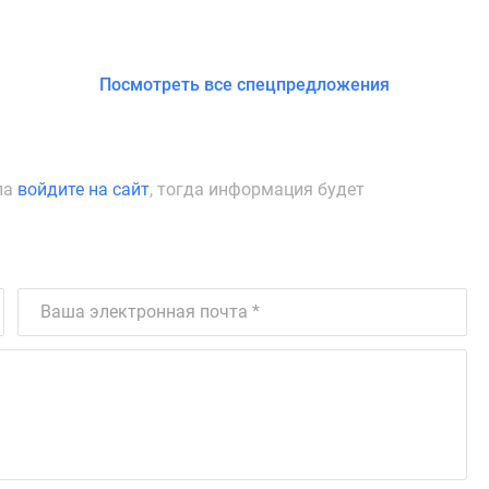
Посмотреть все спецпредложения
ла
войдите на сайт
, тогда информация будет