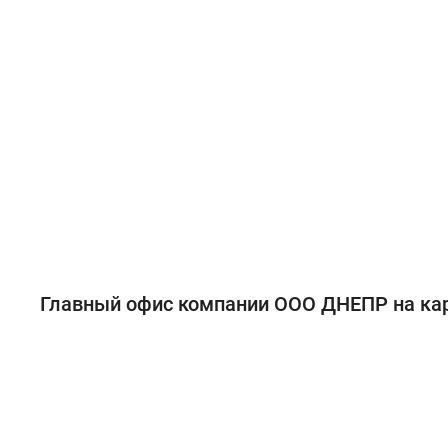
Главный офис компании ООО ДНЕПР на ка