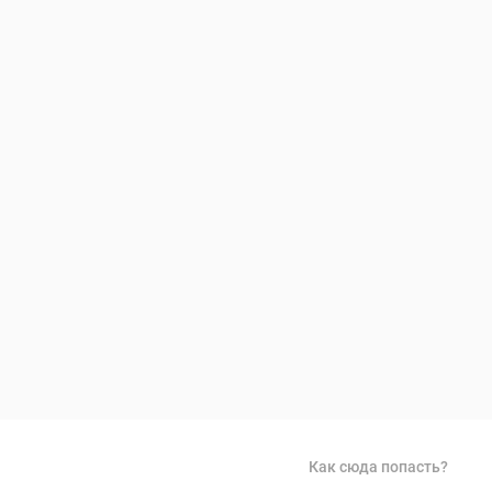
Как сюда попасть?