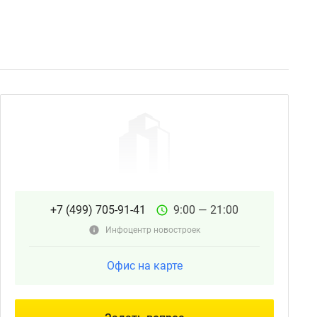
+7 (499) 705-91-41
9:00 — 21:00
Инфоцентр новостроек
Офис на карте