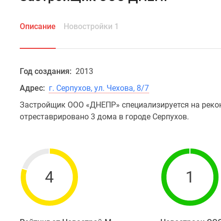
Описание
Новостройки 1
Год создания:
2013
Адрес:
г. Серпухов, ул. Чехова, 8/7
Застройщик ООО «ДНЕПР» специализируется на рекон
отреставрировано 3 дома в городе Серпухов.
4
1