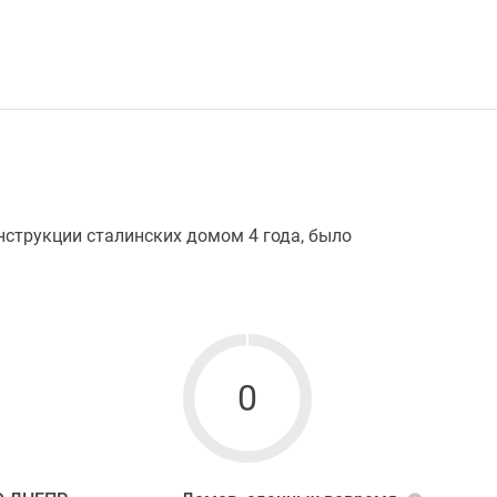
струкции сталинских домом 4 года, было
0