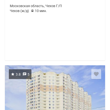
Московская область, Чехов Г/П
Чехов (ж/д)
10 мин.
3.8
5