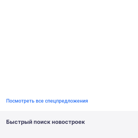
Посмотреть все спецпредложения
Быстрый поиск новостроек