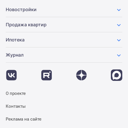
Новостройки
Продажа квартир
Ипотека
Журнал
О проекте
Контакты
Реклама на сайте