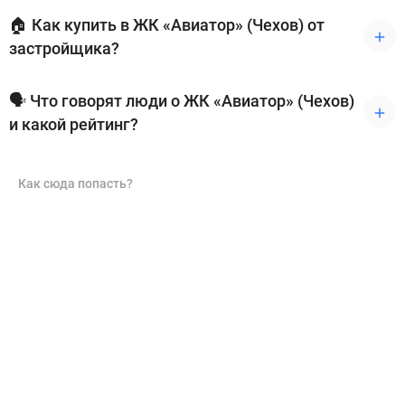
🏠 Как купить в ЖК «Авиатор» (Чехов) от
застройщика?
🗣 Что говорят люди о ЖК «Авиатор» (Чехов)
и какой рейтинг?
Как сюда попасть?