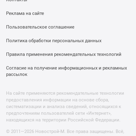
Реклама на сайте
Пользовательское соглашение
Политика обработки персональных данных
Правила применения рекомендательных технологий
Согласие на получение информационных и рекламных
рассылок
На сайте применяются рекомендательные технологии
предоставления информации на основе сбора,
систематизации и анализа сведений, относящихся к
предпочтениям пользователей сети «Интернет»,
находящихся на территории Российской Федерации.
© 2011—2026 Новострой-М. Все права защищены. Всё,