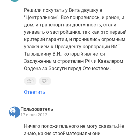
Решили покупать у Вита двушку в
"Центральном". Все понравилось, и район, и
дом, и транспортная доступность, стали
узнавать о застройщике, так как это первый
критерий гарантии, и прониклись огромным
уважением к Президенту корпорации ВИТ
Тырышкину В.И., который является
Заслуженным строителем РФ, и Кавалером
Ордена за Заслуги перед Отечеством.
0
0
Ответить
Пользователь
17 июля 2012
Ничего положительного не могу сказать.Не
знаю, какие стройматериалы они