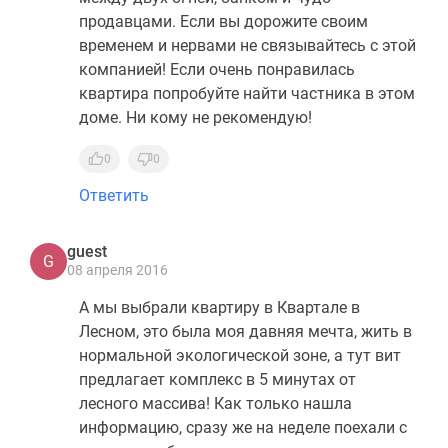
продавцами. Если вы дорожите своим
временем и нервами не связывайтесь с этой
компанией! Если очень понравилась
квартира попробуйте найти частника в этом
доме. Ни кому не рекомендую!
0
0
Ответить
guest
G
08 апреля 2016
А мы выбрали квартиру в Квартале в
Лесном, это была моя давняя мечта, жить в
нормальной экологической зоне, а тут вит
предлагает комплекс в 5 минутах от
лесного массива! Как только нашла
информацию, сразу же на неделе поехали с