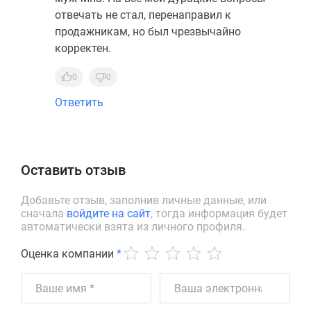
отвечать не стал, перенаправил к
продажникам, но был чрезвычайно
корректен.
0
0
Ответить
Оставить отзыв
Добавьте отзыв, заполнив личные данные, или
сначала
войдите на сайт
, тогда информация будет
автоматически взята из личного профиля.
Оценка компании
*