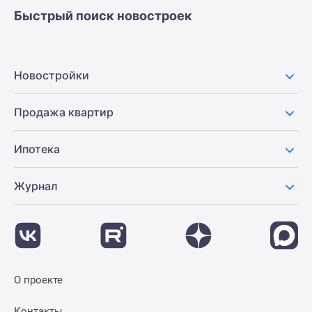
Быстрый поиск новостроек
Новостройки
Продажа квартир
Ипотека
Журнал
О проекте
Контакты