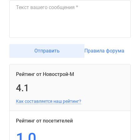
Отправить
Правила форума
Рейтинг от Новострой-М
4.1
Как составляется наш рейтинг?
Рейтинг от посетителей
1,0