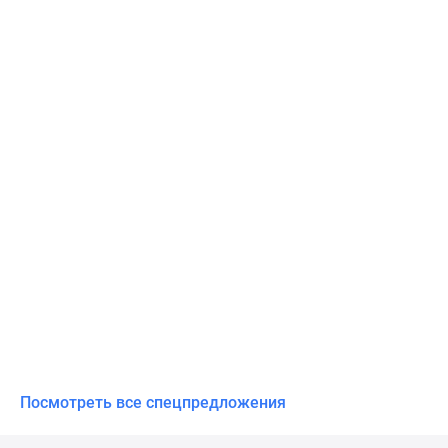
Посмотреть все спецпредложения