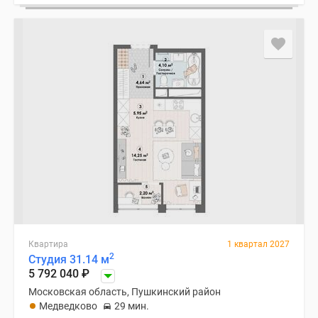
Квартира
1 квартал 2027
2
Студия 31.14 м
5 792 040
₽
Московская область, Пушкинский район
Медведково
29 мин.