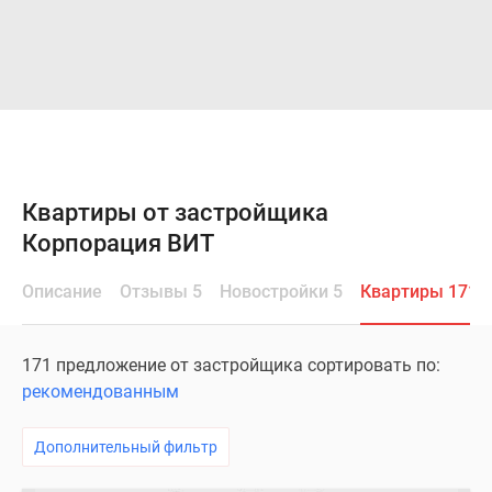
Квартиры от застройщика
Корпорация ВИТ
Описание
Отзывы 5
Новостройки 5
Квартиры 171
171 предложение от застройщика сортировать по:
рекомендованным
Дополнительный фильтр