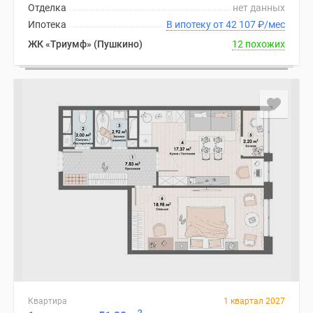
Отделка
нет данных
Ипотека
В ипотеку от 42 107
₽
/мес
ЖК «Триумф» (Пушкино)
12 похожих
Квартира
1 квартал 2027