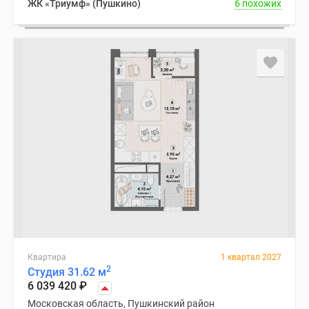
ЖК «Триумф» (Пушкино)
6 похожих
Квартира
1 квартал 2027
2
Студия 31.62 м
6 039 420
₽
Московская область, Пушкинский район