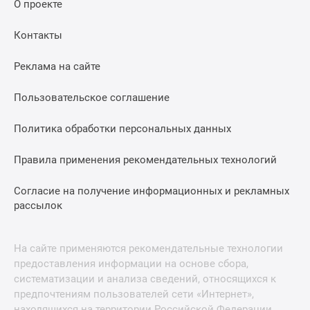
О проекте
Контакты
Реклама на сайте
Пользовательское соглашение
Политика обработки персональных данных
Правила применения рекомендательных технологий
Согласие на получение информационных и рекламных
рассылок
На сайте применяются рекомендательные технологии
предоставления информации на основе сбора,
систематизации и анализа сведений, относящихся к
предпочтениям пользователей сети «Интернет»,
находящихся на территории Российской Федерации.