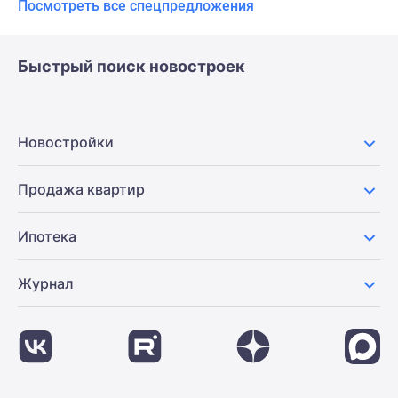
Посмотреть все спецпредложения
Быстрый поиск новостроек
Новостройки
Продажа квартир
Ипотека
Журнал