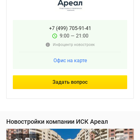
+7 (499) 705-91-41
9:00 — 21:00
Инфоцентр новостроек
Офис на карте
Задать вопрос
Новостройки компании ИСК Ареал