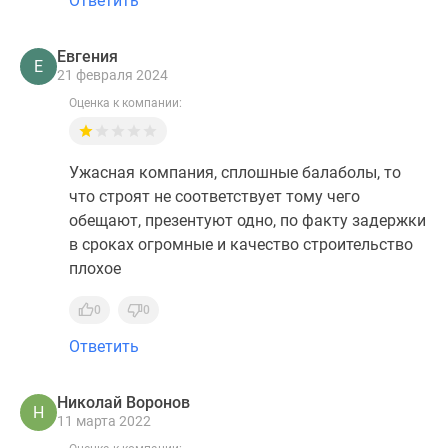
Ответить
Евгения
Е
21 февраля 2024
Оценка к компании:
Ужасная компания, сплошные балаболы, то
что строят не соответствует тому чего
обещают, презентуют одно, по факту задержки
в сроках огромные и качество строительство
плохое
0
0
Ответить
Николай Воронов
Н
11 марта 2022