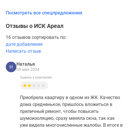
Посмотреть все спецпредложения
Отзывы о ИСК Ареал
16 отзывов сортировать по:
дате добавления
Написать отзыв
Наталья
Н
09 мая 2024
Оценка к компании:
Приобрела квартиру в одном из ЖК. Качество
дома средненькое, пришлось вложиться в
приличный ремонт, чтобы повысить
шумоизоляцию, сразу меняла окна, так как
уже видела многочисленные жалобы. В итоге в