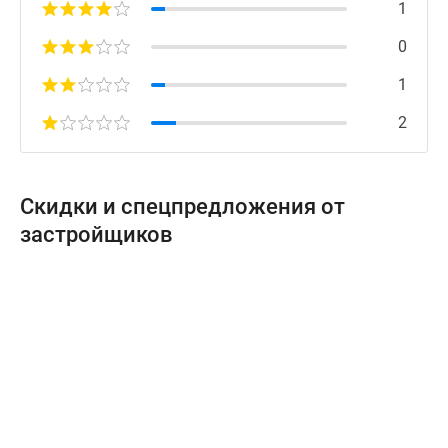
1
0
1
2
Скидки и спецпредложения от
застройщиков