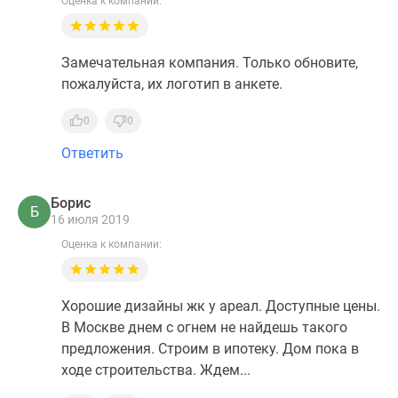
Оценка к компании:
Замечательная компания. Только обновите,
пожалуйста, их логотип в анкете.
0
0
Ответить
Борис
Б
16 июля 2019
Оценка к компании:
Хорошие дизайны жк у ареал. Доступные цены.
В Москве днем с огнем не найдешь такого
предложения. Строим в ипотеку. Дом пока в
ходе строительства. Ждем...