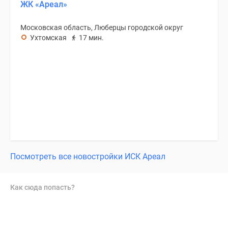
ЖК «Ареал»
Московская область, Люберцы городской округ
Ухтомская
17 мин.
Посмотреть все новостройки ИСК Ареал
Как сюда попасть?