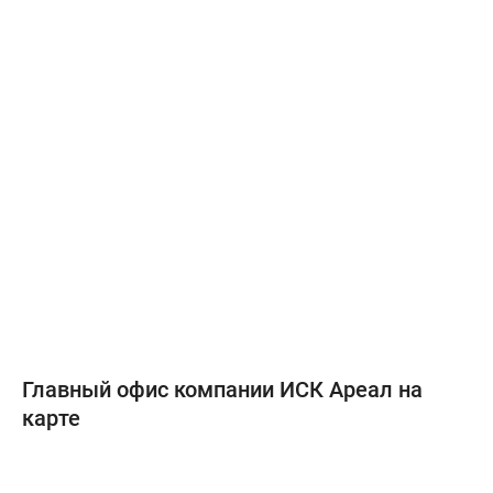
Главный офис компании ИСК Ареал на
карте