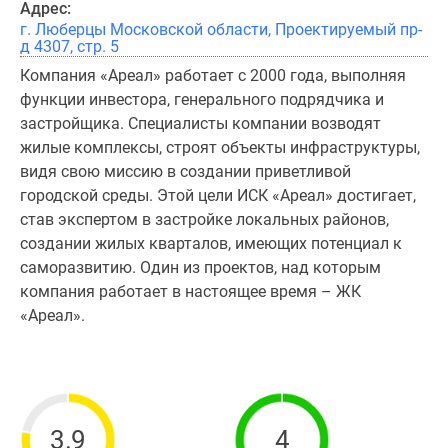
Адрес:
г. Люберцы Московской области, Проектируемый пр-
д 4307, стр. 5
Компания «Ареал» работает с 2000 года, выполняя
функции инвестора, генерального подрядчика и
застройщика. Специалисты компании возводят
жилые комплексы, строят объекты инфраструктуры,
видя свою миссию в создании приветливой
городской среды. Этой цели ИСК «Ареал» достигает,
став экспертом в застройке локальных районов,
создании жилых кварталов, имеющих потенциал к
саморазвитию. Один из проектов, над которым
компания работает в настоящее время – ЖК
«Ареал».
3.9
4