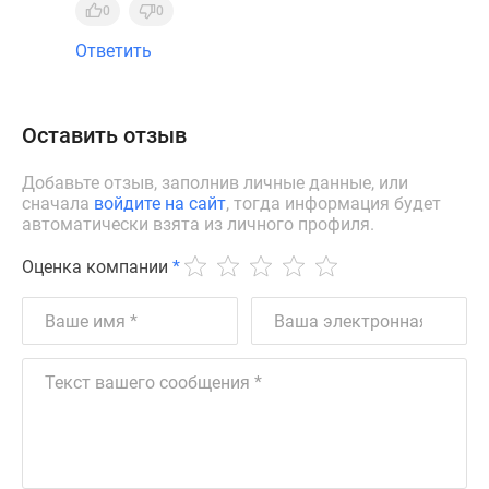
0
0
Ответить
Оставить отзыв
Добавьте отзыв, заполнив личные данные, или
сначала
войдите на сайт
, тогда информация будет
автоматически взята из личного профиля.
Оценка компании
*