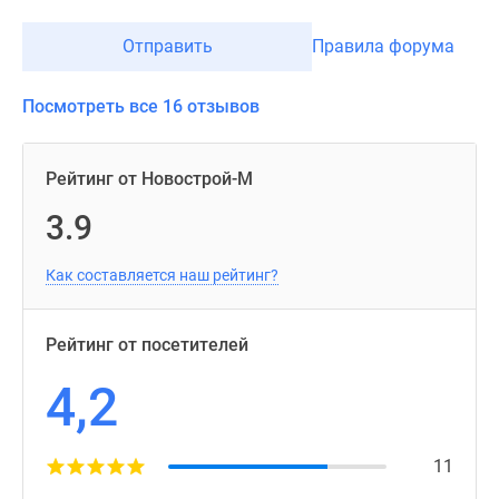
Отправить
Правила форума
Посмотреть все 16 отзывов
Рейтинг от Новострой-М
3.9
Как составляется наш рейтинг?
Рейтинг от посетителей
4,2
11