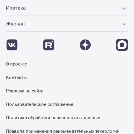
Ипотека
Журнал
О проекте
Контакты
Реклама на сайте
Пользовательское соглашение
Политика обработки персональных данных
Правила применения рекомендательных технологий