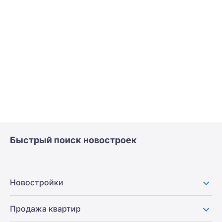
Быстрый поиск новостроек
Новостройки
Продажа квартир