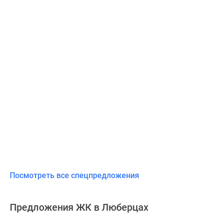
Посмотреть все спецпредложения
Предложения ЖК в Люберцах