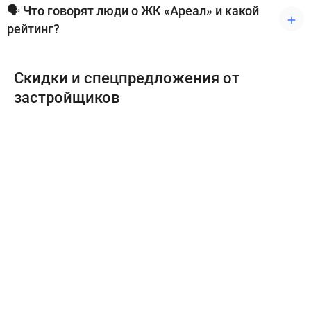
🗣 Что говорят люди о ЖК «Ареал» и какой
рейтинг?
Скидки и спецпредложения от
застройщиков