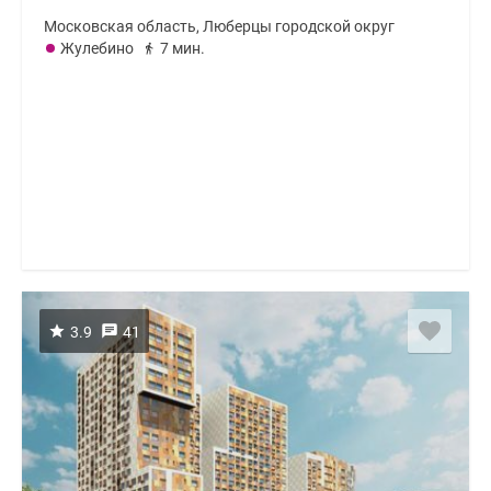
Московская область, Люберцы городской округ
Жулебино
7 мин.
3.9
41