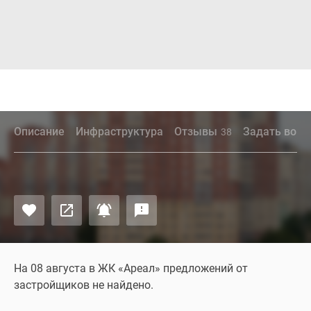
Описание
Инфраструктура
Отзывы
Задать вопр
38
На 08 августа в ЖК «Ареал» предложений от
застройщиков не найдено.