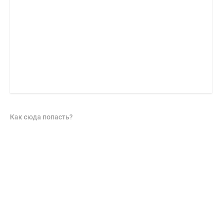
Как сюда попасть?