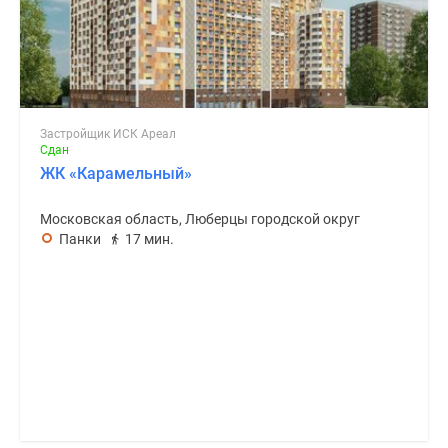
Застройщик ИСК Ареал
Сдан
ЖК «Карамельный»
Московская область, Люберцы городской округ
Панки
17 мин.