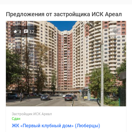
Предложения от застройщика ИСК Ареал
4
17
Застройщик ИСК Ареал
Сдан
ЖК «Первый клубный дом» (Люберцы)