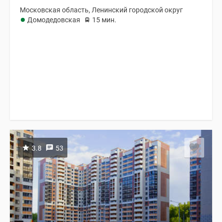
Московская область, Ленинский городской округ
Домодедовская
15 мин.
3.8
53