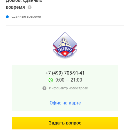
Домов, сданных
вовремя
сданные вовремя
+7 (499) 705-91-41
9:00 — 21:00
Инфоцентр новостроек
Офис на карте
Задать вопрос