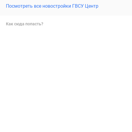
Посмотреть все новостройки ГВСУ Центр
Как сюда попасть?