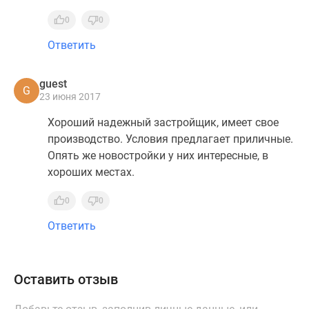
0
0
Ответить
guest
G
23 июня 2017
Хороший надежный застройщик, имеет свое
производство. Условия предлагает приличные.
Опять же новостройки у них интересные, в
хороших местах.
0
0
Ответить
Оставить отзыв