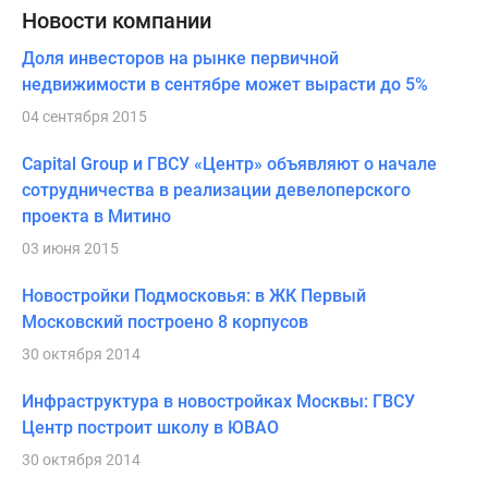
Новости компании
Доля инвесторов на рынке первичной
недвижимости в сентябре может вырасти до 5%
04 сентября 2015
Capital Group и ГВСУ «Центр» объявляют о начале
сотрудничества в реализации девелоперского
проекта в Митино
03 июня 2015
Новостройки Подмосковья: в ЖК Первый
Московский построено 8 корпусов
30 октября 2014
Инфраструктура в новостройках Москвы: ГВСУ
Центр построит школу в ЮВАО
30 октября 2014