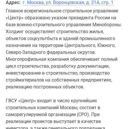
Адрес:
г. Москва, ул. Воронцовская, д. 21А, стр. 1
Главное всерегиональное строительное управление
«Центр» образовано указом президента России на
базе военно-строительного управления Минобороны.
Холдинг осуществляет строительство жилья,
объектов соцкультбыта и зданий промышленного
назначения на территории Центрального, Южного,
Северо-Западного федеральных округов.
Многопрофильная компания обеспечивает полный
цикл строительства, разработку документации,
инвестирование в строительство, производство
стройматериалов на собственных предприятиях,
реализацию построенных объектов.
ГВСУ «Центр» входит в число крупнейших
строительных компаний Москвы, состоит в
саморегулируемой организации (СРО). При
реализации проектов выступает в качестве
инвестора, а также генерального подрядчика,