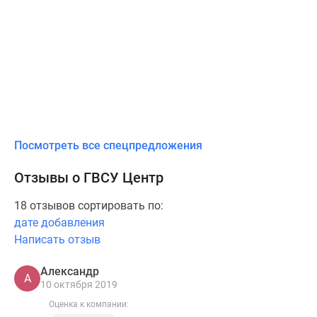
Посмотреть все спецпредложения
Отзывы о ГВСУ Центр
18 отзывов сортировать по:
дате добавления
Написать отзыв
Александр
А
10 октября 2019
Оценка к компании: