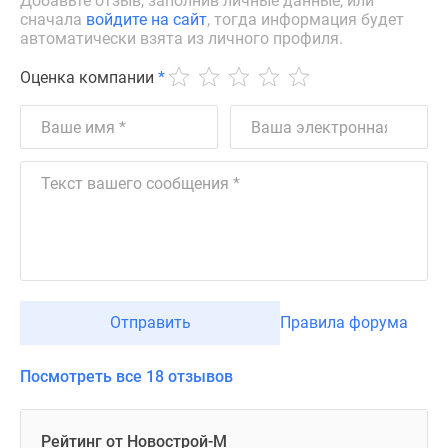
Добавьте отзыв, заполнив личные данные, или
сначала
войдите на сайт
, тогда информация будет
автоматически взята из личного профиля.
Оценка компании
*
Отправить
Правила форума
Посмотреть все 18 отзывов
Рейтинг от Новострой-М