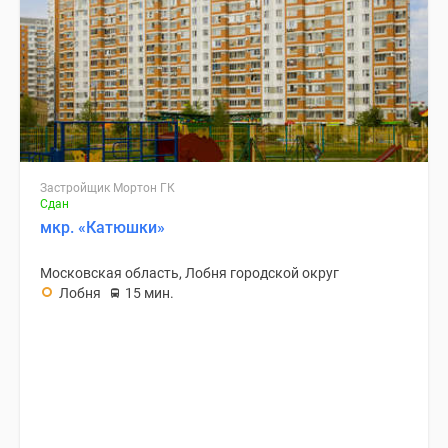
Застройщик Мортон ГК
Сдан
мкр. «Катюшки»
Московская область, Лобня городской округ
Лобня
15 мин.