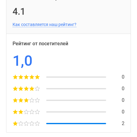
4.1
Как составляется наш рейтинг?
Рейтинг от посетителей
1,0
0
0
0
0
2