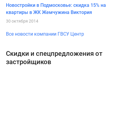
Новостройки в Подмосковье: скидка 15% на
квартиры в ЖК Жемчужина Виктория
30 октября 2014
Все новости компании ГВСУ Центр
Скидки и спецпредложения от
застройщиков