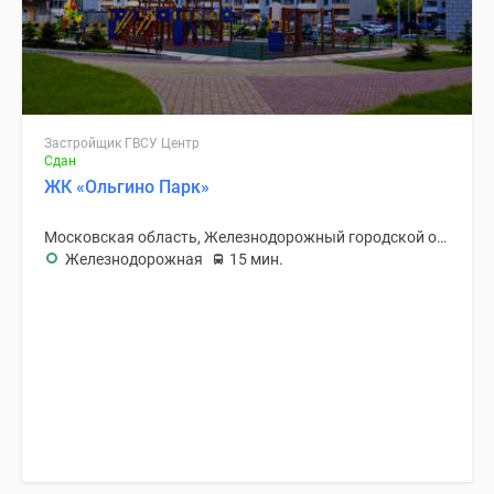
Застройщик ГВСУ Центр
Сдан
ЖК «Ольгино Парк»
Московская область, Железнодорожный городской округ
Железнодорожная
15 мин.