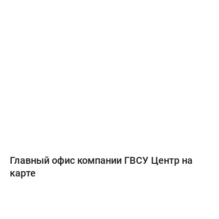
Главный офис компании ГВСУ Центр на
карте