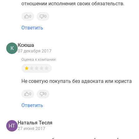
отношении исполнения своих обязательств.
0
0
Ответить
Ксюша
К
07 декабря 2017
Оценка к компании:
Не советую покупать без адвоката или юриста
0
0
Ответить
Наталья Тесля
НТ
27 июня 2017