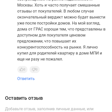
Москвы. Хоть и часто получает смешанные
отзывы от покупателей. В любом случае
окончательный вердикт можно будет вынести
уже после постройки домов. На мой взгляд,
дома от ГРАС хороши тем, что представлены в
доступном для покупателя ценовом
предложении, что повышает их
конкурентоспособность на рынке. Я лично
купил для родителей квартиру в доме МПИ и
еще ни разу не пожалел.
0
0
Ответить
Оставить отзыв
Добавьте отзыв, заполнив личные данные, или