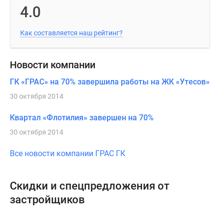
4.0
Как составляется наш рейтинг?
Новости компании
ГК «ГРАС» на 70% завершила работы на ЖК «Утесов»
30 октября 2014
Квартал «Флотилия» завершен на 70%
30 октября 2014
Все новости компании ГРАС ГК
Скидки и спецпредложения от
застройщиков