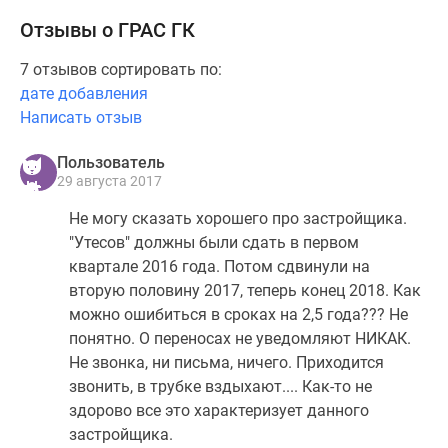
Отзывы о ГРАС ГК
7 отзывов сортировать по:
дате добавления
Написать отзыв
Пользователь
29 августа 2017
Не могу сказать хорошего про застройщика.
"Утесов" должны были сдать в первом
квартале 2016 года. Потом сдвинули на
вторую половину 2017, теперь конец 2018. Как
можно ошибиться в сроках на 2,5 года??? Не
понятно. О переносах не уведомляют НИКАК.
Не звонка, ни письма, ничего. Приходится
звонить, в трубке вздыхают.... Как-то не
здорово все это характеризует данного
застройщика.