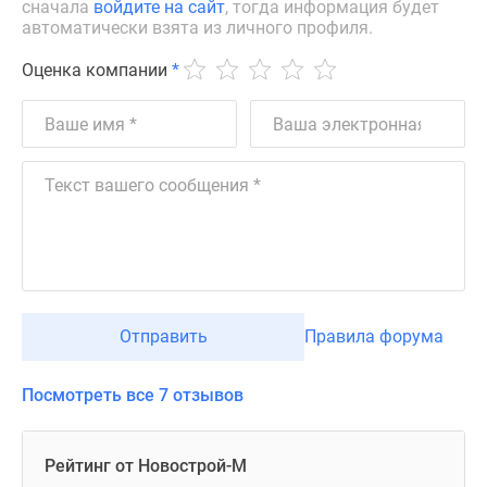
сначала
войдите на сайт
, тогда информация будет
автоматически взята из личного профиля.
Оценка компании
*
Отправить
Правила форума
Посмотреть все 7 отзывов
Рейтинг от Новострой-М