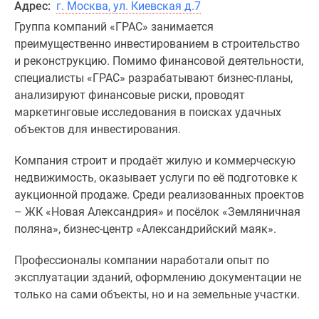
Адрес:
г. Москва, ул. Киевская д.7
Группа компаний «ГРАС» занимается
преимущественно инвестированием в строительство
и реконструкцию. Помимо финансовой деятельности,
специалисты «ГРАС» разрабатывают бизнес-планы,
анализируют финансовые риски, проводят
маркетинговые исследования в поисках удачных
объектов для инвестирования.
Компания строит и продаёт жилую и коммерческую
недвижимость, оказывает услуги по её подготовке к
аукционной продаже. Среди реализованных проектов
– ЖК «Новая Александрия» и посёлок «Земляничная
поляна», бизнес-центр «Александрийский маяк».
Профессионалы компании наработали опыт по
эксплуатации зданий, оформлению документации не
только на сами объекты, но и на земельные участки.