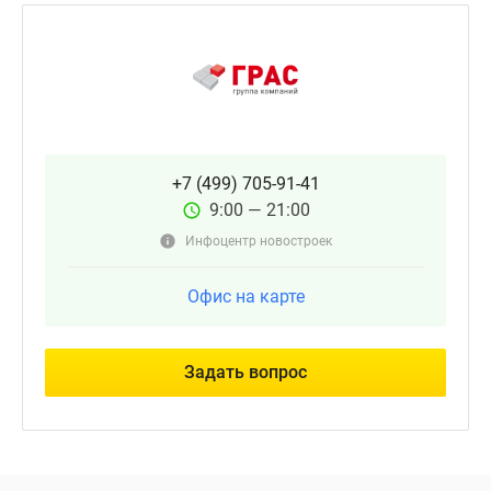
+7 (499) 705-91-41
9:00 — 21:00
Инфоцентр новостроек
Офис на карте
Задать вопрос