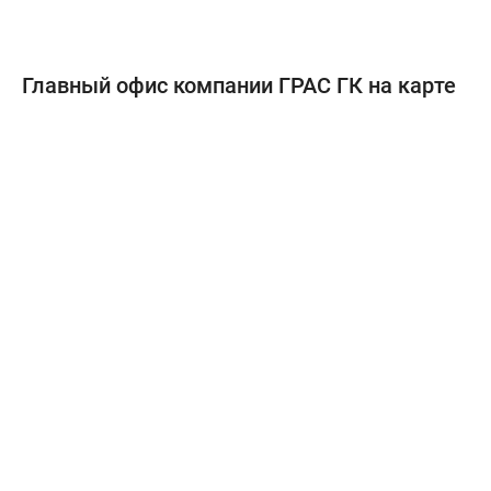
Главный офис компании ГРАС ГК на карте