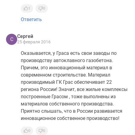
1
0
Ответить
Сергей
С
25 февраля 2016
Оказывается, у Граса есть свои заводы по
производству автоклавного газобетона.
Причем, это инновационный материал в
современном строительстве. Материал
производимый ГК Грас обеспечивает 22
региона России! Значит, все жилые комплексы
построенные Грасом , тоже выполнены из
материалов собственного производства.
Приятно слышать, что в России развивается
инновационное собственное производство!
0
0