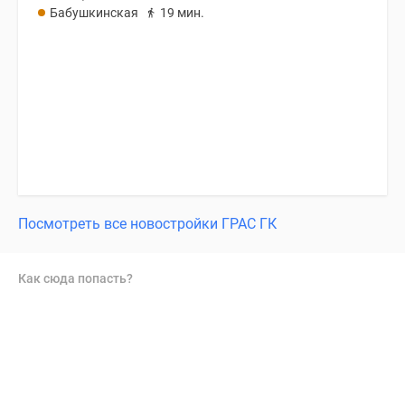
Бабушкинская
19 мин.
Посмотреть все новостройки ГРАС ГК
Как сюда попасть?