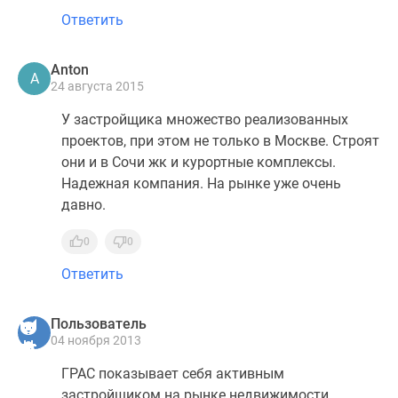
Ответить
Anton
A
24 августа 2015
У застройщика множество реализованных
проектов, при этом не только в Москве. Строят
они и в Сочи жк и курортные комплексы.
Надежная компания. На рынке уже очень
давно.
0
0
Ответить
Пользователь
04 ноября 2013
ГРАС показывает себя активным
застройщиком на рынке недвижимости