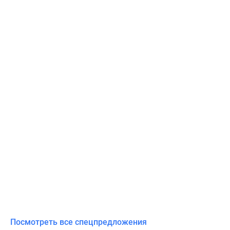
Посмотреть все спецпредложения