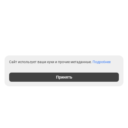
Сайт использует ваши куки и прочие метаданные.
Подробнее
Принять