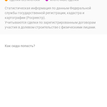
Статистическая информация по данным Федеральной
службы государственной регистрации, кадастра и
картографии (Росреестр).
Учитываются сделки по зарегистрированным договорам
участия в долевом строительстве с физическими лицами.
Как сюда попасть?