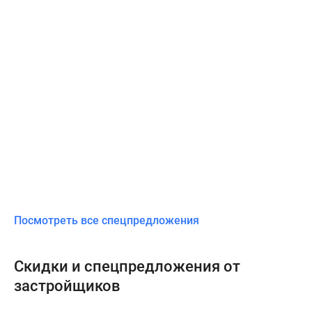
Посмотреть все спецпредложения
Скидки и спецпредложения от
застройщиков