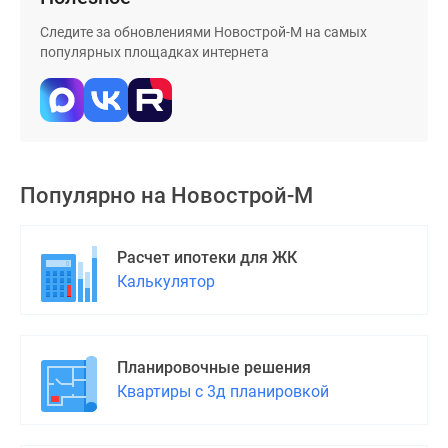
Следите за обновлениями Новострой-М на самых
популярных площадках интернета
Популярно на
Новострой-М
Расчет ипотеки для ЖК
Калькулятор
Планировочные решения
Квартиры с 3д планировкой