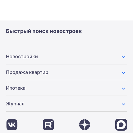
Быстрый поиск новостроек
Новостройки
Продажа квартир
Ипотека
Журнал