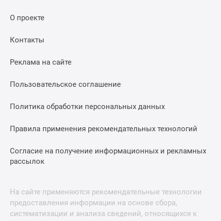
О проекте
Контакты
Реклама на сайте
Пользовательское соглашение
Политика обработки персональных данных
Правила применения рекомендательных технологий
Согласие на получение информационных и рекламных
рассылок
На сайте применяются рекомендательные технологии
предоставления информации на основе сбора,
систематизации и анализа сведений, относящихся к