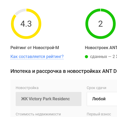
4.3
2
Рейтинг от Новострой-М
Новостроек ANT
Как составляется рейтинг?
сданных — 2
Ипотека и рассрочка в новостройках ANT 
Новостройка
Срок сдачи
Стоимость недвижимости
Первый взнос