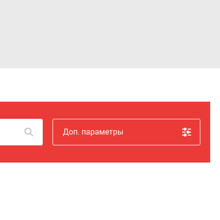
Войти
Доп. параметры