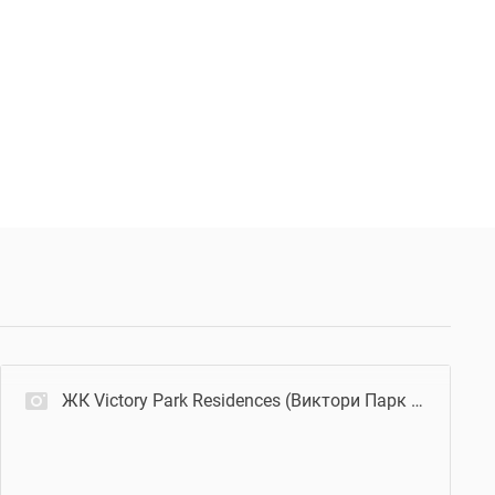
ЖК Victory Park Residences (Виктори Парк Резиденсез)