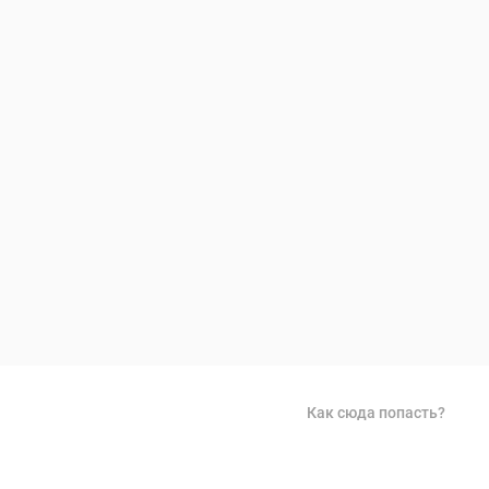
Как сюда попасть?