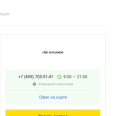
кции
+7 (499) 705-91-41
9:00 — 21:00
Инфоцентр новостроек
Офис на карте