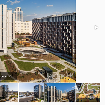
ль 2025