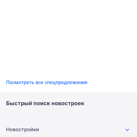
Посмотреть все спецпредложения
Быстрый поиск новостроек
Новостройки