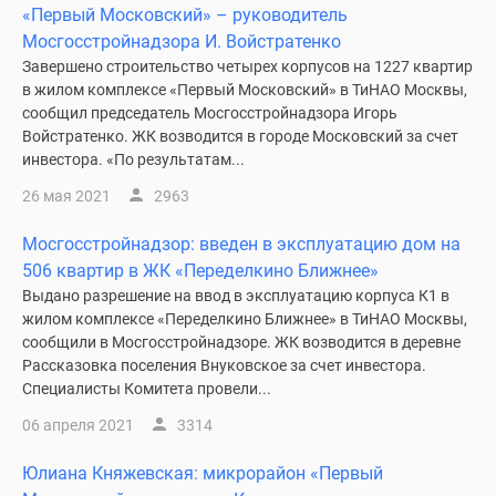
«Первый Московский» – руководитель
Мосгосстройнадзора И. Войстратенко
Завершено строительство четырех корпусов на 1227 квартир
в жилом комплексе «Первый Московский» в ТиНАО Москвы,
сообщил председатель Мосгосстройнадзора Игорь
Войстратенко. ЖК возводится в городе Московский за счет
инвестора. «По результатам...
26 мая 2021
2963
Мосгосстройнадзор: введен в эксплуатацию дом на
506 квартир в ЖК «Переделкино Ближнее»
Выдано разрешение на ввод в эксплуатацию корпуса К1 в
жилом комплексе «Переделкино Ближнее» в ТиНАО Москвы,
сообщили в Мосгосстройнадзоре. ЖК возводится в деревне
Рассказовка поселения Внуковское за счет инвестора.
Специалисты Комитета провели...
06 апреля 2021
3314
Юлиана Княжевская: микрорайон «Первый