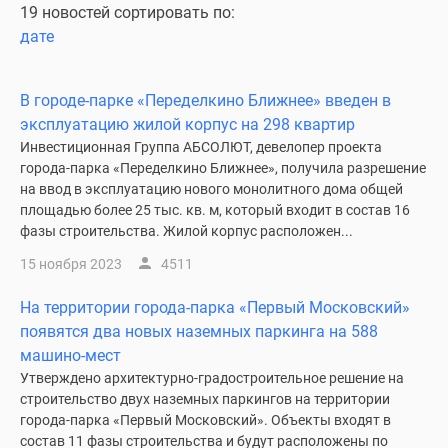
19 новостей сортировать по:
дате
В городе-парке «Переделкино Ближнее» введен в
эксплуатацию жилой корпус на 298 квартир
Инвестиционная Группа АБСОЛЮТ, девелопер проекта
города-парка «Переделкино Ближнее», получила разрешение
на ввод в эксплуатацию нового монолитного дома общей
площадью более 25 тыс. кв. м, который входит в состав 16
фазы строительства. Жилой корпус расположен...
15 ноября 2023
4511
На территории города-парка «Первый Московский»
появятся два новых наземных паркинга на 588
машино-мест
Утверждено архитектурно-градостроительное решение на
строительство двух наземных паркингов на территории
города-парка «Первый Московский». Объекты входят в
состав 11 фазы строительства и будут расположены по