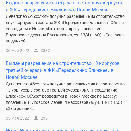
Выдано разрешение на строительство двух корпусов
в ЖК «Переделкино Ближнее» в Новой Москве
Девелопер «Абсолют» получил разрешение на строительство
двух корпусов в составе ЖК «Переделкино Ближнее». Объект
возводится в Новой Москве по адресу: поселение
Внуковское, деревня Рассказовка, уч. 13/4 (НАО). «Согласно
выданной...
06 мая 2022
3332
Выданы разрешения на строительство 13 корпусов
третьей очереди в ЖК «Переделкино Ближнее» в
Новой Москве
Девелопер «Абсолют» получил разрешение на строительство
13 корпусов в составе третьей очереди ЖК «Переделкино
Ближнее». Объект возводится в Новой Москве по адресу:
поселение Внуковское, деревня Рассказовка, уч. 13/1 (НАО).
«Застройщик...
05 мая 2022
2351
Игорь Войстратенко: введены в эксплуатацию два