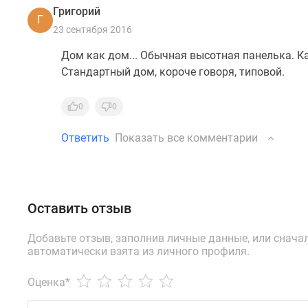
Григорий
Г
23 сентября 2016
Дом как дом... Обычная высотная панелька. Как
Стандартный дом, короче говоря, типовой.
0
0
Ответить
Показать все комментарии
Оставить отзыв
Добавьте отзыв, заполнив личные данные, или снача
автоматически взята из личного профиля.
Оценка
*