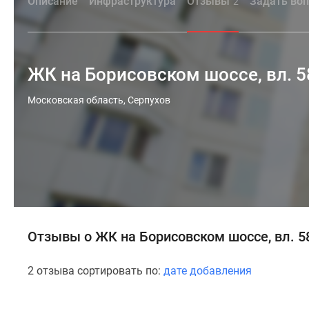
Описание
Инфраструктура
Отзывы
Задать во
2
ЖК на Борисовском шоссе, вл. 5
Московская область, Серпухов
Отзывы о ЖК на Борисовском шоссе, вл. 5
2 отзыва сортировать по:
дате добавления