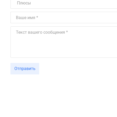
Отправить