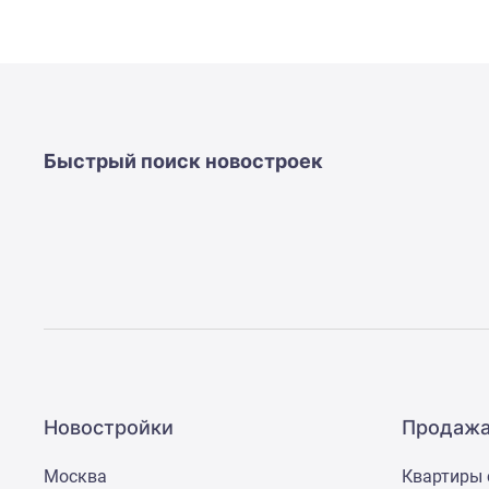
Быстрый поиск новостроек
Новостройки
Продажа
Москва
Квартиры 