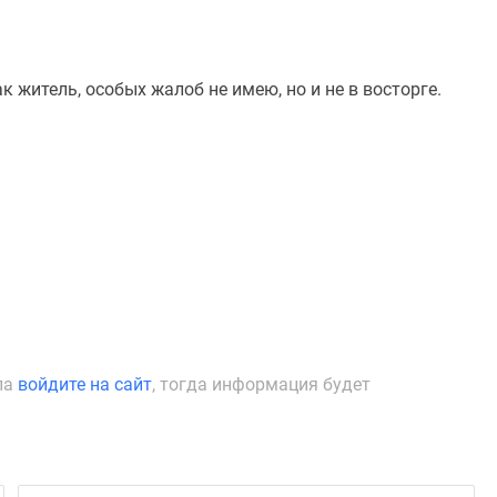
 житель, особых жалоб не имею, но и не в восторге.
ла
войдите на сайт
, тогда информация будет