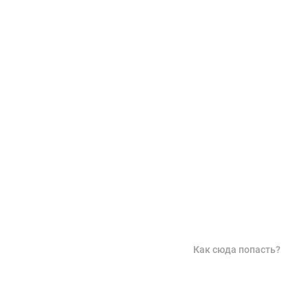
Как сюда попасть?