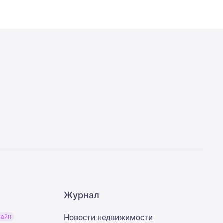
Журнал
Новости недвижимости
лайн