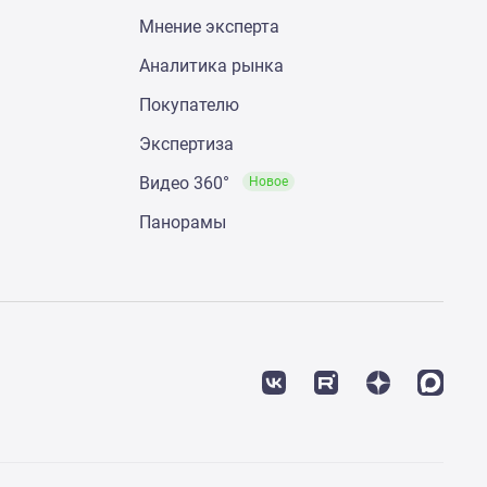
Мнение эксперта
Аналитика рынка
Покупателю
Экспертиза
Видео 360°
Новое
Панорамы