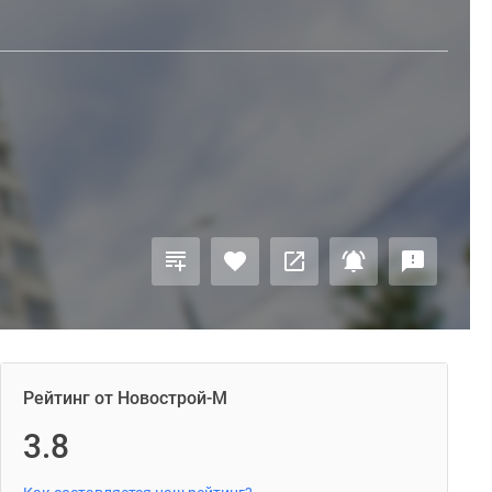
Рейтинг от Новострой-М
3.8