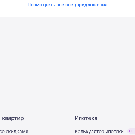
Посмотреть все спецпредложения
 квартир
Ипотека
со скидками
Калькулятор ипотеки
Он