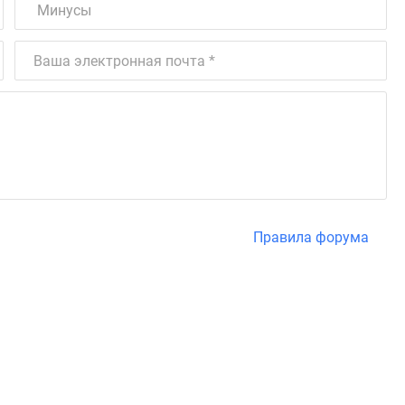
Правила форума