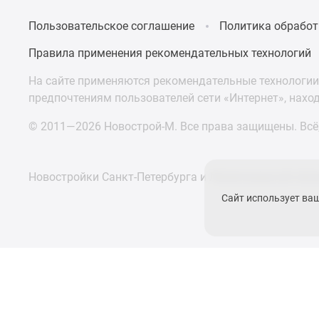
Пользовательское соглашение
Политика обработ
Правила применения рекомендательных технологий
На сайте применяются рекомендательные технологии 
предпочтениям пользователей сети «Интернет», нахо
© 2011—2026 Новострой-М. Все права защищены. Всё,
Новостройки Санкт-Петербурга и Ленинградской обл
Сайт использует ва