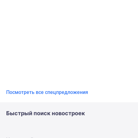
Посмотреть все спецпредложения
Быстрый поиск новостроек