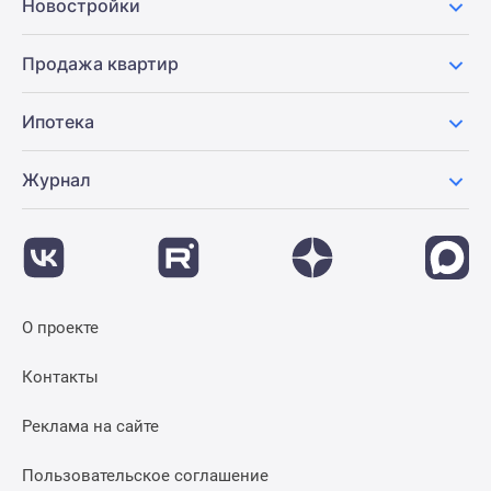
Новостройки
Продажа квартир
Ипотека
Журнал
О проекте
Контакты
Реклама на сайте
Пользовательское соглашение