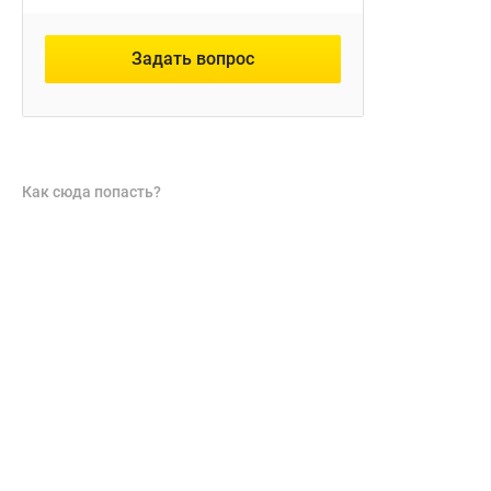
Задать вопрос
Как сюда попасть?