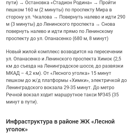
пути) → Остановка «Стадион Родина» → Пройти
пешком 160 м (2 минуты) по проспекту Мира в
сторону ул. Чкалова → Повернуть налево и идти 290
м (3 минуты) до Ленинского проспекта → Снова
повернуть налево и идти прямо по Ленинскому
проспекту до ул. Опанасенко (680 м, 8 минут)
Новый жилой комплекс возводится на пересечении
ул. Опанасенко и Ленинского проспекта Химок (2,5
км до съезда на Ленинградское шоссе, до развязки
МКАД – 4,2 км). От «Лесного уголка» 15 минут
пешком до ж/д платформы «Химки», электричкой до
Ленинградского вокзала 29-35 минут. До метро
Речной вокзал ходит маршрутное такси №345 (35
минут в пути).
Инфраструктура в районе ЖК «Лесной
уголок»