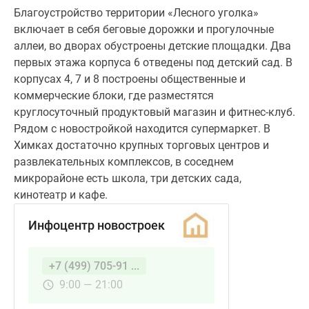
Благоустройство территории «Лесного уголка»
включает в себя беговые дорожки и прогулочные
аллеи, во дворах обустроены детские площадки. Два
первых этажа корпуса 6 отведены под детский сад. В
корпусах 4, 7 и 8 построены общественные и
коммерческие блоки, где разместятся
круглосуточный продуктовый магазин и фитнес-клуб.
Рядом с новостройкой находится супермаркет. В
Химках достаточно крупных торговых центров и
развлекательных комплексов, в соседнем
микрорайоне есть школа, три детских сада,
кинотеатр и кафе.
Инфоцентр новостроек
+7 (499) 705-91 ...
9:00 — 21:00