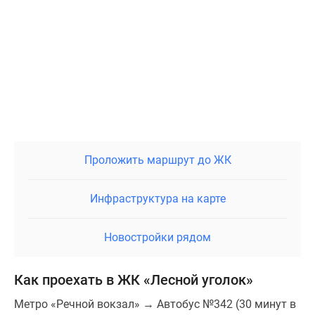
Проложить маршрут до ЖК
Инфраструктура на карте
Новостройки рядом
Как проехать в ЖК «Лесной уголок»
Метро «Речной вокзал» → Автобус №342 (30 минут в