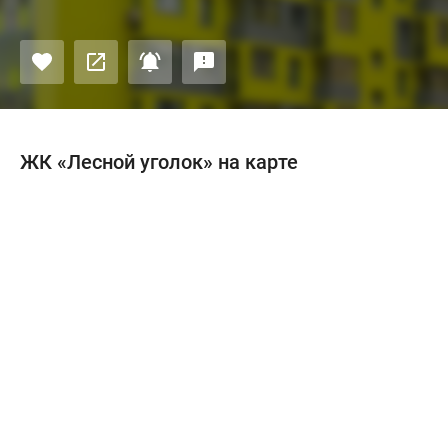
ЖК «Лесной уголок» на карте