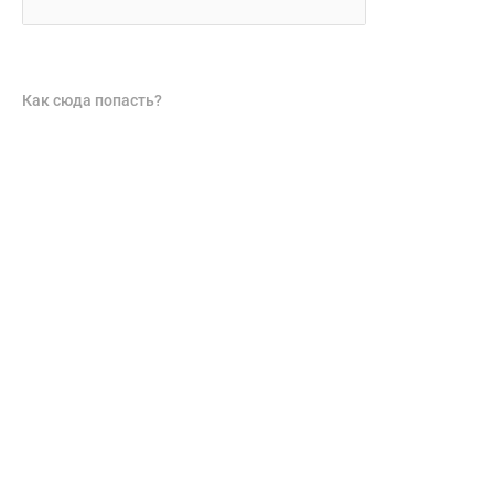
Как сюда попасть?