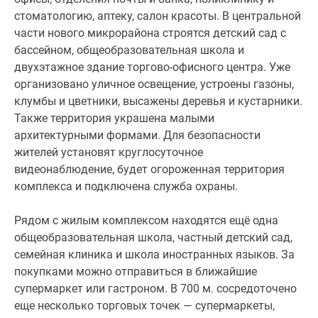
стоматологию, аптеку, салон красоты. В центральной
части нового микрорайона строятся детский сад с
бассейном, общеобразовательная школа и
двухэтажное здание торгово-офисного центра. Уже
организовано уличное освещение, устроены газоны,
клумбы и цветники, высажены деревья и кустарники.
Также территория украшена малыми
архитектурными формами. Для безопасности
жителей установят круглосуточное
видеонаблюдение, будет огороженная территория
комплекса и подключена служба охраны.
Рядом с жилым комплексом находятся ещё одна
общеобразовательная школа, частный детский сад,
семейная клиника и школа иностранных языков. За
покупками можно отправиться в ближайшие
супермаркет или гастроном. В 700 м. сосредоточено
еще несколько торговых точек — супермаркеты,