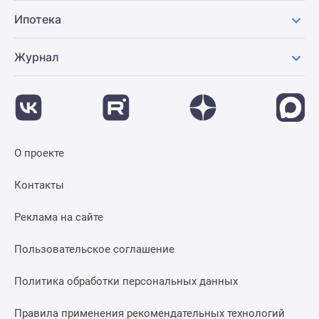
Ипотека
Журнал
О проекте
Контакты
Реклама на сайте
Пользовательское соглашение
Политика обработки персональных данных
Правила применения рекомендательных технологий