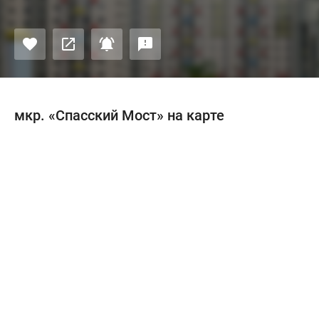
мкр. «Спасский Мост» на карте