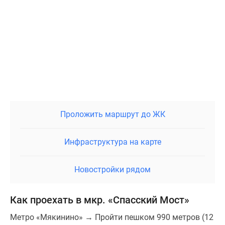
Проложить маршрут до ЖК
Инфраструктура на карте
Новостройки рядом
Как проехать в мкр. «Спасский Мост»
Метро «Мякинино» → Пройти пешком 990 метров (12