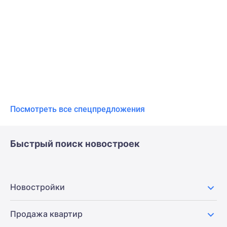
Посмотреть все спецпредложения
Быстрый поиск новостроек
Новостройки
Продажа квартир