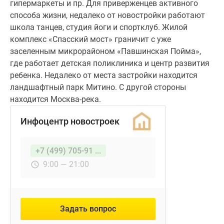
гипермаркеты и пр. Для приверженцев активного
способа жизни, недалеко от новостройки работают
школа танцев, студия йоги и спортклуб. Жилой
комплекс «Спасский мост» граничит с уже
заселенным микрорайоном «Павшинская Пойма»,
где работает детская поликлиника и центр развития
ребенка. Недалеко от места застройки находится
ландшафтный парк Митино. С другой стороны
находится Москва-река.
Инфоцентр новостроек
+7 (499) 705-91 ...
9:00 — 21:00
Задать вопрос