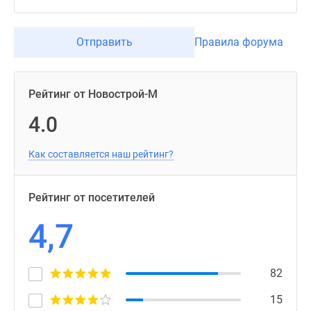
Отправить
Правила форума
Рейтинг от Новострой-М
4.0
Как составляется наш рейтинг?
Рейтинг от посетителей
4,7
82
15