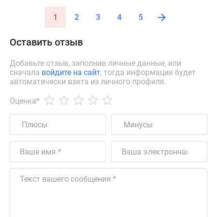
1
2
3
4
5
Оставить отзыв
Добавьте отзыв, заполнив личные данные, или
сначала
войдите на сайт
, тогда информация будет
автоматически взята из личного профиля.
Оценка
*