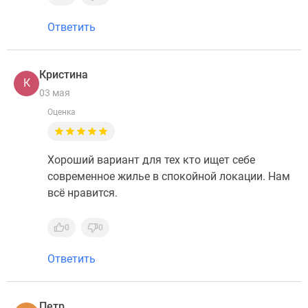
Ответить
Кристина
К
03 мая
Оценка
Хороший вариант для тех кто ищет себе
современное жилье в спокойной локации. Нам
всё нравится.
0
0
Ответить
Петр