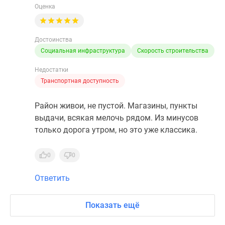
Оценка
Достоинства
Социальная инфраструктура
Скорость строительства
Недостатки
Транспортная доступность
Район живои, не пустой. Магазины, пункты
выдачи, всякая мелочь рядом. Из минусов
только дорога утром, но это уже классика.
0
0
Ответить
Показать ещё