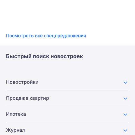
Посмотреть все спецпредложения
Быстрый поиск новостроек
Новостройки
Продажа квартир
Ипотека
Журнал