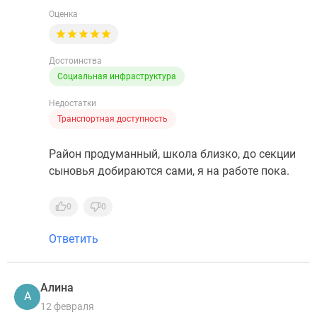
Оценка
Достоинства
Социальная инфраструктура
Недостатки
Транспортная доступность
Район продуманный, школа близко, до секции
сыновья добираются сами, я на работе пока.
0
0
Ответить
Алина
А
12 февраля