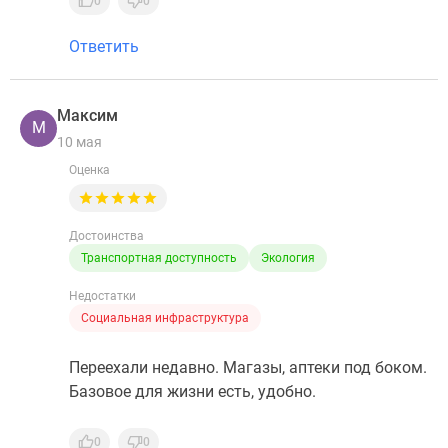
0
0
Ответить
Максим
М
10 мая
Оценка
Достоинства
Транспортная доступность
Экология
Недостатки
Социальная инфраструктура
Переехали недавно. Магазы, аптеки под боком.
Базовое для жизни есть, удобно.
0
0