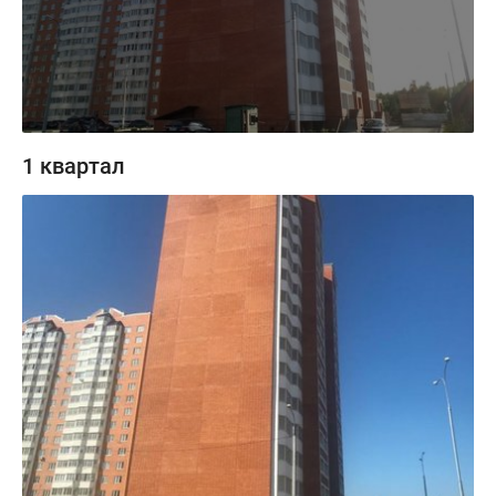
1 квартал