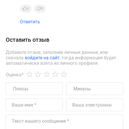
0
0
Ответить
Оставить отзыв
Добавьте отзыв, заполнив личные данные, или
сначала
войдите на сайт
, тогда информация будет
автоматически взята из личного профиля.
Оценка
*