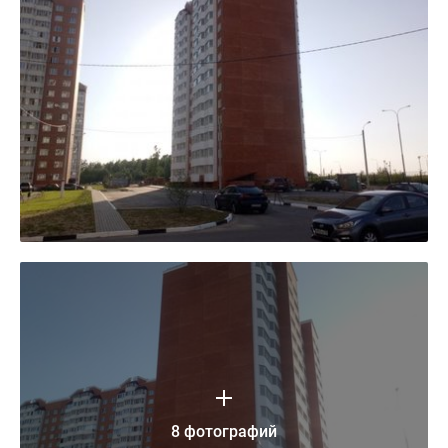
8 фотографий