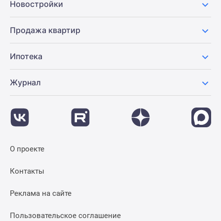
Новостройки
Продажа квартир
Ипотека
Журнал
О проекте
Контакты
Реклама на сайте
Пользовательское соглашение