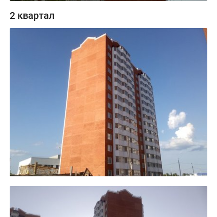
2 квартал