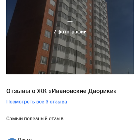
7 фотографий
Отзывы о ЖК «Ивановские Дворики»
Посмотреть все 3 отзыва
Самый полезный отзыв
Ольга