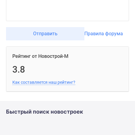
Отправить
Правила форума
Рейтинг от Новострой-М
3.8
Как составляется наш рейтинг?
Быстрый поиск новостроек