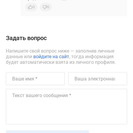
0
0
Задать вопрос
Напишите свой вопрос ниже — заполнив личные
данные или
войдите на сайт
, тогда информация
будет автоматически взята из личного профиля.