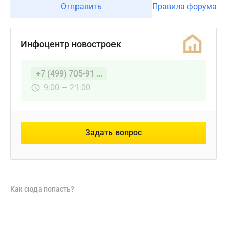
Отправить
Правила форума
Инфоцентр новостроек
+7 (499) 705-91 ...
9:00 — 21:00
Задать вопрос
Как сюда попасть?