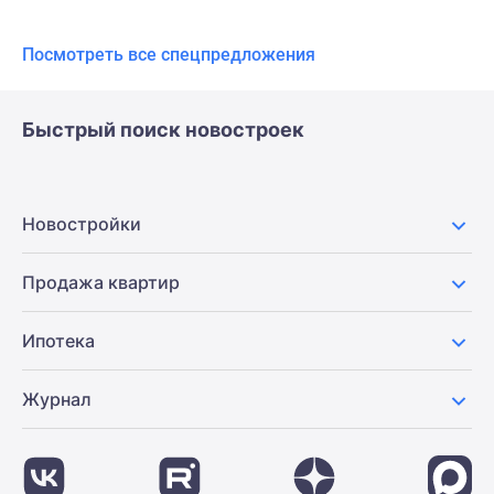
Посмотреть все спецпредложения
Быстрый поиск новостроек
Новостройки
Продажа квартир
Ипотека
Журнал