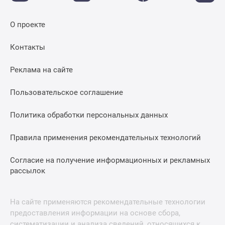
О проекте
Контакты
Реклама на сайте
Пользовательское соглашение
Политика обработки персональных данных
Правила применения рекомендательных технологий
Согласие на получение информационных и рекламных
рассылок
На сайте применяются рекомендательные технологии
предоставления информации на основе сбора,
систематизации и анализа сведений, относящихся к